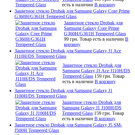
есть в наличии
В корзину
Защитное стекло Drobak для Samsung Galaxy Core Prime
G360H/G361H Tempered Glass
Защитное стекло Drobak для
Samsung Galaxy Core Prime
G360H/G361H Tempered Glass
99 грн.
Товар есть в наличии
В
корзину
Защитное стекло Drobak для Samsung Galaxy J1 Ace
J110H/DS Tempered Glass
Защитное стекло Drobak для
Samsung Galaxy J1 Ace J110H/DS
Tempered Glass
159 грн.
Товар
есть в наличии
В корзину
Защитное стекло Drobak для Samsung Galaxy J1
J100H/DS Tempered Glass
Защитное стекло Drobak для
Samsung Galaxy J1 J100H/DS
Tempered Glass
159 грн.
Товар
есть в наличии
В корзину
Защитное стекло Drobak для Samsung Galaxy J5 SM-
J500H Tempered Glass