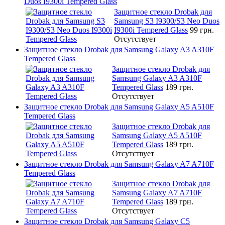
Duos I9300i Tempered Glass
Защитное стекло Drobak для
Samsung S3 I9300/S3 Neo Duos
I9300i Tempered Glass
99 грн.
Отсутствует
Защитное стекло Drobak для Samsung Galaxy A3 A310F
Tempered Glass
Защитное стекло Drobak для
Samsung Galaxy A3 A310F
Tempered Glass
189 грн.
Отсутствует
Защитное стекло Drobak для Samsung Galaxy A5 A510F
Tempered Glass
Защитное стекло Drobak для
Samsung Galaxy A5 A510F
Tempered Glass
189 грн.
Отсутствует
Защитное стекло Drobak для Samsung Galaxy A7 A710F
Tempered Glass
Защитное стекло Drobak для
Samsung Galaxy A7 A710F
Tempered Glass
189 грн.
Отсутствует
Защитное стекло Drobak для Samsung Galaxy C5