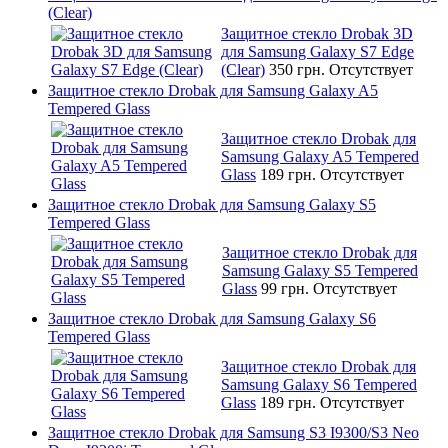
(Clear)
Защитное стекло Drobak 3D
для Samsung Galaxy S7 Edge
(Clear)
350 грн.
Отсутствует
Защитное стекло Drobak для Samsung Galaxy A5
Tempered Glass
Защитное стекло Drobak для
Samsung Galaxy A5 Tempered
Glass
189 грн.
Отсутствует
Защитное стекло Drobak для Samsung Galaxy S5
Tempered Glass
Защитное стекло Drobak для
Samsung Galaxy S5 Tempered
Glass
99 грн.
Отсутствует
Защитное стекло Drobak для Samsung Galaxy S6
Tempered Glass
Защитное стекло Drobak для
Samsung Galaxy S6 Tempered
Glass
189 грн.
Отсутствует
Защитное стекло Drobak для Samsung S3 I9300/S3 Neo