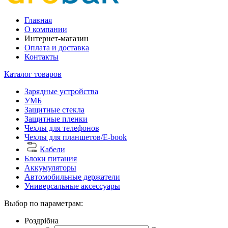
Главная
О компании
Интернет-магазин
Оплата и доставка
Контакты
Каталог товаров
Зарядные устройства
УМБ
Защитные стекла
Защитные пленки
Чехлы для телефонов
Чехлы для планшетов/E-book
Кабели
Блоки питания
Аккумуляторы
Автомобильные держатели
Универсальные аксессуары
Выбор по параметрам:
Роздрібна