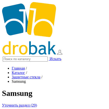
Искать
Главная
/
Каталог
/
Защитные стекла
/
Samsung
Samsung
Уточнить раздел (29)