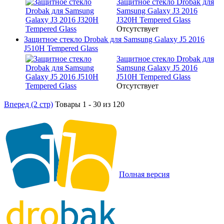
Защитное стекло Drobak для
Samsung Galaxy J3 2016
J320H Tempered Glass
Отсутствует
Защитное стекло Drobak для Samsung Galaxy J5 2016
J510H Tempered Glass
Защитное стекло Drobak для
Samsung Galaxy J5 2016
J510H Tempered Glass
Отсутствует
Вперед (2 стр)
Товары 1 - 30 из 120
Полная версия