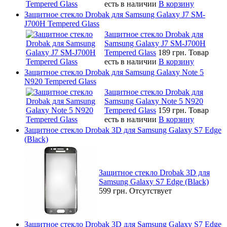
есть в наличии
В корзину
Защитное стекло Drobak для Samsung Galaxy J7 SM-
J700H Tempered Glass
Защитное стекло Drobak для
Samsung Galaxy J7 SM-J700H
Tempered Glass
189 грн.
Товар
есть в наличии
В корзину
Защитное стекло Drobak для Samsung Galaxy Note 5
N920 Tempered Glass
Защитное стекло Drobak для
Samsung Galaxy Note 5 N920
Tempered Glass
159 грн.
Товар
есть в наличии
В корзину
Защитное стекло Drobak 3D для Samsung Galaxy S7 Edge
(Black)
Защитное стекло Drobak 3D для
Samsung Galaxy S7 Edge (Black)
599 грн.
Отсутствует
Защитное стекло Drobak 3D для Samsung Galaxy S7 Edge