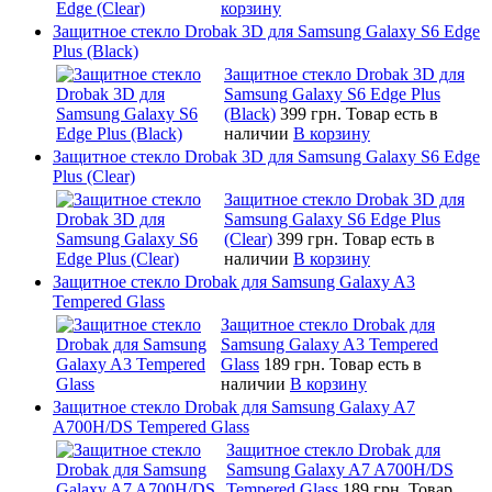
корзину
Защитное стекло Drobak 3D для Samsung Galaxy S6 Edge
Plus (Black)
Защитное стекло Drobak 3D для
Samsung Galaxy S6 Edge Plus
(Black)
399 грн.
Товар есть в
наличии
В корзину
Защитное стекло Drobak 3D для Samsung Galaxy S6 Edge
Plus (Clear)
Защитное стекло Drobak 3D для
Samsung Galaxy S6 Edge Plus
(Clear)
399 грн.
Товар есть в
наличии
В корзину
Защитное стекло Drobak для Samsung Galaxy A3
Tempered Glass
Защитное стекло Drobak для
Samsung Galaxy A3 Tempered
Glass
189 грн.
Товар есть в
наличии
В корзину
Защитное стекло Drobak для Samsung Galaxy A7
A700H/DS Tempered Glass
Защитное стекло Drobak для
Samsung Galaxy A7 A700H/DS
Tempered Glass
189 грн.
Товар