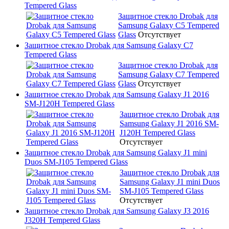
Tempered Glass
Защитное стекло Drobak для
Samsung Galaxy C5 Tempered
Glass
Отсутствует
Защитное стекло Drobak для Samsung Galaxy C7
Tempered Glass
Защитное стекло Drobak для
Samsung Galaxy C7 Tempered
Glass
Отсутствует
Защитное стекло Drobak для Samsung Galaxy J1 2016
SM-J120H Tempered Glass
Защитное стекло Drobak для
Samsung Galaxy J1 2016 SM-
J120H Tempered Glass
Отсутствует
Защитное стекло Drobak для Samsung Galaxy J1 mini
Duos SM-J105 Tempered Glass
Защитное стекло Drobak для
Samsung Galaxy J1 mini Duos
SM-J105 Tempered Glass
Отсутствует
Защитное стекло Drobak для Samsung Galaxy J3 2016
J320H Tempered Glass