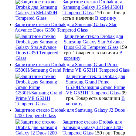
Защитное стекло Drobak для
Samsung Galaxy J5 SM-J500H
Tempered Glass
159 грн.
Товар
есть в наличии
В корзину
Защитное стекло Drobak для Samsung Galaxy Star
Advance Duos G350 Tempered Glass
Защитное стекло Drobak для
Samsung Galaxy Star Advance
Duos G350 Tempered Glass
159
грн.
Товар есть в наличии
В
корзину
Защитное стекло Drobak для Samsung Grand Prime
G530H/Samsung Grand Prime VE G531H Tempered Glass
Защитное стекло Drobak для
Samsung Grand Prime
G530H/Samsung Grand Prime
VE G531H Tempered Glass
99
грн.
Товар есть в наличии
В
корзину
Защитное стекло Drobak для Samsung Galaxy J2 Duos
J200 Tempered Glass
Защитное стекло Drobak для
Samsung Galaxy J2 Duos J200
Tempered Glass
159 грн.
Товар