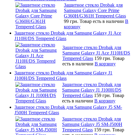
Защитное стекло Drobak для
Samsung Galaxy Core Prime
G360H/G361H Tempered Glass
99 грн.
Товар есть в наличии
В
корзину
Защитное стекло Drobak для Samsung Galaxy J1 Ace
J110H/DS Tempered Glass
Защитное стекло Drobak для
Samsung Galaxy J1 Ace J110H/DS
Tempered Glass
159 грн.
Товар
есть в наличии
В корзину
Защитное стекло Drobak для Samsung Galaxy J1
J100H/DS Tempered Glass
Защитное стекло Drobak для
Samsung Galaxy J1 J100H/DS
Tempered Glass
159 грн.
Товар
есть в наличии
В корзину
Защитное стекло Drobak для Samsung Galaxy J5 SM-
J500H Tempered Glass
Защитное стекло Drobak для
Samsung Galaxy J5 SM-J500H
Tempered Glass
159 грн.
Товар