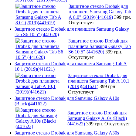
Защитное стекло Drobak для
планшета Samsung Galaxy Tab
A 8.0" (2019)(441619)
399 грн.
Отсутствует
Защитное стекло Drobak для планшета Samsung Galaxy
Tab S6 10.5" (441620)
Защитное стекло Drobak для
планшета Samsung Galaxy Tab
S6 10.5" (441620)
399 грн.
Отсутствует
Защитное стекло Drobak для планшета Samsung Tab A
10,1 (2019)(441621)
Защитное стекло Drobak для
планшета Samsung Tab A 10,1
(2019)(441621)
399 грн.
Отсутствует
Защитное стекло Drobak для Samsung Galaxy A10s
(Black)(441622)
Защитное стекло Drobak для
Samsung Galaxy A10s (Black)
(441622)
399 грн.
Отсутствует
Защитное стекло Drobak для Samsung Galaxy A30s