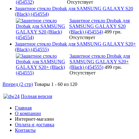
Отсутствует
Защитное стекло Drobak для SAMSUNG GALAXY S20
(Black) (454554)
Защитное стекло Drobak для
SAMSUNG GALAXY S20
(Black) (454554)
499 грн.
Отсутствует
Защитное стекло Drobak для SAMSUNG GALAXY S20+
(Black) (454555)
Защитное стекло Drobak для
SAMSUNG GALAXY S20+
(Black) (454555)
499 грн.
Отсутствует
Вперед (2 стр)
Товары 1 - 60 из 120
Полная версия
Главная
О компании
Интернет-магазин
Оплата и доставка
Контакты