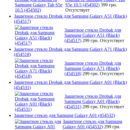
S5e 10.5 (454502)
399 грн.
Отсутствует
Защитное стекло Drobak для Samsung Galaxy A51 (Black)
(454517)
Защитное стекло Drobak для
Samsung Galaxy A51 (Black)
(454517)
299 грн.
Отсутствует
Защитное стекло Drobak для Samsung Galaxy A71 (Black)
(454518)
Защитное стекло Drobak для
Samsung Galaxy A71 (Black)
(454518)
299 грн.
Отсутствует
Защитное стекло Drobak для Samsung Galaxy A01 (Black)
(454531)
Защитное стекло Drobak для
Samsung Galaxy A01 (Black)
(454531)
299 грн.
Отсутствует
Защитное стекло для Samsung Galaxy A01 (454532)
Защитное стекло для Samsung
Galaxy A01 (454532)
299 грн.