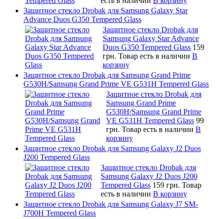
есть в наличии
В корзину
Защитное стекло Drobak для Samsung Galaxy Star
Advance Duos G350 Tempered Glass
Защитное стекло Drobak для
Samsung Galaxy Star Advance
Duos G350 Tempered Glass
159
грн.
Товар есть в наличии
В
корзину
Защитное стекло Drobak для Samsung Grand Prime
G530H/Samsung Grand Prime VE G531H Tempered Glass
Защитное стекло Drobak для
Samsung Grand Prime
G530H/Samsung Grand Prime
VE G531H Tempered Glass
99
грн.
Товар есть в наличии
В
корзину
Защитное стекло Drobak для Samsung Galaxy J2 Duos
J200 Tempered Glass
Защитное стекло Drobak для
Samsung Galaxy J2 Duos J200
Tempered Glass
159 грн.
Товар
есть в наличии
В корзину
Защитное стекло Drobak для Samsung Galaxy J7 SM-
J700H Tempered Glass