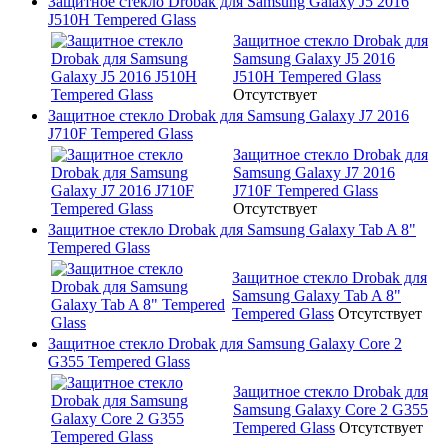
Защитное стекло Drobak для Samsung Galaxy J5 2016
J510H Tempered Glass
Защитное стекло Drobak для
Samsung Galaxy J5 2016
J510H Tempered Glass
Отсутствует
Защитное стекло Drobak для Samsung Galaxy J7 2016
J710F Tempered Glass
Защитное стекло Drobak для
Samsung Galaxy J7 2016
J710F Tempered Glass
Отсутствует
Защитное стекло Drobak для Samsung Galaxy Tab A 8"
Tempered Glass
Защитное стекло Drobak для
Samsung Galaxy Tab A 8"
Tempered Glass
Отсутствует
Защитное стекло Drobak для Samsung Galaxy Core 2
G355 Tempered Glass
Защитное стекло Drobak для
Samsung Galaxy Core 2 G355
Tempered Glass
Отсутствует