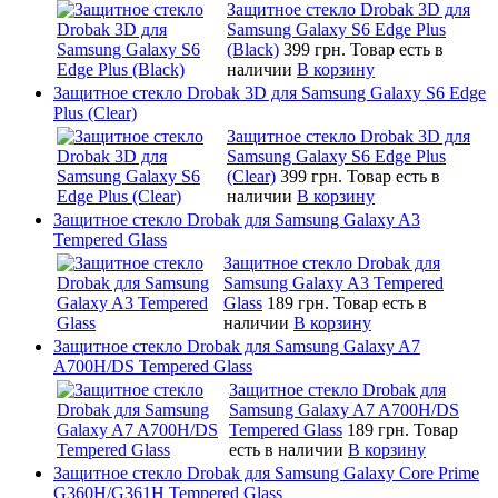
Защитное стекло Drobak 3D для
Samsung Galaxy S6 Edge Plus
(Black)
399 грн.
Товар есть в
наличии
В корзину
Защитное стекло Drobak 3D для Samsung Galaxy S6 Edge
Plus (Clear)
Защитное стекло Drobak 3D для
Samsung Galaxy S6 Edge Plus
(Clear)
399 грн.
Товар есть в
наличии
В корзину
Защитное стекло Drobak для Samsung Galaxy A3
Tempered Glass
Защитное стекло Drobak для
Samsung Galaxy A3 Tempered
Glass
189 грн.
Товар есть в
наличии
В корзину
Защитное стекло Drobak для Samsung Galaxy A7
A700H/DS Tempered Glass
Защитное стекло Drobak для
Samsung Galaxy A7 A700H/DS
Tempered Glass
189 грн.
Товар
есть в наличии
В корзину
Защитное стекло Drobak для Samsung Galaxy Core Prime
G360H/G361H Tempered Glass