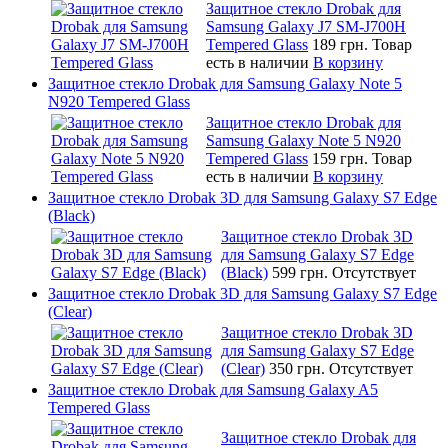
Защитное стекло Drobak для
Samsung Galaxy J7 SM-J700H
Tempered Glass
189 грн.
Товар
есть в наличии
В корзину
Защитное стекло Drobak для Samsung Galaxy Note 5
N920 Tempered Glass
Защитное стекло Drobak для
Samsung Galaxy Note 5 N920
Tempered Glass
159 грн.
Товар
есть в наличии
В корзину
Защитное стекло Drobak 3D для Samsung Galaxy S7 Edge
(Black)
Защитное стекло Drobak 3D
для Samsung Galaxy S7 Edge
(Black)
599 грн.
Отсутствует
Защитное стекло Drobak 3D для Samsung Galaxy S7 Edge
(Clear)
Защитное стекло Drobak 3D
для Samsung Galaxy S7 Edge
(Clear)
350 грн.
Отсутствует
Защитное стекло Drobak для Samsung Galaxy A5
Tempered Glass
Защитное стекло Drobak для