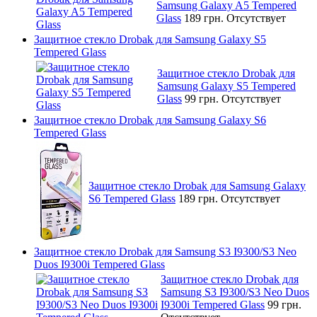
Samsung Galaxy A5 Tempered
Glass
189 грн.
Отсутствует
Защитное стекло Drobak для Samsung Galaxy S5
Tempered Glass
Защитное стекло Drobak для
Samsung Galaxy S5 Tempered
Glass
99 грн.
Отсутствует
Защитное стекло Drobak для Samsung Galaxy S6
Tempered Glass
Защитное стекло Drobak для Samsung Galaxy
S6 Tempered Glass
189 грн.
Отсутствует
Защитное стекло Drobak для Samsung S3 I9300/S3 Neo
Duos I9300i Tempered Glass
Защитное стекло Drobak для
Samsung S3 I9300/S3 Neo Duos
I9300i Tempered Glass
99 грн.