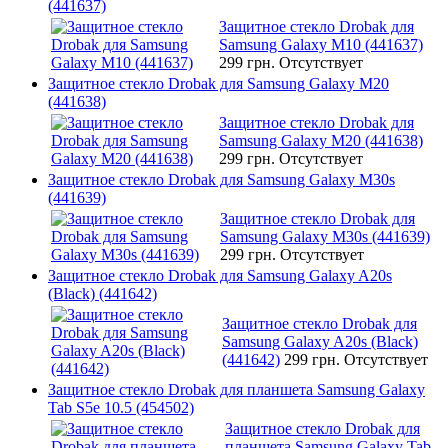
(441637)
Защитное стекло Drobak для
Samsung Galaxy M10 (441637)
299 грн.
Отсутствует
Защитное стекло Drobak для Samsung Galaxy M20
(441638)
Защитное стекло Drobak для
Samsung Galaxy M20 (441638)
299 грн.
Отсутствует
Защитное стекло Drobak для Samsung Galaxy M30s
(441639)
Защитное стекло Drobak для
Samsung Galaxy M30s (441639)
299 грн.
Отсутствует
Защитное стекло Drobak для Samsung Galaxy A20s
(Black) (441642)
Защитное стекло Drobak для
Samsung Galaxy A20s (Black)
(441642)
299 грн.
Отсутствует
Защитное стекло Drobak для планшета Samsung Galaxy
Tab S5e 10.5 (454502)
Защитное стекло Drobak для
планшета Samsung Galaxy Tab