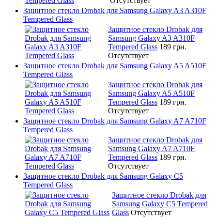
Отсутствует
Защитное стекло Drobak для Samsung Galaxy A3 A310F
Tempered Glass
Защитное стекло Drobak для
Samsung Galaxy A3 A310F
Tempered Glass
189 грн.
Отсутствует
Защитное стекло Drobak для Samsung Galaxy A5 A510F
Tempered Glass
Защитное стекло Drobak для
Samsung Galaxy A5 A510F
Tempered Glass
189 грн.
Отсутствует
Защитное стекло Drobak для Samsung Galaxy A7 A710F
Tempered Glass
Защитное стекло Drobak для
Samsung Galaxy A7 A710F
Tempered Glass
189 грн.
Отсутствует
Защитное стекло Drobak для Samsung Galaxy C5
Tempered Glass
Защитное стекло Drobak для
Samsung Galaxy C5 Tempered
Glass
Отсутствует