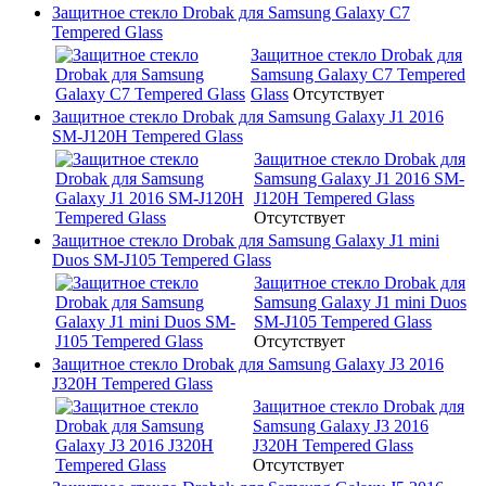
Защитное стекло Drobak для Samsung Galaxy C7
Tempered Glass
Защитное стекло Drobak для
Samsung Galaxy C7 Tempered
Glass
Отсутствует
Защитное стекло Drobak для Samsung Galaxy J1 2016
SM-J120H Tempered Glass
Защитное стекло Drobak для
Samsung Galaxy J1 2016 SM-
J120H Tempered Glass
Отсутствует
Защитное стекло Drobak для Samsung Galaxy J1 mini
Duos SM-J105 Tempered Glass
Защитное стекло Drobak для
Samsung Galaxy J1 mini Duos
SM-J105 Tempered Glass
Отсутствует
Защитное стекло Drobak для Samsung Galaxy J3 2016
J320H Tempered Glass
Защитное стекло Drobak для
Samsung Galaxy J3 2016
J320H Tempered Glass
Отсутствует