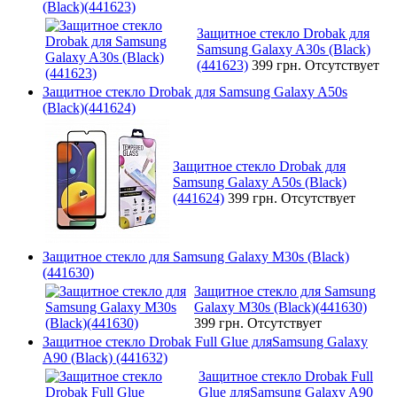
(Black)(441623)
Защитное стекло Drobak для
Samsung Galaxy A30s (Black)
(441623)
399 грн.
Отсутствует
Защитное стекло Drobak для Samsung Galaxy A50s
(Black)(441624)
Защитное стекло Drobak для
Samsung Galaxy A50s (Black)
(441624)
399 грн.
Отсутствует
Защитное стекло для Samsung Galaxy M30s (Black)
(441630)
Защитное стекло для Samsung
Galaxy M30s (Black)(441630)
399 грн.
Отсутствует
Защитное стекло Drobak Full Glue дляSamsung Galaxy
A90 (Black) (441632)
Защитное стекло Drobak Full
Glue дляSamsung Galaxy A90