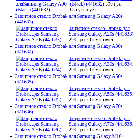
(Black) (441632)
399 грн.
Отсутствует
Защитное стекло Drobak для Samsung Galaxy A20s
(441633)
Защитное стекло Drobak для
Samsung Galaxy A20s (441633)
299 грн.
Отсутствует
Защитное стекло Drobak для Samsung Galaxy A30s
(441634)
Защитное стекло Drobak для
Samsung Galaxy A30s (441634)
299 грн.
Отсутствует
Защитное стекло Drobak для Samsung Galaxy A50s
(441635)
Защитное стекло Drobak для
Samsung Galaxy A50s (441635)
299 грн.
Отсутствует
Защитное стекло Drobak для Samsung Galaxy A70s
(441636)
Защитное стекло Drobak для
Samsung Galaxy A70s (441636)
299 грн.
Отсутствует
Защитное стекло Drobak для Samsung Galaxy M10