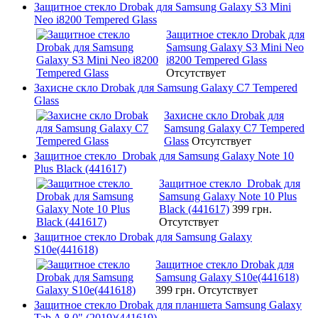
Защитное стекло Drobak для Samsung Galaxy S3 Mini
Neo i8200 Tempered Glass
Защитное стекло Drobak для
Samsung Galaxy S3 Mini Neo
i8200 Tempered Glass
Отсутствует
Захисне скло Drobak для Samsung Galaxy C7 Tempered
Glass
Захисне скло Drobak для
Samsung Galaxy C7 Tempered
Glass
Отсутствует
Защитное стекло Drobak для Samsung Galaxy Note 10
Plus Black (441617)
Защитное стекло Drobak для
Samsung Galaxy Note 10 Plus
Black (441617)
399 грн.
Отсутствует
Защитное стекло Drobak для Samsung Galaxy
S10e(441618)
Защитное стекло Drobak для
Samsung Galaxy S10e(441618)
399 грн.
Отсутствует
Защитное стекло Drobak для планшета Samsung Galaxy
Tab A 8.0" (2019)(441619)