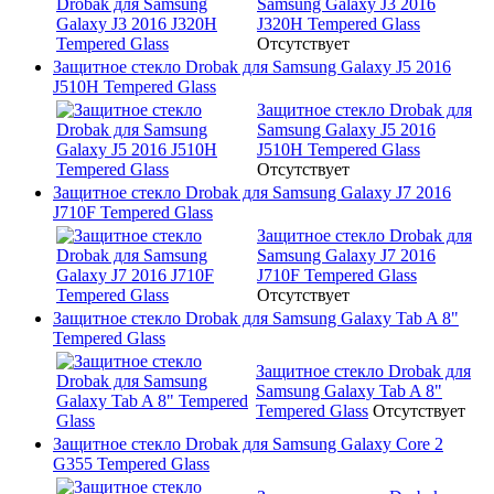
Samsung Galaxy J3 2016
J320H Tempered Glass
Отсутствует
Защитное стекло Drobak для Samsung Galaxy J5 2016
J510H Tempered Glass
Защитное стекло Drobak для
Samsung Galaxy J5 2016
J510H Tempered Glass
Отсутствует
Защитное стекло Drobak для Samsung Galaxy J7 2016
J710F Tempered Glass
Защитное стекло Drobak для
Samsung Galaxy J7 2016
J710F Tempered Glass
Отсутствует
Защитное стекло Drobak для Samsung Galaxy Tab A 8"
Tempered Glass
Защитное стекло Drobak для
Samsung Galaxy Tab A 8"
Tempered Glass
Отсутствует
Защитное стекло Drobak для Samsung Galaxy Core 2
G355 Tempered Glass