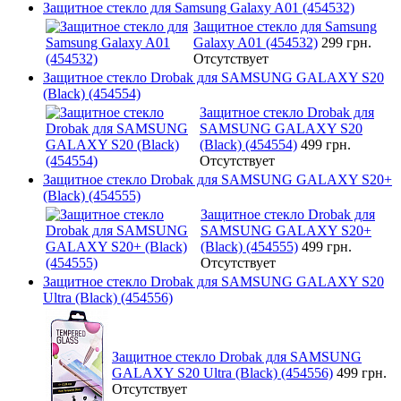
Защитное стекло для Samsung Galaxy A01 (454532)
Защитное стекло для Samsung
Galaxy A01 (454532)
299 грн.
Отсутствует
Защитное стекло Drobak для SAMSUNG GALAXY S20
(Black) (454554)
Защитное стекло Drobak для
SAMSUNG GALAXY S20
(Black) (454554)
499 грн.
Отсутствует
Защитное стекло Drobak для SAMSUNG GALAXY S20+
(Black) (454555)
Защитное стекло Drobak для
SAMSUNG GALAXY S20+
(Black) (454555)
499 грн.
Отсутствует
Защитное стекло Drobak для SAMSUNG GALAXY S20
Ultra (Black) (454556)
Защитное стекло Drobak для SAMSUNG
GALAXY S20 Ultra (Black) (454556)
499 грн.
Отсутствует