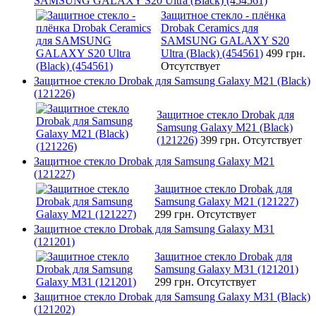
SAMSUNG GALAXY S20 Ultra (Black) (454561)
Защитное стекло - плёнка
Drobak Ceramics для
SAMSUNG GALAXY S20
Ultra (Black) (454561)
499 грн.
Отсутствует
Защитное стекло Drobak для Samsung Galaxy М21 (Black)
(121226)
Защитное стекло Drobak для
Samsung Galaxy М21 (Black)
(121226)
399 грн.
Отсутствует
Защитное стекло Drobak для Samsung Galaxy М21
(121227)
Защитное стекло Drobak для
Samsung Galaxy М21 (121227)
299 грн.
Отсутствует
Защитное стекло Drobak для Samsung Galaxy М31
(121201)
Защитное стекло Drobak для
Samsung Galaxy М31 (121201)
299 грн.
Отсутствует
Защитное стекло Drobak для Samsung Galaxy М31 (Black)
(121202)