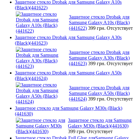
Защитное стекло Drobak для Samsung Galaxy A10s
(Black)(441622)
Защитное стекло Drobak для
Samsung Galaxy A10s (Black)
(441622)
399 грн.
Отсутствует
Защитное стекло Drobak для Samsung Galaxy A30s
(Black)(441623)
Защитное стекло Drobak для
Samsung Galaxy A30s (Black)
(441623)
399 грн.
Отсутствует
Защитное стекло Drobak для Samsung Galaxy A50s
(Black)(441624)
Защитное стекло Drobak для
Samsung Galaxy A50s (Black)
(441624)
399 грн.
Отсутствует
Защитное стекло для Samsung Galaxy M30s (Black)
(441630)
Защитное стекло для Samsung
Galaxy M30s (Black)(441630)
399 грн.
Отсутствует
Защитное стекло Drobak Full Glue дляSamsung Galaxy