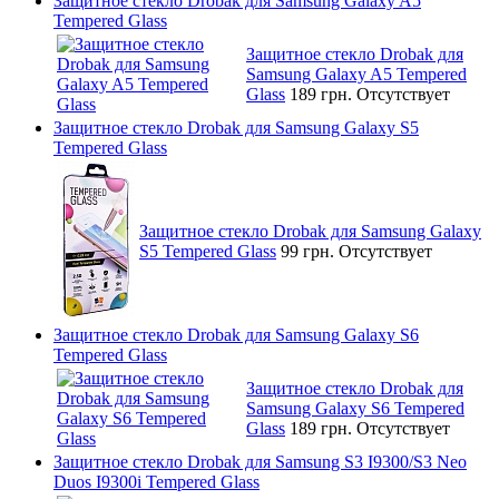
Защитное стекло Drobak для Samsung Galaxy A5
Tempered Glass
Защитное стекло Drobak для
Samsung Galaxy A5 Tempered
Glass
189 грн.
Отсутствует
Защитное стекло Drobak для Samsung Galaxy S5
Tempered Glass
Защитное стекло Drobak для Samsung Galaxy
S5 Tempered Glass
99 грн.
Отсутствует
Защитное стекло Drobak для Samsung Galaxy S6
Tempered Glass
Защитное стекло Drobak для
Samsung Galaxy S6 Tempered
Glass
189 грн.
Отсутствует
Защитное стекло Drobak для Samsung S3 I9300/S3 Neo
Duos I9300i Tempered Glass