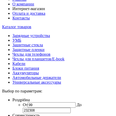
О компании
Интернет-магазин
Оплата и доставка
Контакты
Каталог товаров
Зарядные устройства
УМБ
Защитные стекла
Защитные пленки
Чехлы для телефонов
Чехлы для планшетов/E-book
Кабели
Блоки питания
Аккумуляторы
Автомобильные держатели
Универсальные аксессуары
Выбор по параметрам:
Роздрібна
От
До
Совместимость