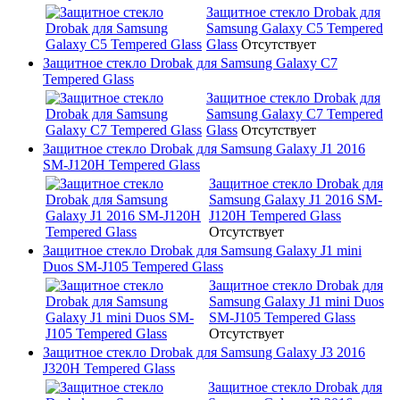
Защитное стекло Drobak для
Samsung Galaxy C5 Tempered
Glass
Отсутствует
Защитное стекло Drobak для Samsung Galaxy C7
Tempered Glass
Защитное стекло Drobak для
Samsung Galaxy C7 Tempered
Glass
Отсутствует
Защитное стекло Drobak для Samsung Galaxy J1 2016
SM-J120H Tempered Glass
Защитное стекло Drobak для
Samsung Galaxy J1 2016 SM-
J120H Tempered Glass
Отсутствует
Защитное стекло Drobak для Samsung Galaxy J1 mini
Duos SM-J105 Tempered Glass
Защитное стекло Drobak для
Samsung Galaxy J1 mini Duos
SM-J105 Tempered Glass
Отсутствует
Защитное стекло Drobak для Samsung Galaxy J3 2016
J320H Tempered Glass
Защитное стекло Drobak для