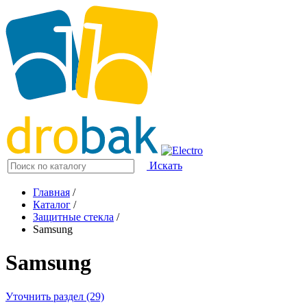
Искать
Главная
/
Каталог
/
Защитные стекла
/
Samsung
Samsung
Уточнить раздел (29)