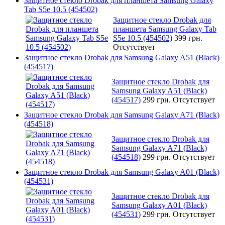
Защитное стекло Drobak для планшета Samsung Galaxy
Tab S5e 10.5 (454502)
Защитное стекло Drobak для
планшета Samsung Galaxy Tab
S5e 10.5 (454502)
399 грн.
Отсутствует
Защитное стекло Drobak для Samsung Galaxy A51 (Black)
(454517)
Защитное стекло Drobak для
Samsung Galaxy A51 (Black)
(454517)
299 грн.
Отсутствует
Защитное стекло Drobak для Samsung Galaxy A71 (Black)
(454518)
Защитное стекло Drobak для
Samsung Galaxy A71 (Black)
(454518)
299 грн.
Отсутствует
Защитное стекло Drobak для Samsung Galaxy A01 (Black)
(454531)
Защитное стекло Drobak для
Samsung Galaxy A01 (Black)
(454531)
299 грн.
Отсутствует