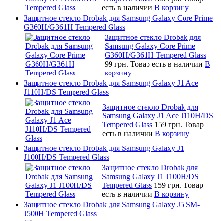
есть в наличии
В корзину
Защитное стекло Drobak для Samsung Galaxy Core Prime
G360H/G361H Tempered Glass
Защитное стекло Drobak для
Samsung Galaxy Core Prime
G360H/G361H Tempered Glass
99 грн.
Товар есть в наличии
В
корзину
Защитное стекло Drobak для Samsung Galaxy J1 Ace
J110H/DS Tempered Glass
Защитное стекло Drobak для
Samsung Galaxy J1 Ace J110H/DS
Tempered Glass
159 грн.
Товар
есть в наличии
В корзину
Защитное стекло Drobak для Samsung Galaxy J1
J100H/DS Tempered Glass
Защитное стекло Drobak для
Samsung Galaxy J1 J100H/DS
Tempered Glass
159 грн.
Товар
есть в наличии
В корзину
Защитное стекло Drobak для Samsung Galaxy J5 SM-
J500H Tempered Glass