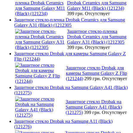
Drobak Ceramics для Samsung
Galaxy M11 (Black) (121234)
399 грн.
Отсутствует
Защитное стекло-пленка Drobak Ceramics для Samsung
Galaxy A31 (Black) (1212305
Защитное стекло-пленка
Drobak Ceramics для Samsung
Galaxy A31 (Black) (1212305
399 грн.
Отсутствует
Защитное стекло Drobak для камеры Samsung Galaxy Z
Flip (121244)
Защитное стекло Drobak для
камеры Samsung Galaxy Z Flip
(121244)
299 грн.
Отсутствует
Защитное стекло Drobak на Samsung Galaxy A41 (Black)
(121275)
Защитное стекло Drobak на
Samsung Galaxy A41 (Black)
(121275)
399 грн.
Отсутствует
Защитное стекло Drobak на Samsung A11 (Black)
(121276)
Защитное стекло Drobak на