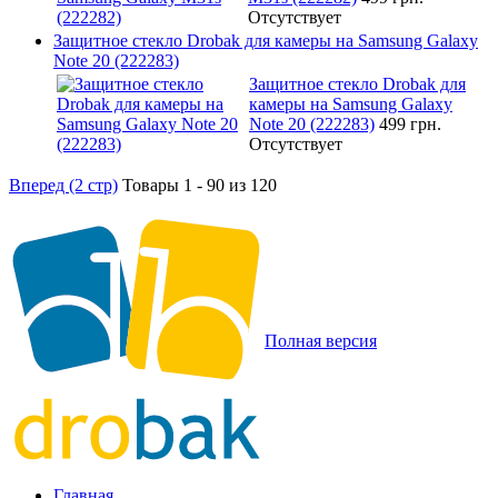
Отсутствует
Защитное стекло Drobak для камеры на Samsung Galaxy
Note 20 (222283)
Защитное стекло Drobak для
камеры на Samsung Galaxy
Note 20 (222283)
499 грн.
Отсутствует
Вперед (2 стр)
Товары 1 - 90 из 120
Полная версия
Главная