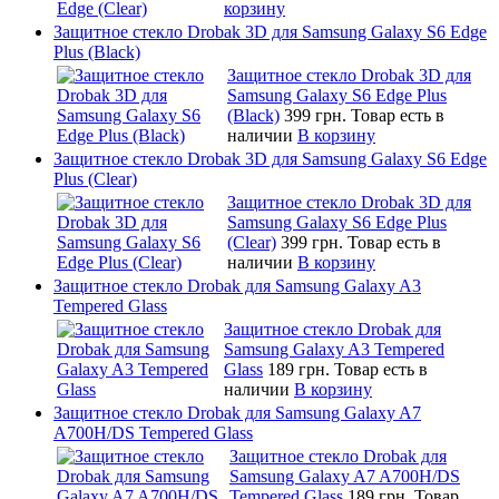
корзину
Защитное стекло Drobak 3D для Samsung Galaxy S6 Edge
Plus (Black)
Защитное стекло Drobak 3D для
Samsung Galaxy S6 Edge Plus
(Black)
399 грн.
Товар есть в
наличии
В корзину
Защитное стекло Drobak 3D для Samsung Galaxy S6 Edge
Plus (Clear)
Защитное стекло Drobak 3D для
Samsung Galaxy S6 Edge Plus
(Clear)
399 грн.
Товар есть в
наличии
В корзину
Защитное стекло Drobak для Samsung Galaxy A3
Tempered Glass
Защитное стекло Drobak для
Samsung Galaxy A3 Tempered
Glass
189 грн.
Товар есть в
наличии
В корзину
Защитное стекло Drobak для Samsung Galaxy A7
A700H/DS Tempered Glass
Защитное стекло Drobak для
Samsung Galaxy A7 A700H/DS
Tempered Glass
189 грн.
Товар