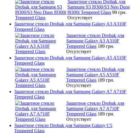
Защитное стекло Drobak для
Samsung S3 I9300/S3 Neo Duos
I9300i Tempered Glass
99 грн.
Отсутствует
Защитное стекло Drobak для Samsung Galaxy A3 A310F
Tempered Glass
Защитное стекло Drobak для
Samsung Galaxy A3 A310F
Tempered Glass
189 грн.
Отсутствует
Защитное стекло Drobak для Samsung Galaxy A5 A510F
Tempered Glass
Защитное стекло Drobak для
Samsung Galaxy A5 A510F
Tempered Glass
189 грн.
Отсутствует
Защитное стекло Drobak для Samsung Galaxy A7 A710F
Tempered Glass
Защитное стекло Drobak для
Samsung Galaxy A7 A710F
Tempered Glass
189 грн.
Отсутствует
Защитное стекло Drobak для Samsung Galaxy C5
Tempered Glass