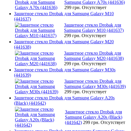
Samsung Galaxy A70s (441636)
299 грн.
Отсутствует
Защитное стекло Drobak для Samsung Galaxy M10
(441637)
Защитное стекло Drobak для
Samsung Galaxy M10 (441637)
299 грн.
Отсутствует
Защитное стекло Drobak для Samsung Galaxy M20
(441638)
Защитное стекло Drobak для
Samsung Galaxy M20 (441638)
299 грн.
Отсутствует
Защитное стекло Drobak для Samsung Galaxy M30s
(441639)
Защитное стекло Drobak для
Samsung Galaxy M30s (441639)
299 грн.
Отсутствует
Защитное стекло Drobak для Samsung Galaxy A20s
(Black) (441642)
Защитное стекло Drobak для
Samsung Galaxy A20s (Black)
(441642)
299 грн.
Отсутствует