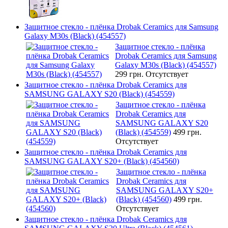
Защитное стекло - плёнка Drobak Ceramics для Samsung
Galaxy M30s (Black) (454557)
Защитное стекло - плёнка
Drobak Ceramics для Samsung
Galaxy M30s (Black) (454557)
299 грн.
Отсутствует
Защитное стекло - плёнка Drobak Ceramics для
SAMSUNG GALAXY S20 (Black) (454559)
Защитное стекло - плёнка
Drobak Ceramics для
SAMSUNG GALAXY S20
(Black) (454559)
499 грн.
Отсутствует
Защитное стекло - плёнка Drobak Ceramics для
SAMSUNG GALAXY S20+ (Black) (454560)
Защитное стекло - плёнка
Drobak Ceramics для
SAMSUNG GALAXY S20+
(Black) (454560)
499 грн.
Отсутствует
Защитное стекло - плёнка Drobak Ceramics для