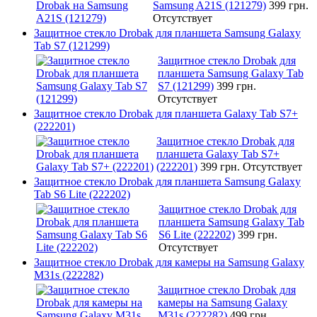
Samsung A21S (121279)
399 грн.
Отсутствует
Защитное стекло Drobak для планшета Samsung Galaxy
Tab S7 (121299)
Защитное стекло Drobak для
планшета Samsung Galaxy Tab
S7 (121299)
399 грн.
Отсутствует
Защитное стекло Drobak для планшета Galaxy Tab S7+
(222201)
Защитное стекло Drobak для
планшета Galaxy Tab S7+
(222201)
399 грн.
Отсутствует
Защитное стекло Drobak для планшета Samsung Galaxy
Tab S6 Lite (222202)
Защитное стекло Drobak для
планшета Samsung Galaxy Tab
S6 Lite (222202)
399 грн.
Отсутствует
Защитное стекло Drobak для камеры на Samsung Galaxy
M31s (222282)
Защитное стекло Drobak для
камеры на Samsung Galaxy
M31s (222282)
499 грн.