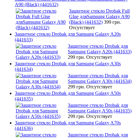
A90 (Black) (441632)
Защитное стекло Drobak Full
Glue дляSamsung Galaxy A90
(Black) (441632)
399 грн.
Отсутствует
Защитное стекло Drobak для Samsung Galaxy A20s
(441633)
Защитное стекло Drobak для
Samsung Galaxy A20s (441633)
299 грн.
Отсутствует
Защитное стекло Drobak для Samsung Galaxy A30s
(441634)
Защитное стекло Drobak для
Samsung Galaxy A30s (441634)
299 грн.
Отсутствует
Защитное стекло Drobak для Samsung Galaxy A50s
(441635)
Защитное стекло Drobak для
Samsung Galaxy A50s (441635)
299 грн.
Отсутствует
Защитное стекло Drobak для Samsung Galaxy A70s
(441636)
Защитное стекло Drobak для