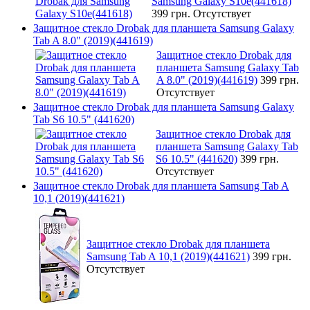
Samsung Galaxy S10e(441618)
399 грн.
Отсутствует
Защитное стекло Drobak для планшета Samsung Galaxy
Tab A 8.0" (2019)(441619)
Защитное стекло Drobak для
планшета Samsung Galaxy Tab
A 8.0" (2019)(441619)
399 грн.
Отсутствует
Защитное стекло Drobak для планшета Samsung Galaxy
Tab S6 10.5" (441620)
Защитное стекло Drobak для
планшета Samsung Galaxy Tab
S6 10.5" (441620)
399 грн.
Отсутствует
Защитное стекло Drobak для планшета Samsung Tab A
10,1 (2019)(441621)
Защитное стекло Drobak для планшета
Samsung Tab A 10,1 (2019)(441621)
399 грн.
Отсутствует