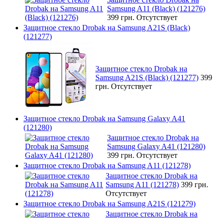
Samsung A11 (Black) (121276)
399 грн.
Отсутствует
Защитное стекло Drobak на Samsung A21S (Black)
(121277)
Защитное стекло Drobak на
Samsung A21S (Black) (121277)
399
грн.
Отсутствует
Защитное стекло Drobak на Samsung Galaxy A41
(121280)
Защитное стекло Drobak на
Samsung Galaxy A41 (121280)
399 грн.
Отсутствует
Защитное стекло Drobak на Samsung A11 (121278)
Защитное стекло Drobak на
Samsung A11 (121278)
399 грн.
Отсутствует
Защитное стекло Drobak на Samsung A21S (121279)
Защитное стекло Drobak на