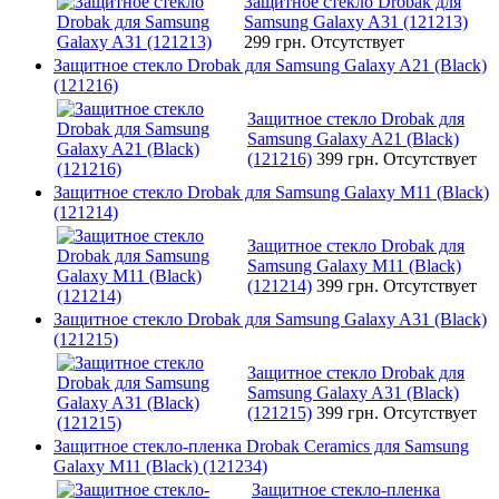
Защитное стекло Drobak для
Samsung Galaxy A31 (121213)
299 грн.
Отсутствует
Защитное стекло Drobak для Samsung Galaxy A21 (Black)
(121216)
Защитное стекло Drobak для
Samsung Galaxy A21 (Black)
(121216)
399 грн.
Отсутствует
Защитное стекло Drobak для Samsung Galaxy M11 (Black)
(121214)
Защитное стекло Drobak для
Samsung Galaxy M11 (Black)
(121214)
399 грн.
Отсутствует
Защитное стекло Drobak для Samsung Galaxy A31 (Black)
(121215)
Защитное стекло Drobak для
Samsung Galaxy A31 (Black)
(121215)
399 грн.
Отсутствует
Защитное стекло-пленка Drobak Ceramics для Samsung
Galaxy M11 (Black) (121234)
Защитное стекло-пленка