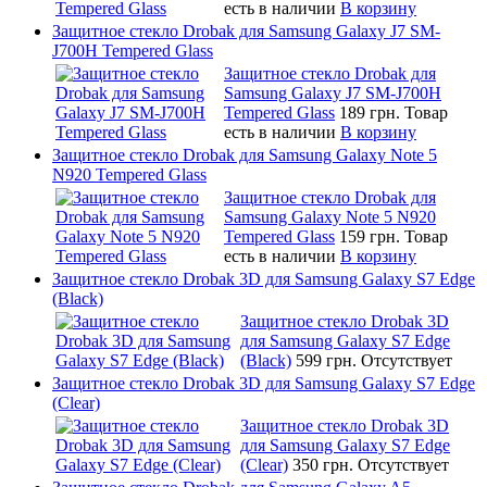
есть в наличии
В корзину
Защитное стекло Drobak для Samsung Galaxy J7 SM-
J700H Tempered Glass
Защитное стекло Drobak для
Samsung Galaxy J7 SM-J700H
Tempered Glass
189 грн.
Товар
есть в наличии
В корзину
Защитное стекло Drobak для Samsung Galaxy Note 5
N920 Tempered Glass
Защитное стекло Drobak для
Samsung Galaxy Note 5 N920
Tempered Glass
159 грн.
Товар
есть в наличии
В корзину
Защитное стекло Drobak 3D для Samsung Galaxy S7 Edge
(Black)
Защитное стекло Drobak 3D
для Samsung Galaxy S7 Edge
(Black)
599 грн.
Отсутствует
Защитное стекло Drobak 3D для Samsung Galaxy S7 Edge
(Clear)
Защитное стекло Drobak 3D
для Samsung Galaxy S7 Edge
(Clear)
350 грн.
Отсутствует