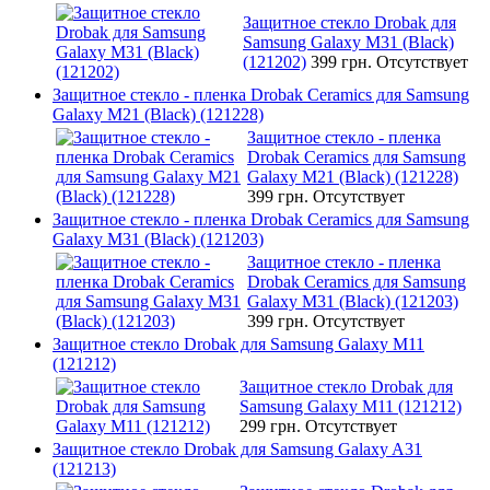
Защитное стекло Drobak для
Samsung Galaxy М31 (Black)
(121202)
399 грн.
Отсутствует
Защитное стекло - пленка Drobak Ceramics для Samsung
Galaxy M21 (Black) (121228)
Защитное стекло - пленка
Drobak Ceramics для Samsung
Galaxy M21 (Black) (121228)
399 грн.
Отсутствует
Защитное стекло - пленка Drobak Ceramics для Samsung
Galaxy M31 (Black) (121203)
Защитное стекло - пленка
Drobak Ceramics для Samsung
Galaxy M31 (Black) (121203)
399 грн.
Отсутствует
Защитное стекло Drobak для Samsung Galaxy M11
(121212)
Защитное стекло Drobak для
Samsung Galaxy M11 (121212)
299 грн.
Отсутствует
Защитное стекло Drobak для Samsung Galaxy A31
(121213)