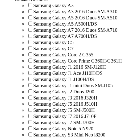
Samsung Galaxy A3
Samsung Galaxy A3 2016 Duos SM-A310
Samsung Galaxy A5 2016 Duos SM-A510
Samsung Galaxy A5 A500H/DS
Samsung Galaxy A7 2016 Duos SM-A710
Samsung Galaxy A7 A700H/DS
Samsung Galaxy C5
Samsung Galaxy C7
Samsung Galaxy Core 2 G355
Samsung Galaxy Core Prime G360H/G361H
Samsung Galaxy J1 2016 SM-J120H
Samsung Galaxy J1 Ace J110H/DS
Samsung Galaxy J1 J100H/DS
Samsung Galaxy J1 mini Duos SM-J105
Samsung Galaxy J2 Duos J200
Samsung Galaxy J3 2016 J320H
Samsung Galaxy J5 2016 J510H
Samsung Galaxy J5 SM-J500H
Samsung Galaxy J7 2016 J710F
Samsung Galaxy J7 SM-J700H
Samsung Galaxy Note 5 N920
Samsung Galaxy S3 Mini Neo i8200