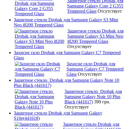
Защитное стекло Drobak для
Samsung Galaxy Core 2 G355
Tempered Glass
Отсутствует
Защитное стекло Drobak для Samsung Galaxy S3 Mini
Neo i8200 Tempered Glass
Защитное стекло Drobak для
Samsung Galaxy S3 Mini Neo
i8200 Tempered Glass
Отсутствует
Захисне скло Drobak для Samsung Galaxy C7 Tempered
Glass
Захисне скло Drobak для
Samsung Galaxy C7 Tempered
Glass
Отсутствует
Защитное стекло Drobak для Samsung Galaxy Note 10
Plus Black (441617)
Защитное стекло Drobak для
Samsung Galaxy Note 10 Plus
Black (441617)
399 грн.
Отсутствует
Защитное стекло Drobak для Samsung Galaxy
S10e(441618)
Защитное стекло Drobak для