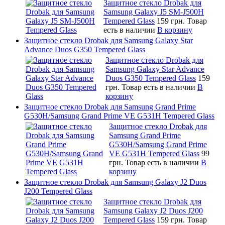
Защитное стекло Drobak для
Samsung Galaxy J5 SM-J500H
Tempered Glass
159 грн.
Товар
есть в наличии
В корзину
Защитное стекло Drobak для Samsung Galaxy Star
Advance Duos G350 Tempered Glass
Защитное стекло Drobak для
Samsung Galaxy Star Advance
Duos G350 Tempered Glass
159
грн.
Товар есть в наличии
В
корзину
Защитное стекло Drobak для Samsung Grand Prime
G530H/Samsung Grand Prime VE G531H Tempered Glass
Защитное стекло Drobak для
Samsung Grand Prime
G530H/Samsung Grand Prime
VE G531H Tempered Glass
99
грн.
Товар есть в наличии
В
корзину
Защитное стекло Drobak для Samsung Galaxy J2 Duos
J200 Tempered Glass
Защитное стекло Drobak для
Samsung Galaxy J2 Duos J200
Tempered Glass
159 грн.
Товар