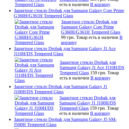
есть в наличии
В корзину
Защитное стекло Drobak для Samsung Galaxy Core Prime
G360H/G361H Tempered Glass
Защитное стекло Drobak для
Samsung Galaxy Core Prime
G360H/G361H Tempered Glass
99 грн.
Товар есть в наличии
В
корзину
Защитное стекло Drobak для Samsung Galaxy J1 Ace
J110H/DS Tempered Glass
Защитное стекло Drobak для
Samsung Galaxy J1 Ace J110H/DS
Tempered Glass
159 грн.
Товар
есть в наличии
В корзину
Защитное стекло Drobak для Samsung Galaxy J1
J100H/DS Tempered Glass
Защитное стекло Drobak для
Samsung Galaxy J1 J100H/DS
Tempered Glass
159 грн.
Товар
есть в наличии
В корзину
Защитное стекло Drobak для Samsung Galaxy J5 SM-
J500H Tempered Glass