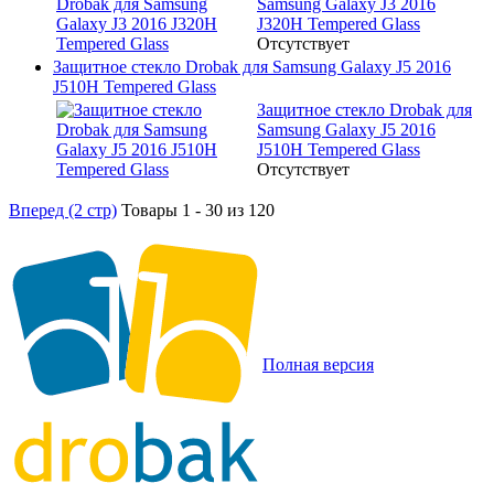
Samsung Galaxy J3 2016
J320H Tempered Glass
Отсутствует
Защитное стекло Drobak для Samsung Galaxy J5 2016
J510H Tempered Glass
Защитное стекло Drobak для
Samsung Galaxy J5 2016
J510H Tempered Glass
Отсутствует
Вперед (2 стр)
Товары 1 - 30 из 120
Полная версия