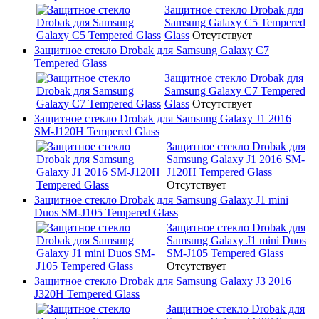
Защитное стекло Drobak для
Samsung Galaxy C5 Tempered
Glass
Отсутствует
Защитное стекло Drobak для Samsung Galaxy C7
Tempered Glass
Защитное стекло Drobak для
Samsung Galaxy C7 Tempered
Glass
Отсутствует
Защитное стекло Drobak для Samsung Galaxy J1 2016
SM-J120H Tempered Glass
Защитное стекло Drobak для
Samsung Galaxy J1 2016 SM-
J120H Tempered Glass
Отсутствует
Защитное стекло Drobak для Samsung Galaxy J1 mini
Duos SM-J105 Tempered Glass
Защитное стекло Drobak для
Samsung Galaxy J1 mini Duos
SM-J105 Tempered Glass
Отсутствует
Защитное стекло Drobak для Samsung Galaxy J3 2016
J320H Tempered Glass
Защитное стекло Drobak для