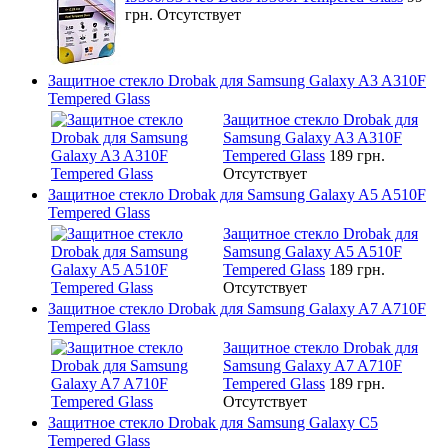
грн.
Отсутствует
Защитное стекло Drobak для Samsung Galaxy A3 A310F
Tempered Glass
Защитное стекло Drobak для
Samsung Galaxy A3 A310F
Tempered Glass
189 грн.
Отсутствует
Защитное стекло Drobak для Samsung Galaxy A5 A510F
Tempered Glass
Защитное стекло Drobak для
Samsung Galaxy A5 A510F
Tempered Glass
189 грн.
Отсутствует
Защитное стекло Drobak для Samsung Galaxy A7 A710F
Tempered Glass
Защитное стекло Drobak для
Samsung Galaxy A7 A710F
Tempered Glass
189 грн.
Отсутствует
Защитное стекло Drobak для Samsung Galaxy C5
Tempered Glass