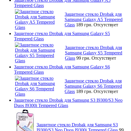
Защитное стекло Drobak для Samsung Galaxy A5
Tempered Glass
Защитное стекло Drobak для
Samsung Galaxy A5 Tempered
Glass
189 грн.
Отсутствует
Защитное стекло Drobak для Samsung Galaxy S5
Tempered Glass
Защитное стекло Drobak для
Samsung Galaxy S5 Tempered
Glass
99 грн.
Отсутствует
Защитное стекло Drobak для Samsung Galaxy S6
Tempered Glass
Защитное стекло Drobak для
Samsung Galaxy S6 Tempered
Glass
189 грн.
Отсутствует
Защитное стекло Drobak для Samsung S3 I9300/S3 Neo
Duos I9300i Tempered Glass
Защитное стекло Drobak для Samsung S3
I9300/S3 Neo Duos I9300i Tempered Glass
99