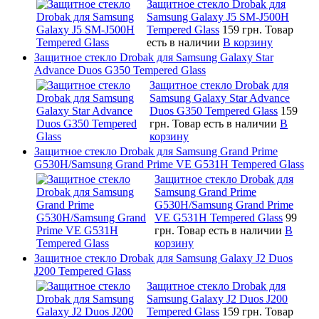
Защитное стекло Drobak для
Samsung Galaxy J5 SM-J500H
Tempered Glass
159 грн.
Товар
есть в наличии
В корзину
Защитное стекло Drobak для Samsung Galaxy Star
Advance Duos G350 Tempered Glass
Защитное стекло Drobak для
Samsung Galaxy Star Advance
Duos G350 Tempered Glass
159
грн.
Товар есть в наличии
В
корзину
Защитное стекло Drobak для Samsung Grand Prime
G530H/Samsung Grand Prime VE G531H Tempered Glass
Защитное стекло Drobak для
Samsung Grand Prime
G530H/Samsung Grand Prime
VE G531H Tempered Glass
99
грн.
Товар есть в наличии
В
корзину
Защитное стекло Drobak для Samsung Galaxy J2 Duos
J200 Tempered Glass
Защитное стекло Drobak для
Samsung Galaxy J2 Duos J200
Tempered Glass
159 грн.
Товар