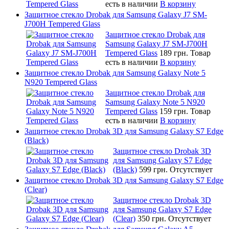
есть в наличии
В корзину
Защитное стекло Drobak для Samsung Galaxy J7 SM-
J700H Tempered Glass
Защитное стекло Drobak для
Samsung Galaxy J7 SM-J700H
Tempered Glass
189 грн.
Товар
есть в наличии
В корзину
Защитное стекло Drobak для Samsung Galaxy Note 5
N920 Tempered Glass
Защитное стекло Drobak для
Samsung Galaxy Note 5 N920
Tempered Glass
159 грн.
Товар
есть в наличии
В корзину
Защитное стекло Drobak 3D для Samsung Galaxy S7 Edge
(Black)
Защитное стекло Drobak 3D
для Samsung Galaxy S7 Edge
(Black)
599 грн.
Отсутствует
Защитное стекло Drobak 3D для Samsung Galaxy S7 Edge
(Clear)
Защитное стекло Drobak 3D
для Samsung Galaxy S7 Edge
(Clear)
350 грн.
Отсутствует