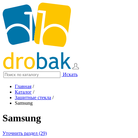
Искать
Главная
/
Каталог
/
Защитные стекла
/
Samsung
Samsung
Уточнить раздел (29)