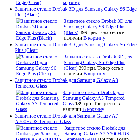
корзину
Защитное стекло Drobak 3D для Samsung Galaxy S6 Edge
Plus (Black)
Защитное стекло Drobak 3D для
Samsung Galaxy S6 Edge Plus
(Black)
399 грн.
Товар есть в
наличии
В корзину
Защитное стекло Drobak 3D для Samsung Galaxy S6 Edge
Plus (Clear)
Защитное стекло Drobak 3D для
Samsung Galaxy S6 Edge Plus
(Clear)
399 грн.
Товар есть в
наличии
В корзину
Защитное стекло Drobak для Samsung Galaxy A3
Tempered Glass
Защитное стекло Drobak для
Samsung Galaxy A3 Tempered
Glass
189 грн.
Товар есть в
наличии
В корзину
Защитное стекло Drobak для Samsung Galaxy A7
A700H/DS Tempered Glass
Защитное стекло Drobak для
Samsung Galaxy A7 A700H/DS
Tempered Glass
189 грн.
Товар