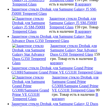
есть в наличии
В корзину
Защитное стекло Drobak для Samsung Galaxy J5 SM-
J500H Tempered Glass
Защитное стекло Drobak для
Samsung Galaxy J5 SM-J500H
Tempered Glass
159 грн.
Товар
есть в наличии
В корзину
Защитное стекло Drobak для Samsung Galaxy Star
Advance Duos G350 Tempered Glass
Защитное стекло Drobak для
Samsung Galaxy Star Advance
Duos G350 Tempered Glass
159
грн.
Товар есть в наличии
В
корзину
Защитное стекло Drobak для Samsung Grand Prime
G530H/Samsung Grand Prime VE G531H Tempered Glass
Защитное стекло Drobak для
Samsung Grand Prime
G530H/Samsung Grand Prime
VE G531H Tempered Glass
99
грн.
Товар есть в наличии
В
корзину
Защитное стекло Drobak для Samsung Galaxy J2 Duos