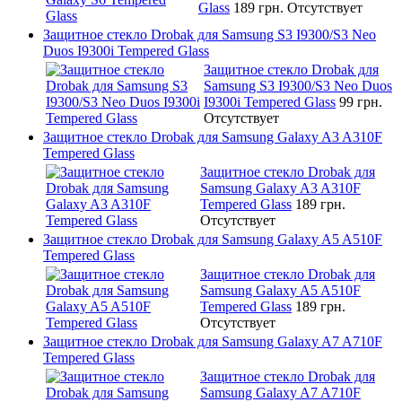
Glass
189 грн.
Отсутствует
Защитное стекло Drobak для Samsung S3 I9300/S3 Neo
Duos I9300i Tempered Glass
Защитное стекло Drobak для
Samsung S3 I9300/S3 Neo Duos
I9300i Tempered Glass
99 грн.
Отсутствует
Защитное стекло Drobak для Samsung Galaxy A3 A310F
Tempered Glass
Защитное стекло Drobak для
Samsung Galaxy A3 A310F
Tempered Glass
189 грн.
Отсутствует
Защитное стекло Drobak для Samsung Galaxy A5 A510F
Tempered Glass
Защитное стекло Drobak для
Samsung Galaxy A5 A510F
Tempered Glass
189 грн.
Отсутствует
Защитное стекло Drobak для Samsung Galaxy A7 A710F
Tempered Glass
Защитное стекло Drobak для
Samsung Galaxy A7 A710F