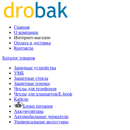
Главная
О компании
Интернет-магазин
Оплата и доставка
Контакты
Каталог товаров
Зарядные устройства
УМБ
Защитные стекла
Защитные пленки
Чехлы для телефонов
Чехлы для планшетов/E-book
Кабели
Блоки питания
Аккумуляторы
Автомобильные держатели
Универсальные аксессуары