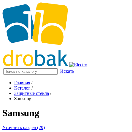
Искать
Главная
/
Каталог
/
Защитные стекла
/
Samsung
Samsung
Уточнить раздел (29)