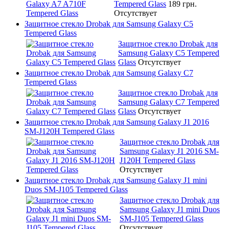
Tempered Glass
189 грн.
Отсутствует
Защитное стекло Drobak для Samsung Galaxy C5
Tempered Glass
Защитное стекло Drobak для
Samsung Galaxy C5 Tempered
Glass
Отсутствует
Защитное стекло Drobak для Samsung Galaxy C7
Tempered Glass
Защитное стекло Drobak для
Samsung Galaxy C7 Tempered
Glass
Отсутствует
Защитное стекло Drobak для Samsung Galaxy J1 2016
SM-J120H Tempered Glass
Защитное стекло Drobak для
Samsung Galaxy J1 2016 SM-
J120H Tempered Glass
Отсутствует
Защитное стекло Drobak для Samsung Galaxy J1 mini
Duos SM-J105 Tempered Glass
Защитное стекло Drobak для
Samsung Galaxy J1 mini Duos
SM-J105 Tempered Glass
Отсутствует