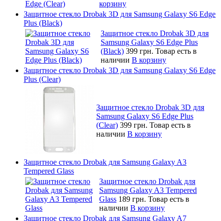
корзину
Защитное стекло Drobak 3D для Samsung Galaxy S6 Edge
Plus (Black)
Защитное стекло Drobak 3D для
Samsung Galaxy S6 Edge Plus
(Black)
399 грн.
Товар есть в
наличии
В корзину
Защитное стекло Drobak 3D для Samsung Galaxy S6 Edge
Plus (Clear)
Защитное стекло Drobak 3D для
Samsung Galaxy S6 Edge Plus
(Clear)
399 грн.
Товар есть в
наличии
В корзину
Защитное стекло Drobak для Samsung Galaxy A3
Tempered Glass
Защитное стекло Drobak для
Samsung Galaxy A3 Tempered
Glass
189 грн.
Товар есть в
наличии
В корзину
Защитное стекло Drobak для Samsung Galaxy A7