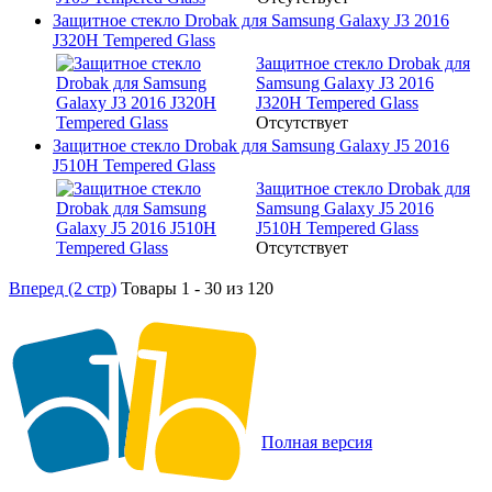
Защитное стекло Drobak для Samsung Galaxy J3 2016
J320H Tempered Glass
Защитное стекло Drobak для
Samsung Galaxy J3 2016
J320H Tempered Glass
Отсутствует
Защитное стекло Drobak для Samsung Galaxy J5 2016
J510H Tempered Glass
Защитное стекло Drobak для
Samsung Galaxy J5 2016
J510H Tempered Glass
Отсутствует
Вперед (2 стр)
Товары 1 - 30 из 120
Полная версия