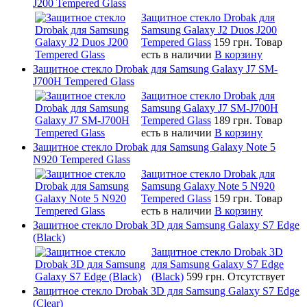
J200 Tempered Glass
Защитное стекло Drobak для
Samsung Galaxy J2 Duos J200
Tempered Glass
159 грн.
Товар
есть в наличии
В корзину
Защитное стекло Drobak для Samsung Galaxy J7 SM-
J700H Tempered Glass
Защитное стекло Drobak для
Samsung Galaxy J7 SM-J700H
Tempered Glass
189 грн.
Товар
есть в наличии
В корзину
Защитное стекло Drobak для Samsung Galaxy Note 5
N920 Tempered Glass
Защитное стекло Drobak для
Samsung Galaxy Note 5 N920
Tempered Glass
159 грн.
Товар
есть в наличии
В корзину
Защитное стекло Drobak 3D для Samsung Galaxy S7 Edge
(Black)
Защитное стекло Drobak 3D
для Samsung Galaxy S7 Edge
(Black)
599 грн.
Отсутствует
Защитное стекло Drobak 3D для Samsung Galaxy S7 Edge
(Clear)