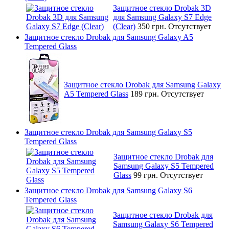
Защитное стекло Drobak 3D
для Samsung Galaxy S7 Edge
(Clear)
350 грн.
Отсутствует
Защитное стекло Drobak для Samsung Galaxy A5
Tempered Glass
Защитное стекло Drobak для Samsung Galaxy
A5 Tempered Glass
189 грн.
Отсутствует
Защитное стекло Drobak для Samsung Galaxy S5
Tempered Glass
Защитное стекло Drobak для
Samsung Galaxy S5 Tempered
Glass
99 грн.
Отсутствует
Защитное стекло Drobak для Samsung Galaxy S6
Tempered Glass
Защитное стекло Drobak для
Samsung Galaxy S6 Tempered