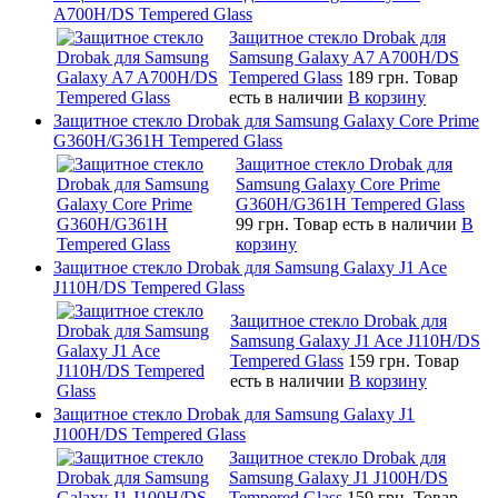
A700H/DS Tempered Glass
Защитное стекло Drobak для
Samsung Galaxy A7 A700H/DS
Tempered Glass
189 грн.
Товар
есть в наличии
В корзину
Защитное стекло Drobak для Samsung Galaxy Core Prime
G360H/G361H Tempered Glass
Защитное стекло Drobak для
Samsung Galaxy Core Prime
G360H/G361H Tempered Glass
99 грн.
Товар есть в наличии
В
корзину
Защитное стекло Drobak для Samsung Galaxy J1 Ace
J110H/DS Tempered Glass
Защитное стекло Drobak для
Samsung Galaxy J1 Ace J110H/DS
Tempered Glass
159 грн.
Товар
есть в наличии
В корзину
Защитное стекло Drobak для Samsung Galaxy J1
J100H/DS Tempered Glass
Защитное стекло Drobak для
Samsung Galaxy J1 J100H/DS
Tempered Glass
159 грн.
Товар