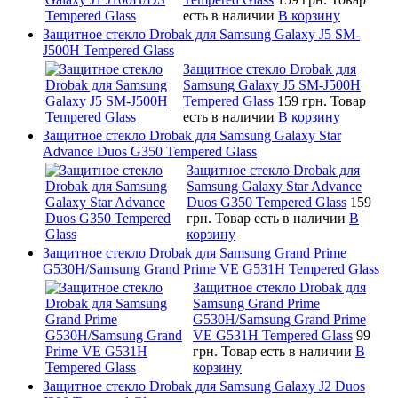
есть в наличии
В корзину
Защитное стекло Drobak для Samsung Galaxy J5 SM-
J500H Tempered Glass
Защитное стекло Drobak для
Samsung Galaxy J5 SM-J500H
Tempered Glass
159 грн.
Товар
есть в наличии
В корзину
Защитное стекло Drobak для Samsung Galaxy Star
Advance Duos G350 Tempered Glass
Защитное стекло Drobak для
Samsung Galaxy Star Advance
Duos G350 Tempered Glass
159
грн.
Товар есть в наличии
В
корзину
Защитное стекло Drobak для Samsung Grand Prime
G530H/Samsung Grand Prime VE G531H Tempered Glass
Защитное стекло Drobak для
Samsung Grand Prime
G530H/Samsung Grand Prime
VE G531H Tempered Glass
99
грн.
Товар есть в наличии
В
корзину
Защитное стекло Drobak для Samsung Galaxy J2 Duos