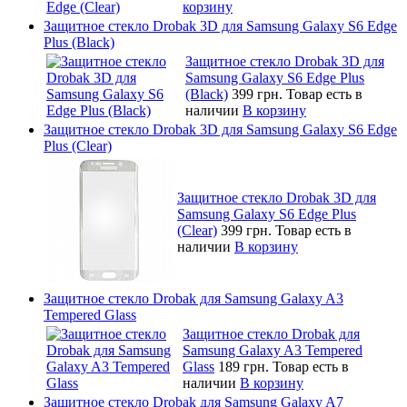
корзину
Защитное стекло Drobak 3D для Samsung Galaxy S6 Edge
Plus (Black)
Защитное стекло Drobak 3D для
Samsung Galaxy S6 Edge Plus
(Black)
399 грн.
Товар есть в
наличии
В корзину
Защитное стекло Drobak 3D для Samsung Galaxy S6 Edge
Plus (Clear)
Защитное стекло Drobak 3D для
Samsung Galaxy S6 Edge Plus
(Clear)
399 грн.
Товар есть в
наличии
В корзину
Защитное стекло Drobak для Samsung Galaxy A3
Tempered Glass
Защитное стекло Drobak для
Samsung Galaxy A3 Tempered
Glass
189 грн.
Товар есть в
наличии
В корзину
Защитное стекло Drobak для Samsung Galaxy A7