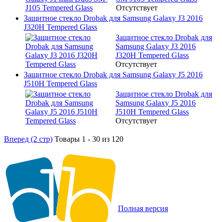
Отсутствует
Защитное стекло Drobak для Samsung Galaxy J3 2016
J320H Tempered Glass
Защитное стекло Drobak для
Samsung Galaxy J3 2016
J320H Tempered Glass
Отсутствует
Защитное стекло Drobak для Samsung Galaxy J5 2016
J510H Tempered Glass
Защитное стекло Drobak для
Samsung Galaxy J5 2016
J510H Tempered Glass
Отсутствует
Вперед (2 стр)
Товары 1 - 30 из 120
Полная версия