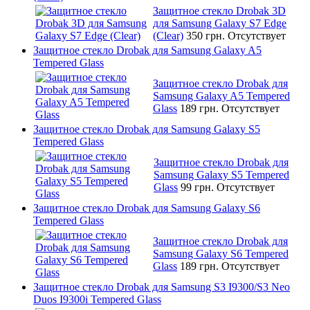
Защитное стекло Drobak 3D
для Samsung Galaxy S7 Edge
(Clear)
350 грн.
Отсутствует
Защитное стекло Drobak для Samsung Galaxy A5
Tempered Glass
Защитное стекло Drobak для
Samsung Galaxy A5 Tempered
Glass
189 грн.
Отсутствует
Защитное стекло Drobak для Samsung Galaxy S5
Tempered Glass
Защитное стекло Drobak для
Samsung Galaxy S5 Tempered
Glass
99 грн.
Отсутствует
Защитное стекло Drobak для Samsung Galaxy S6
Tempered Glass
Защитное стекло Drobak для
Samsung Galaxy S6 Tempered
Glass
189 грн.
Отсутствует
Защитное стекло Drobak для Samsung S3 I9300/S3 Neo
Duos I9300i Tempered Glass