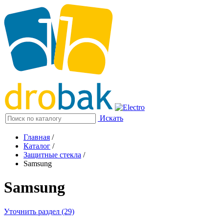
Искать
Главная
/
Каталог
/
Защитные стекла
/
Samsung
Samsung
Уточнить раздел (29)