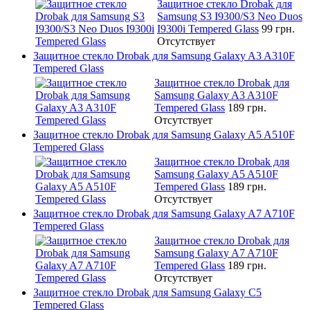
Защитное стекло Drobak для
Samsung S3 I9300/S3 Neo Duos
I9300i Tempered Glass
99 грн.
Отсутствует
Защитное стекло Drobak для Samsung Galaxy A3 A310F
Tempered Glass
Защитное стекло Drobak для
Samsung Galaxy A3 A310F
Tempered Glass
189 грн.
Отсутствует
Защитное стекло Drobak для Samsung Galaxy A5 A510F
Tempered Glass
Защитное стекло Drobak для
Samsung Galaxy A5 A510F
Tempered Glass
189 грн.
Отсутствует
Защитное стекло Drobak для Samsung Galaxy A7 A710F
Tempered Glass
Защитное стекло Drobak для
Samsung Galaxy A7 A710F
Tempered Glass
189 грн.
Отсутствует
Защитное стекло Drobak для Samsung Galaxy C5
Tempered Glass