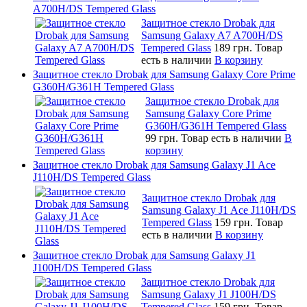
A700H/DS Tempered Glass
Защитное стекло Drobak для
Samsung Galaxy A7 A700H/DS
Tempered Glass
189 грн.
Товар
есть в наличии
В корзину
Защитное стекло Drobak для Samsung Galaxy Core Prime
G360H/G361H Tempered Glass
Защитное стекло Drobak для
Samsung Galaxy Core Prime
G360H/G361H Tempered Glass
99 грн.
Товар есть в наличии
В
корзину
Защитное стекло Drobak для Samsung Galaxy J1 Ace
J110H/DS Tempered Glass
Защитное стекло Drobak для
Samsung Galaxy J1 Ace J110H/DS
Tempered Glass
159 грн.
Товар
есть в наличии
В корзину
Защитное стекло Drobak для Samsung Galaxy J1
J100H/DS Tempered Glass
Защитное стекло Drobak для
Samsung Galaxy J1 J100H/DS
Tempered Glass
159 грн.
Товар