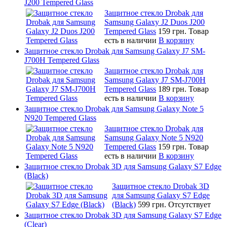
J200 Tempered Glass
Защитное стекло Drobak для
Samsung Galaxy J2 Duos J200
Tempered Glass
159 грн.
Товар
есть в наличии
В корзину
Защитное стекло Drobak для Samsung Galaxy J7 SM-
J700H Tempered Glass
Защитное стекло Drobak для
Samsung Galaxy J7 SM-J700H
Tempered Glass
189 грн.
Товар
есть в наличии
В корзину
Защитное стекло Drobak для Samsung Galaxy Note 5
N920 Tempered Glass
Защитное стекло Drobak для
Samsung Galaxy Note 5 N920
Tempered Glass
159 грн.
Товар
есть в наличии
В корзину
Защитное стекло Drobak 3D для Samsung Galaxy S7 Edge
(Black)
Защитное стекло Drobak 3D
для Samsung Galaxy S7 Edge
(Black)
599 грн.
Отсутствует
Защитное стекло Drobak 3D для Samsung Galaxy S7 Edge
(Clear)