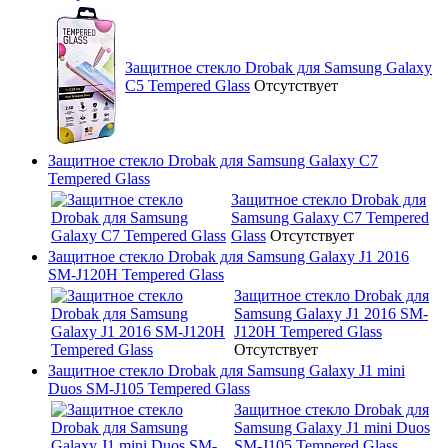
Защитное стекло Drobak для Samsung Galaxy
C5 Tempered Glass
Отсутствует
Защитное стекло Drobak для Samsung Galaxy C7
Tempered Glass
Защитное стекло Drobak для
Samsung Galaxy C7 Tempered
Glass
Отсутствует
Защитное стекло Drobak для Samsung Galaxy J1 2016
SM-J120H Tempered Glass
Защитное стекло Drobak для
Samsung Galaxy J1 2016 SM-
J120H Tempered Glass
Отсутствует
Защитное стекло Drobak для Samsung Galaxy J1 mini
Duos SM-J105 Tempered Glass
Защитное стекло Drobak для
Samsung Galaxy J1 mini Duos
SM-J105 Tempered Glass