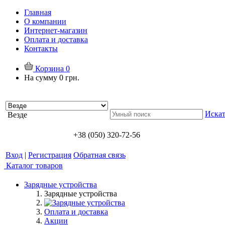
Главная
О компании
Интернет-магазин
Оплата и доставка
Контакты
Корзина
0
На сумму
0 грн.
Искат
Везде
+38 (050) 320-72-56
Вход
|
Регистрация
Обратная связь
Каталог товаров
Зарядные устройства
Зарядные устройства
Оплата и доставка
Акции