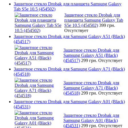
Защитное стекло Drobak для планшета Samsung Galaxy
Tab S5e 10.5 (454502)
Защитное стекло Drobak для
планшета Samsung Galaxy Tab
S5e 10.5 (454502)
399 грн.
Отсутствует
Защитное стекло Drobak для Samsung Galaxy A51 (Black)
(454517)
Защитное стекло Drobak для
Samsung Galaxy A51 (Black)
(454517)
299 грн.
Отсутствует
Защитное стекло Drobak для Samsung Galaxy A71 (Black)
(454518)
Защитное стекло Drobak для
Samsung Galaxy A71 (Black)
(454518)
299 грн.
Отсутствует
Защитное стекло Drobak для Samsung Galaxy A01 (Black)
(454531)
Защитное стекло Drobak для
Samsung Galaxy A01 (Black)
(454531)
299 грн.
Отсутствует