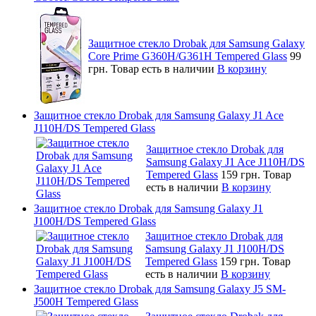
Защитное стекло Drobak для Samsung Galaxy
Core Prime G360H/G361H Tempered Glass
99
грн.
Товар есть в наличии
В корзину
Защитное стекло Drobak для Samsung Galaxy J1 Ace
J110H/DS Tempered Glass
Защитное стекло Drobak для
Samsung Galaxy J1 Ace J110H/DS
Tempered Glass
159 грн.
Товар
есть в наличии
В корзину
Защитное стекло Drobak для Samsung Galaxy J1
J100H/DS Tempered Glass
Защитное стекло Drobak для
Samsung Galaxy J1 J100H/DS
Tempered Glass
159 грн.
Товар
есть в наличии
В корзину
Защитное стекло Drobak для Samsung Galaxy J5 SM-
J500H Tempered Glass