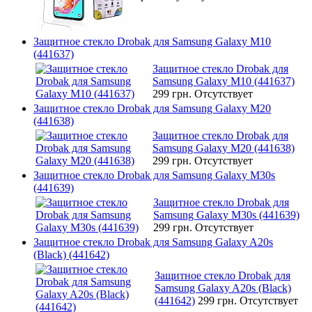
Защитное стекло Drobak для Samsung Galaxy M10
(441637)
Защитное стекло Drobak для
Samsung Galaxy M10 (441637)
299 грн.
Отсутствует
Защитное стекло Drobak для Samsung Galaxy M20
(441638)
Защитное стекло Drobak для
Samsung Galaxy M20 (441638)
299 грн.
Отсутствует
Защитное стекло Drobak для Samsung Galaxy M30s
(441639)
Защитное стекло Drobak для
Samsung Galaxy M30s (441639)
299 грн.
Отсутствует
Защитное стекло Drobak для Samsung Galaxy A20s
(Black) (441642)
Защитное стекло Drobak для
Samsung Galaxy A20s (Black)
(441642)
299 грн.
Отсутствует