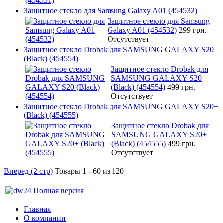
Защитное стекло для Samsung Galaxy A01 (454532)
Защитное стекло для Samsung
Galaxy A01 (454532)
299 грн.
Отсутствует
Защитное стекло Drobak для SAMSUNG GALAXY S20
(Black) (454554)
Защитное стекло Drobak для
SAMSUNG GALAXY S20
(Black) (454554)
499 грн.
Отсутствует
Защитное стекло Drobak для SAMSUNG GALAXY S20+
(Black) (454555)
Защитное стекло Drobak для
SAMSUNG GALAXY S20+
(Black) (454555)
499 грн.
Отсутствует
Вперед (2 стр)
Товары 1 - 60 из 120
Полная версия
Главная
О компании