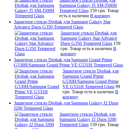
Защитное стекло Drobak для
Samsung Galaxy J5 SM-J500H
Tempered Glass
159 грн.
Товар
есть в наличии
В корзину
Защитное стекло Drobak для Samsung Galaxy Star
Advance Duos G350 Tempered Glass
Защитное стекло Drobak для
Samsung Galaxy Star Advance
Duos G350 Tempered Glass
159
грн.
Товар есть в наличии
В
корзину
Защитное стекло Drobak для Samsung Grand Prime
G530H/Samsung Grand Prime VE G531H Tempered Glass
Защитное стекло Drobak для
Samsung Grand Prime
G530H/Samsung Grand Prime
VE G531H Tempered Glass
99
грн.
Товар есть в наличии
В
корзину
Защитное стекло Drobak для Samsung Galaxy J2 Duos
J200 Tempered Glass
Защитное стекло Drobak для
Samsung Galaxy J2 Duos J200
Tempered Glass
159 грн.
Товар