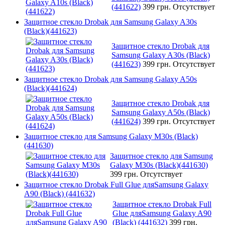
(441622)
399 грн.
Отсутствует
Защитное стекло Drobak для Samsung Galaxy A30s
(Black)(441623)
Защитное стекло Drobak для
Samsung Galaxy A30s (Black)
(441623)
399 грн.
Отсутствует
Защитное стекло Drobak для Samsung Galaxy A50s
(Black)(441624)
Защитное стекло Drobak для
Samsung Galaxy A50s (Black)
(441624)
399 грн.
Отсутствует
Защитное стекло для Samsung Galaxy M30s (Black)
(441630)
Защитное стекло для Samsung
Galaxy M30s (Black)(441630)
399 грн.
Отсутствует
Защитное стекло Drobak Full Glue дляSamsung Galaxy
A90 (Black) (441632)
Защитное стекло Drobak Full
Glue дляSamsung Galaxy A90
(Black) (441632)
399 грн.