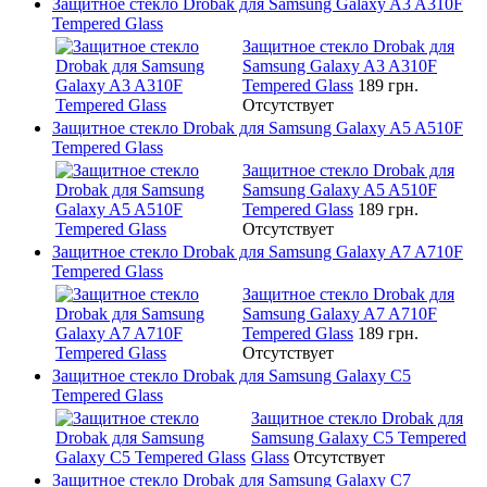
Защитное стекло Drobak для Samsung Galaxy A3 A310F
Tempered Glass
Защитное стекло Drobak для
Samsung Galaxy A3 A310F
Tempered Glass
189 грн.
Отсутствует
Защитное стекло Drobak для Samsung Galaxy A5 A510F
Tempered Glass
Защитное стекло Drobak для
Samsung Galaxy A5 A510F
Tempered Glass
189 грн.
Отсутствует
Защитное стекло Drobak для Samsung Galaxy A7 A710F
Tempered Glass
Защитное стекло Drobak для
Samsung Galaxy A7 A710F
Tempered Glass
189 грн.
Отсутствует
Защитное стекло Drobak для Samsung Galaxy C5
Tempered Glass
Защитное стекло Drobak для
Samsung Galaxy C5 Tempered
Glass
Отсутствует
Защитное стекло Drobak для Samsung Galaxy C7