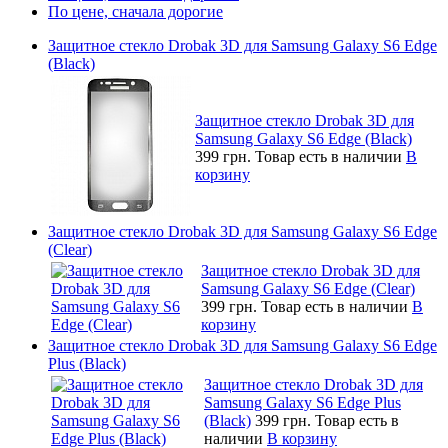
По цене, сначала дорогие
Защитное стекло Drobak 3D для Samsung Galaxy S6 Edge
(Black)
Защитное стекло Drobak 3D для
Samsung Galaxy S6 Edge (Black)
399 грн.
Товар есть в наличии
В
корзину
Защитное стекло Drobak 3D для Samsung Galaxy S6 Edge
(Clear)
Защитное стекло Drobak 3D для
Samsung Galaxy S6 Edge (Clear)
399 грн.
Товар есть в наличии
В
корзину
Защитное стекло Drobak 3D для Samsung Galaxy S6 Edge
Plus (Black)
Защитное стекло Drobak 3D для
Samsung Galaxy S6 Edge Plus
(Black)
399 грн.
Товар есть в
наличии
В корзину