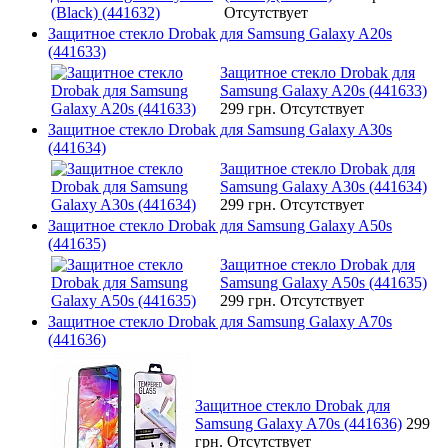
Отсутствует
Защитное стекло Drobak для Samsung Galaxy A20s
(441633)
Защитное стекло Drobak для
Samsung Galaxy A20s (441633)
299 грн.
Отсутствует
Защитное стекло Drobak для Samsung Galaxy A30s
(441634)
Защитное стекло Drobak для
Samsung Galaxy A30s (441634)
299 грн.
Отсутствует
Защитное стекло Drobak для Samsung Galaxy A50s
(441635)
Защитное стекло Drobak для
Samsung Galaxy A50s (441635)
299 грн.
Отсутствует
Защитное стекло Drobak для Samsung Galaxy A70s
(441636)
Защитное стекло Drobak для
Samsung Galaxy A70s (441636)
299
грн.
Отсутствует