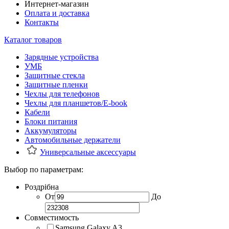
Интернет-магазин
Оплата и доставка
Контакты
Каталог товаров
Зарядные устройства
УМБ
Защитные стекла
Защитные пленки
Чехлы для телефонов
Чехлы для планшетов/E-book
Кабели
Блоки питания
Аккумуляторы
Автомобильные держатели
Универсальные аксессуары
Выбор по параметрам:
Роздрібна
От
До
Совместимость
Samsung Galaxy A3