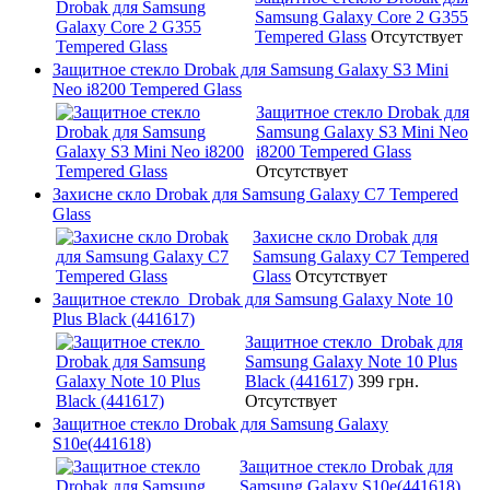
Samsung Galaxy Core 2 G355
Tempered Glass
Отсутствует
Защитное стекло Drobak для Samsung Galaxy S3 Mini
Neo i8200 Tempered Glass
Защитное стекло Drobak для
Samsung Galaxy S3 Mini Neo
i8200 Tempered Glass
Отсутствует
Захисне скло Drobak для Samsung Galaxy C7 Tempered
Glass
Захисне скло Drobak для
Samsung Galaxy C7 Tempered
Glass
Отсутствует
Защитное стекло Drobak для Samsung Galaxy Note 10
Plus Black (441617)
Защитное стекло Drobak для
Samsung Galaxy Note 10 Plus
Black (441617)
399 грн.
Отсутствует
Защитное стекло Drobak для Samsung Galaxy
S10e(441618)
Защитное стекло Drobak для
Samsung Galaxy S10e(441618)