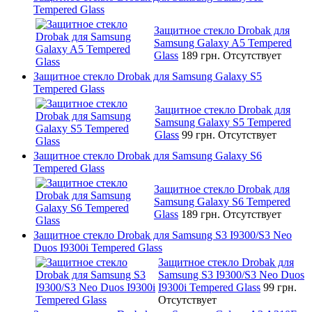
Tempered Glass
Защитное стекло Drobak для
Samsung Galaxy A5 Tempered
Glass
189 грн.
Отсутствует
Защитное стекло Drobak для Samsung Galaxy S5
Tempered Glass
Защитное стекло Drobak для
Samsung Galaxy S5 Tempered
Glass
99 грн.
Отсутствует
Защитное стекло Drobak для Samsung Galaxy S6
Tempered Glass
Защитное стекло Drobak для
Samsung Galaxy S6 Tempered
Glass
189 грн.
Отсутствует
Защитное стекло Drobak для Samsung S3 I9300/S3 Neo
Duos I9300i Tempered Glass
Защитное стекло Drobak для
Samsung S3 I9300/S3 Neo Duos
I9300i Tempered Glass
99 грн.
Отсутствует