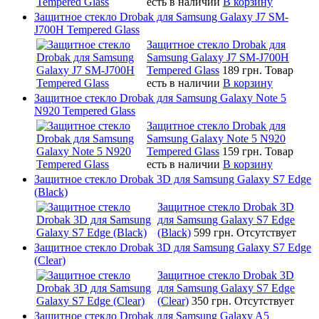
есть в наличии
В корзину
Защитное стекло Drobak для Samsung Galaxy J7 SM-
J700H Tempered Glass
Защитное стекло Drobak для
Samsung Galaxy J7 SM-J700H
Tempered Glass
189 грн.
Товар
есть в наличии
В корзину
Защитное стекло Drobak для Samsung Galaxy Note 5
N920 Tempered Glass
Защитное стекло Drobak для
Samsung Galaxy Note 5 N920
Tempered Glass
159 грн.
Товар
есть в наличии
В корзину
Защитное стекло Drobak 3D для Samsung Galaxy S7 Edge
(Black)
Защитное стекло Drobak 3D
для Samsung Galaxy S7 Edge
(Black)
599 грн.
Отсутствует
Защитное стекло Drobak 3D для Samsung Galaxy S7 Edge
(Clear)
Защитное стекло Drobak 3D
для Samsung Galaxy S7 Edge
(Clear)
350 грн.
Отсутствует
Защитное стекло Drobak для Samsung Galaxy A5