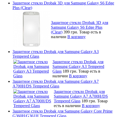
Защитное стекло Drobak 3D для Samsung Galaxy S6 Edge
Plus (Clear)
Защитное стекло Drobak 3D для
Samsung Galaxy S6 Edge Plus
(Clear)
399 грн.
Товар есть в
наличии
В корзину
Защитное стекло Drobak для Samsung Galaxy A3
Tempered Glass
Защитное стекло Drobak для
Samsung Galaxy A3 Tempered
Glass
189 грн.
Товар есть в
наличии
В корзину
Защитное стекло Drobak для Samsung Galaxy A7
A700H/DS Tempered Glass
Защитное стекло Drobak для
Samsung Galaxy A7 A700H/DS
Tempered Glass
189 грн.
Товар
есть в наличии
В корзину
Защитное стекло Drobak для Samsung Galaxy Core Prime
G360H/G361H Tempered Glass