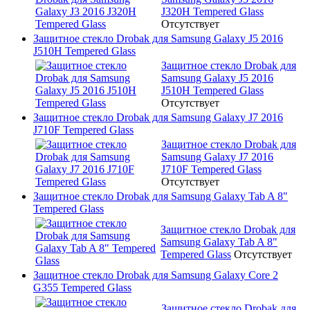
J320H Tempered Glass
Отсутствует
Защитное стекло Drobak для Samsung Galaxy J5 2016
J510H Tempered Glass
Защитное стекло Drobak для
Samsung Galaxy J5 2016
J510H Tempered Glass
Отсутствует
Защитное стекло Drobak для Samsung Galaxy J7 2016
J710F Tempered Glass
Защитное стекло Drobak для
Samsung Galaxy J7 2016
J710F Tempered Glass
Отсутствует
Защитное стекло Drobak для Samsung Galaxy Tab A 8"
Tempered Glass
Защитное стекло Drobak для
Samsung Galaxy Tab A 8"
Tempered Glass
Отсутствует
Защитное стекло Drobak для Samsung Galaxy Core 2
G355 Tempered Glass
Защитное стекло Drobak для