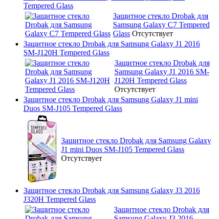
Tempered Glass
Защитное стекло Drobak для
Samsung Galaxy C7 Tempered
Glass
Отсутствует
Защитное стекло Drobak для Samsung Galaxy J1 2016
SM-J120H Tempered Glass
Защитное стекло Drobak для
Samsung Galaxy J1 2016 SM-
J120H Tempered Glass
Отсутствует
Защитное стекло Drobak для Samsung Galaxy J1 mini
Duos SM-J105 Tempered Glass
Защитное стекло Drobak для Samsung Galaxy
J1 mini Duos SM-J105 Tempered Glass
Отсутствует
Защитное стекло Drobak для Samsung Galaxy J3 2016
J320H Tempered Glass
Защитное стекло Drobak для
Samsung Galaxy J3 2016