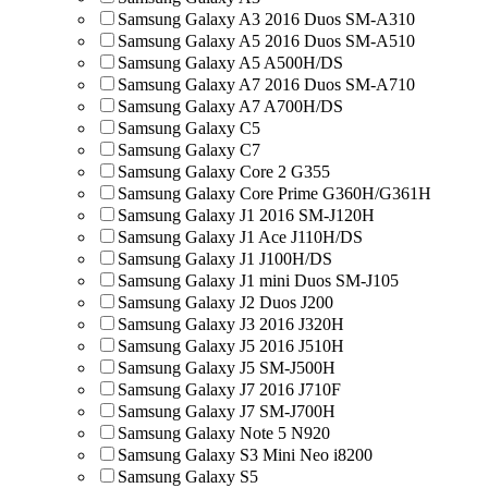
Samsung Galaxy A3 2016 Duos SM-A310
Samsung Galaxy A5 2016 Duos SM-A510
Samsung Galaxy A5 A500H/DS
Samsung Galaxy A7 2016 Duos SM-A710
Samsung Galaxy A7 A700H/DS
Samsung Galaxy C5
Samsung Galaxy C7
Samsung Galaxy Core 2 G355
Samsung Galaxy Core Prime G360H/G361H
Samsung Galaxy J1 2016 SM-J120H
Samsung Galaxy J1 Ace J110H/DS
Samsung Galaxy J1 J100H/DS
Samsung Galaxy J1 mini Duos SM-J105
Samsung Galaxy J2 Duos J200
Samsung Galaxy J3 2016 J320H
Samsung Galaxy J5 2016 J510H
Samsung Galaxy J5 SM-J500H
Samsung Galaxy J7 2016 J710F
Samsung Galaxy J7 SM-J700H
Samsung Galaxy Note 5 N920
Samsung Galaxy S3 Mini Neo i8200
Samsung Galaxy S5