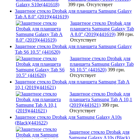
399 грн.
Отсутствует
Защитное стекло Drobak для планшета Samsung Galaxy
Tab A 8.0" (2019)(441619)
Защитное стекло Drobak для
планшета Samsung Galaxy Tab
A 8.0" (2019)(441619)
399 грн.
Отсутствует
Защитное стекло Drobak для планшета Samsung Galaxy
Tab S6 10.5" (441620)
Защитное стекло Drobak для
планшета Samsung Galaxy Tab
S6 10.5" (441620)
399 грн.
Отсутствует
Защитное стекло Drobak для планшета Samsung Tab A
10,1 (2019)(441621)
Защитное стекло Drobak для
планшета Samsung Tab A 10,1
(2019)(441621)
399 грн.
Отсутствует
Защитное стекло Drobak для Samsung Galaxy A10s
(Black)(441622)
Защитное стекло Drobak для
Samsung Galaxy A10s (Black)