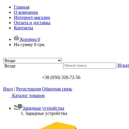
Главная
О компании
Интернет-магазин
Оплата и доставка
Контакты
Корзина
0
На сумму
0 грн.
Искат
Везде
+38 (050) 320-72-56
Вход
|
Регистрация
Обратная связь
Каталог товаров
Зарядные устройства
Зарядные устройства