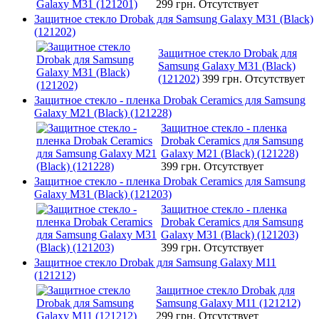
299 грн.
Отсутствует
Защитное стекло Drobak для Samsung Galaxy М31 (Black)
(121202)
Защитное стекло Drobak для
Samsung Galaxy М31 (Black)
(121202)
399 грн.
Отсутствует
Защитное стекло - пленка Drobak Ceramics для Samsung
Galaxy M21 (Black) (121228)
Защитное стекло - пленка
Drobak Ceramics для Samsung
Galaxy M21 (Black) (121228)
399 грн.
Отсутствует
Защитное стекло - пленка Drobak Ceramics для Samsung
Galaxy M31 (Black) (121203)
Защитное стекло - пленка
Drobak Ceramics для Samsung
Galaxy M31 (Black) (121203)
399 грн.
Отсутствует
Защитное стекло Drobak для Samsung Galaxy M11
(121212)
Защитное стекло Drobak для
Samsung Galaxy M11 (121212)
299 грн.
Отсутствует