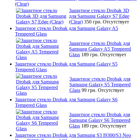
(Clear)
Защитное стекло Drobak 3D
для Samsung Galaxy S7 Edge
(Clear)
350 грн.
Отсутствует
Защитное стекло Drobak для Samsung Galaxy A5
Tempered Glass
Защитное стекло Drobak для
Samsung Galaxy A5 Tempered
Glass
189 грн.
Отсутствует
Защитное стекло Drobak для Samsung Galaxy S5
Tempered Glass
Защитное стекло Drobak для
Samsung Galaxy S5 Tempered
Glass
99 грн.
Отсутствует
Защитное стекло Drobak для Samsung Galaxy S6
Tempered Glass
Защитное стекло Drobak для
Samsung Galaxy S6 Tempered
Glass
189 грн.
Отсутствует
Защитное стекло Drobak для Samsung S3 I9300/S3 Neo