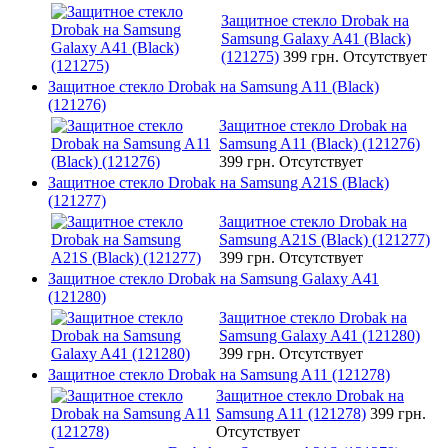
Защитное стекло Drobak на
Samsung Galaxy A41 (Black)
(121275)
399 грн.
Отсутствует
Защитное стекло Drobak на Samsung A11 (Black)
(121276)
Защитное стекло Drobak на
Samsung A11 (Black) (121276)
399 грн.
Отсутствует
Защитное стекло Drobak на Samsung A21S (Black)
(121277)
Защитное стекло Drobak на
Samsung A21S (Black) (121277)
399 грн.
Отсутствует
Защитное стекло Drobak на Samsung Galaxy A41
(121280)
Защитное стекло Drobak на
Samsung Galaxy A41 (121280)
399 грн.
Отсутствует
Защитное стекло Drobak на Samsung A11 (121278)
Защитное стекло Drobak на
Samsung A11 (121278)
399 грн.
Отсутствует