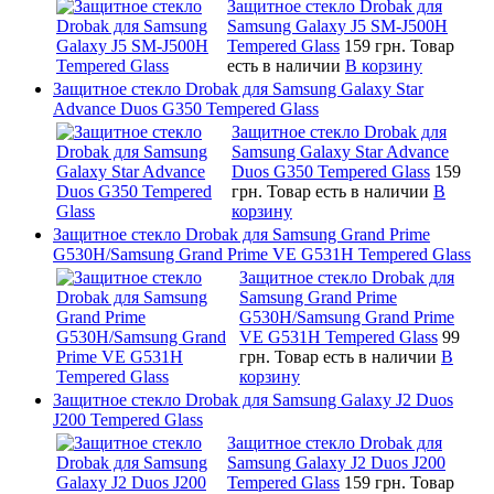
Защитное стекло Drobak для
Samsung Galaxy J5 SM-J500H
Tempered Glass
159 грн.
Товар
есть в наличии
В корзину
Защитное стекло Drobak для Samsung Galaxy Star
Advance Duos G350 Tempered Glass
Защитное стекло Drobak для
Samsung Galaxy Star Advance
Duos G350 Tempered Glass
159
грн.
Товар есть в наличии
В
корзину
Защитное стекло Drobak для Samsung Grand Prime
G530H/Samsung Grand Prime VE G531H Tempered Glass
Защитное стекло Drobak для
Samsung Grand Prime
G530H/Samsung Grand Prime
VE G531H Tempered Glass
99
грн.
Товар есть в наличии
В
корзину
Защитное стекло Drobak для Samsung Galaxy J2 Duos
J200 Tempered Glass
Защитное стекло Drobak для
Samsung Galaxy J2 Duos J200
Tempered Glass
159 грн.
Товар