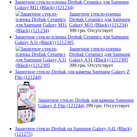
Защитное стекло-пленка Drobak Ceramics для Samsung
Galaxy M11 (Black) (121234)
Защитное стекло-пленка
Drobak Ceramics для Samsung
Galaxy M11 (Black) (121234)
399 грн.
Отсутствует
Защитное стекло-пленка Drobak Ceramics для Samsung
Galaxy A31 (Black) (1212305
Защитное стекло-пленка
Drobak Ceramics для Samsung
Galaxy A31 (Black) (1212305
399 грн.
Отсутствует
Защитное стекло Drobak для камеры Samsung Galaxy Z
Flip (121244)
Защитное стекло Drobak для камеры Samsung
Galaxy Z Flip (121244)
299 грн.
Отсутствует
Защитное стекло Drobak на Samsung Galaxy A41 (Black)
(121275)