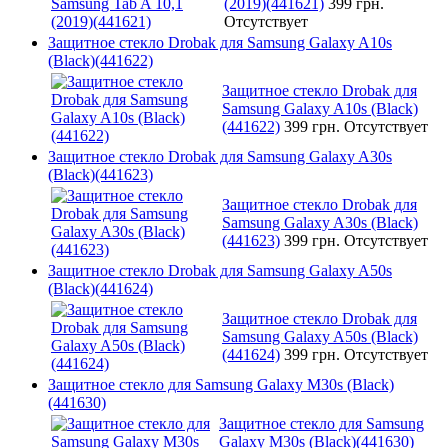
(2019)(441621)
399 грн.
Отсутствует
Защитное стекло Drobak для Samsung Galaxy A10s
(Black)(441622)
Защитное стекло Drobak для
Samsung Galaxy A10s (Black)
(441622)
399 грн.
Отсутствует
Защитное стекло Drobak для Samsung Galaxy A30s
(Black)(441623)
Защитное стекло Drobak для
Samsung Galaxy A30s (Black)
(441623)
399 грн.
Отсутствует
Защитное стекло Drobak для Samsung Galaxy A50s
(Black)(441624)
Защитное стекло Drobak для
Samsung Galaxy A50s (Black)
(441624)
399 грн.
Отсутствует
Защитное стекло для Samsung Galaxy M30s (Black)
(441630)
Защитное стекло для Samsung
Galaxy M30s (Black)(441630)