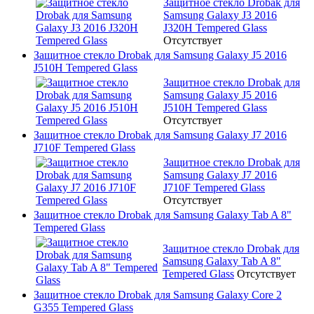
Защитное стекло Drobak для
Samsung Galaxy J3 2016
J320H Tempered Glass
Отсутствует
Защитное стекло Drobak для Samsung Galaxy J5 2016
J510H Tempered Glass
Защитное стекло Drobak для
Samsung Galaxy J5 2016
J510H Tempered Glass
Отсутствует
Защитное стекло Drobak для Samsung Galaxy J7 2016
J710F Tempered Glass
Защитное стекло Drobak для
Samsung Galaxy J7 2016
J710F Tempered Glass
Отсутствует
Защитное стекло Drobak для Samsung Galaxy Tab A 8"
Tempered Glass
Защитное стекло Drobak для
Samsung Galaxy Tab A 8"
Tempered Glass
Отсутствует
Защитное стекло Drobak для Samsung Galaxy Core 2
G355 Tempered Glass