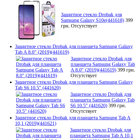
Защитное стекло Drobak для
Samsung Galaxy S10e(441618)
399
грн.
Отсутствует
Защитное стекло Drobak для планшета Samsung Galaxy
Tab A 8.0" (2019)(441619)
Защитное стекло Drobak для
планшета Samsung Galaxy Tab
A 8.0" (2019)(441619)
399 грн.
Отсутствует
Защитное стекло Drobak для планшета Samsung Galaxy
Tab S6 10.5" (441620)
Защитное стекло Drobak для
планшета Samsung Galaxy Tab
S6 10.5" (441620)
399 грн.
Отсутствует
Защитное стекло Drobak для планшета Samsung Tab A
10,1 (2019)(441621)
Защитное стекло Drobak для
планшета Samsung Tab A 10,1