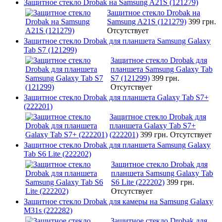
Защитное стекло Drobak на Samsung A21S (121279)
Защитное стекло Drobak на
Samsung A21S (121279)
399 грн.
Отсутствует
Защитное стекло Drobak для планшета Samsung Galaxy
Tab S7 (121299)
Защитное стекло Drobak для
планшета Samsung Galaxy Tab
S7 (121299)
399 грн.
Отсутствует
Защитное стекло Drobak для планшета Galaxy Tab S7+
(222201)
Защитное стекло Drobak для
планшета Galaxy Tab S7+
(222201)
399 грн.
Отсутствует
Защитное стекло Drobak для планшета Samsung Galaxy
Tab S6 Lite (222202)
Защитное стекло Drobak для
планшета Samsung Galaxy Tab
S6 Lite (222202)
399 грн.
Отсутствует
Защитное стекло Drobak для камеры на Samsung Galaxy
M31s (222282)
Защитное стекло Drobak для