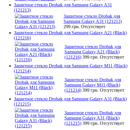
Защитное стекло Drobak для Samsung Galaxy A31
(121213)
Защитное стекло Drobak для
Samsung Galaxy A31 (121213)
299 грн.
Отсутствует
Защитное стекло Drobak для Samsung Galaxy A21 (Black)
(121216)
Защитное стекло Drobak для
Samsung Galaxy A21 (Black)
(121216)
399 грн.
Отсутствует
Защитное стекло Drobak для Samsung Galaxy M11 (Black)
(121214)
Защитное стекло Drobak для
Samsung Galaxy M11 (Black)
(121214)
399 грн.
Отсутствует
Защитное стекло Drobak для Samsung Galaxy A31 (Black)
(121215)
Защитное стекло Drobak для
Samsung Galaxy A31 (Black)
(121215)
399 грн.
Отсутствует