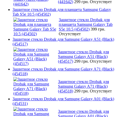
(441642)
299 грн.
Отсутствует
Защитное стекло Drobak для планшета Samsung Galaxy
Tab S5e 10.5 (454502)
Защитное стекло Drobak для
планшета Samsung Galaxy Tab
S5e 10.5 (454502)
399 грн.
Отсутствует
Защитное стекло Drobak для Samsung Galaxy A51 (Black)
(454517)
Защитное стекло Drobak для
Samsung Galaxy A51 (Black)
(454517)
299 грн.
Отсутствует
Защитное стекло Drobak для Samsung Galaxy A71 (Black)
(454518)
Защитное стекло Drobak для
Samsung Galaxy A71 (Black)
(454518)
299 грн.
Отсутствует
Защитное стекло Drobak для Samsung Galaxy A01 (Black)
(454531)
Защитное стекло Drobak для
Samsung Galaxy A01 (Black)