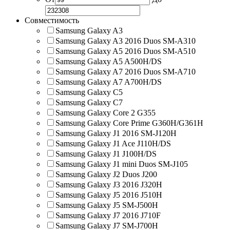
Совместимость
Samsung Galaxy A3
Samsung Galaxy A3 2016 Duos SM-A310
Samsung Galaxy A5 2016 Duos SM-A510
Samsung Galaxy A5 A500H/DS
Samsung Galaxy A7 2016 Duos SM-A710
Samsung Galaxy A7 A700H/DS
Samsung Galaxy C5
Samsung Galaxy C7
Samsung Galaxy Core 2 G355
Samsung Galaxy Core Prime G360H/G361H
Samsung Galaxy J1 2016 SM-J120H
Samsung Galaxy J1 Ace J110H/DS
Samsung Galaxy J1 J100H/DS
Samsung Galaxy J1 mini Duos SM-J105
Samsung Galaxy J2 Duos J200
Samsung Galaxy J3 2016 J320H
Samsung Galaxy J5 2016 J510H
Samsung Galaxy J5 SM-J500H
Samsung Galaxy J7 2016 J710F
Samsung Galaxy J7 SM-J700H