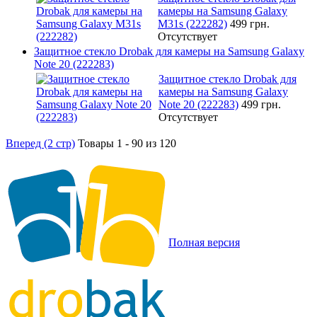
камеры на Samsung Galaxy
M31s (222282)
499 грн.
Отсутствует
Защитное стекло Drobak для камеры на Samsung Galaxy
Note 20 (222283)
Защитное стекло Drobak для
камеры на Samsung Galaxy
Note 20 (222283)
499 грн.
Отсутствует
Вперед (2 стр)
Товары 1 - 90 из 120
Полная версия