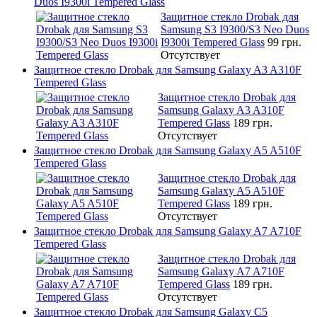
Duos I9300i Tempered Glass
Защитное стекло Drobak для
Samsung S3 I9300/S3 Neo Duos
I9300i Tempered Glass
99 грн.
Отсутствует
Защитное стекло Drobak для Samsung Galaxy A3 A310F
Tempered Glass
Защитное стекло Drobak для
Samsung Galaxy A3 A310F
Tempered Glass
189 грн.
Отсутствует
Защитное стекло Drobak для Samsung Galaxy A5 A510F
Tempered Glass
Защитное стекло Drobak для
Samsung Galaxy A5 A510F
Tempered Glass
189 грн.
Отсутствует
Защитное стекло Drobak для Samsung Galaxy A7 A710F
Tempered Glass
Защитное стекло Drobak для
Samsung Galaxy A7 A710F
Tempered Glass
189 грн.
Отсутствует
Защитное стекло Drobak для Samsung Galaxy C5