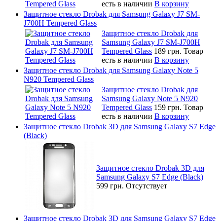
есть в наличии
В корзину
Защитное стекло Drobak для Samsung Galaxy J7 SM-
J700H Tempered Glass
Защитное стекло Drobak для
Samsung Galaxy J7 SM-J700H
Tempered Glass
189 грн.
Товар
есть в наличии
В корзину
Защитное стекло Drobak для Samsung Galaxy Note 5
N920 Tempered Glass
Защитное стекло Drobak для
Samsung Galaxy Note 5 N920
Tempered Glass
159 грн.
Товар
есть в наличии
В корзину
Защитное стекло Drobak 3D для Samsung Galaxy S7 Edge
(Black)
Защитное стекло Drobak 3D для
Samsung Galaxy S7 Edge (Black)
599 грн.
Отсутствует
Защитное стекло Drobak 3D для Samsung Galaxy S7 Edge