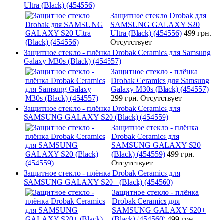
Ultra (Black) (454556)
Защитное стекло Drobak для
SAMSUNG GALAXY S20
Ultra (Black) (454556)
499 грн.
Отсутствует
Защитное стекло - плёнка Drobak Ceramics для Samsung
Galaxy M30s (Black) (454557)
Защитное стекло - плёнка
Drobak Ceramics для Samsung
Galaxy M30s (Black) (454557)
299 грн.
Отсутствует
Защитное стекло - плёнка Drobak Ceramics для
SAMSUNG GALAXY S20 (Black) (454559)
Защитное стекло - плёнка
Drobak Ceramics для
SAMSUNG GALAXY S20
(Black) (454559)
499 грн.
Отсутствует
Защитное стекло - плёнка Drobak Ceramics для
SAMSUNG GALAXY S20+ (Black) (454560)
Защитное стекло - плёнка
Drobak Ceramics для
SAMSUNG GALAXY S20+
(Black) (454560)
499 грн.