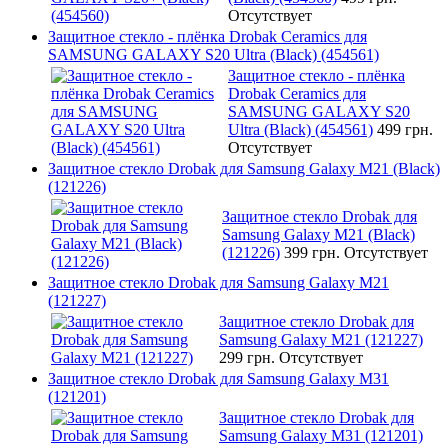
Отсутствует
Защитное стекло - плёнка Drobak Ceramics для
SAMSUNG GALAXY S20 Ultra (Black) (454561)
Защитное стекло - плёнка
Drobak Ceramics для
SAMSUNG GALAXY S20
Ultra (Black) (454561)
499 грн.
Отсутствует
Защитное стекло Drobak для Samsung Galaxy М21 (Black)
(121226)
Защитное стекло Drobak для
Samsung Galaxy М21 (Black)
(121226)
399 грн.
Отсутствует
Защитное стекло Drobak для Samsung Galaxy М21
(121227)
Защитное стекло Drobak для
Samsung Galaxy М21 (121227)
299 грн.
Отсутствует
Защитное стекло Drobak для Samsung Galaxy М31
(121201)
Защитное стекло Drobak для
Samsung Galaxy М31 (121201)