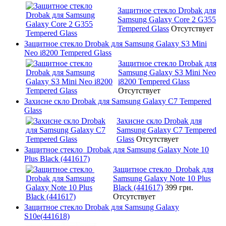
Защитное стекло Drobak для
Samsung Galaxy Core 2 G355
Tempered Glass
Отсутствует
Защитное стекло Drobak для Samsung Galaxy S3 Mini
Neo i8200 Tempered Glass
Защитное стекло Drobak для
Samsung Galaxy S3 Mini Neo
i8200 Tempered Glass
Отсутствует
Захисне скло Drobak для Samsung Galaxy C7 Tempered
Glass
Захисне скло Drobak для
Samsung Galaxy C7 Tempered
Glass
Отсутствует
Защитное стекло Drobak для Samsung Galaxy Note 10
Plus Black (441617)
Защитное стекло Drobak для
Samsung Galaxy Note 10 Plus
Black (441617)
399 грн.
Отсутствует
Защитное стекло Drobak для Samsung Galaxy
S10e(441618)