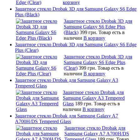
корзину
Защитное стекло Drobak 3D для Samsung Galaxy S6 Edge
Plus (Black)
Защитное стекло Drobak 3D для
Samsung Galaxy S6 Edge Plus
(Black)
399 грн.
Товар есть в
наличии
В корзину
Защитное стекло Drobak 3D для Samsung Galaxy S6 Edge
Plus (Clear)
Защитное стекло Drobak 3D для
Samsung Galaxy S6 Edge Plus
(Clear)
399 грн.
Товар есть в
наличии
В корзину
Защитное стекло Drobak для Samsung Galaxy A3
Tempered Glass
Защитное стекло Drobak для
Samsung Galaxy A3 Tempered
Glass
189 грн.
Товар есть в
наличии
В корзину
Защитное стекло Drobak для Samsung Galaxy A7
A700H/DS Tempered Glass
Защитное стекло Drobak для
Samsung Galaxy A7 A700H/DS
Tempered Glass
189 грн.
Товар