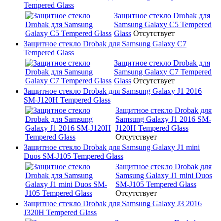
Tempered Glass
Защитное стекло Drobak для
Samsung Galaxy C5 Tempered
Glass
Отсутствует
Защитное стекло Drobak для Samsung Galaxy C7
Tempered Glass
Защитное стекло Drobak для
Samsung Galaxy C7 Tempered
Glass
Отсутствует
Защитное стекло Drobak для Samsung Galaxy J1 2016
SM-J120H Tempered Glass
Защитное стекло Drobak для
Samsung Galaxy J1 2016 SM-
J120H Tempered Glass
Отсутствует
Защитное стекло Drobak для Samsung Galaxy J1 mini
Duos SM-J105 Tempered Glass
Защитное стекло Drobak для
Samsung Galaxy J1 mini Duos
SM-J105 Tempered Glass
Отсутствует
Защитное стекло Drobak для Samsung Galaxy J3 2016
J320H Tempered Glass