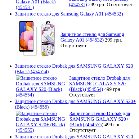
(454531)
299 грн.
Отсутствует
Защитное стекло для Samsung Galaxy A01 (454532)
Защитное стекло для Samsung
Galaxy A01 (454532)
299 грн.
Отсутствует
Защитное стекло Drobak для SAMSUNG GALAXY S20
(Black) (454554)
Защитное стекло Drobak для
SAMSUNG GALAXY S20
(Black) (454554)
499 грн.
Отсутствует
Защитное стекло Drobak для SAMSUNG GALAXY S20+
(Black) (454555)
Защитное стекло Drobak для
SAMSUNG GALAXY S20+
(Black) (454555)
499 грн.
Отсутствует
Защитное стекло Drobak для SAMSUNG GALAXY S20