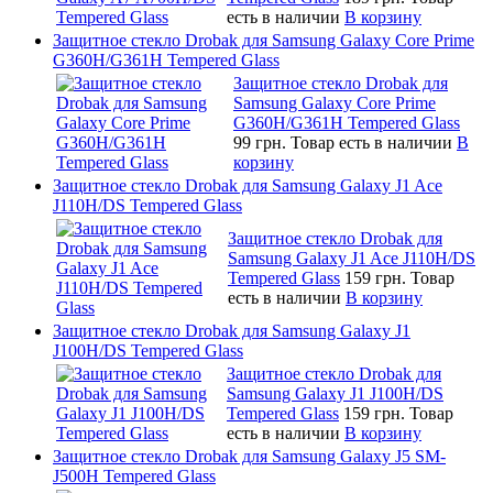
есть в наличии
В корзину
Защитное стекло Drobak для Samsung Galaxy Core Prime
G360H/G361H Tempered Glass
Защитное стекло Drobak для
Samsung Galaxy Core Prime
G360H/G361H Tempered Glass
99 грн.
Товар есть в наличии
В
корзину
Защитное стекло Drobak для Samsung Galaxy J1 Ace
J110H/DS Tempered Glass
Защитное стекло Drobak для
Samsung Galaxy J1 Ace J110H/DS
Tempered Glass
159 грн.
Товар
есть в наличии
В корзину
Защитное стекло Drobak для Samsung Galaxy J1
J100H/DS Tempered Glass
Защитное стекло Drobak для
Samsung Galaxy J1 J100H/DS
Tempered Glass
159 грн.
Товар
есть в наличии
В корзину
Защитное стекло Drobak для Samsung Galaxy J5 SM-
J500H Tempered Glass