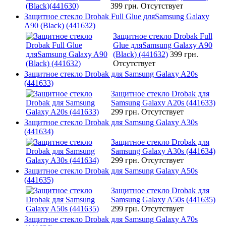
399 грн.
Отсутствует
Защитное стекло Drobak Full Glue дляSamsung Galaxy
A90 (Black) (441632)
Защитное стекло Drobak Full
Glue дляSamsung Galaxy A90
(Black) (441632)
399 грн.
Отсутствует
Защитное стекло Drobak для Samsung Galaxy A20s
(441633)
Защитное стекло Drobak для
Samsung Galaxy A20s (441633)
299 грн.
Отсутствует
Защитное стекло Drobak для Samsung Galaxy A30s
(441634)
Защитное стекло Drobak для
Samsung Galaxy A30s (441634)
299 грн.
Отсутствует
Защитное стекло Drobak для Samsung Galaxy A50s
(441635)
Защитное стекло Drobak для
Samsung Galaxy A50s (441635)
299 грн.
Отсутствует
Защитное стекло Drobak для Samsung Galaxy A70s