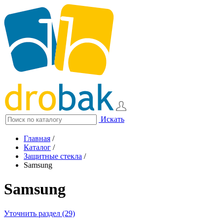
Искать
Главная
/
Каталог
/
Защитные стекла
/
Samsung
Samsung
Уточнить раздел (29)