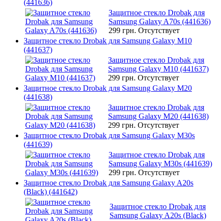
(441636)
Защитное стекло Drobak для
Samsung Galaxy A70s (441636)
299 грн.
Отсутствует
Защитное стекло Drobak для Samsung Galaxy M10
(441637)
Защитное стекло Drobak для
Samsung Galaxy M10 (441637)
299 грн.
Отсутствует
Защитное стекло Drobak для Samsung Galaxy M20
(441638)
Защитное стекло Drobak для
Samsung Galaxy M20 (441638)
299 грн.
Отсутствует
Защитное стекло Drobak для Samsung Galaxy M30s
(441639)
Защитное стекло Drobak для
Samsung Galaxy M30s (441639)
299 грн.
Отсутствует
Защитное стекло Drobak для Samsung Galaxy A20s
(Black) (441642)
Защитное стекло Drobak для
Samsung Galaxy A20s (Black)