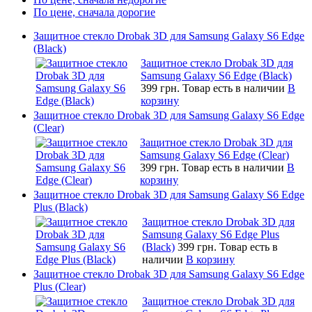
По цене, сначала дорогие
Защитное стекло Drobak 3D для Samsung Galaxy S6 Edge
(Black)
Защитное стекло Drobak 3D для
Samsung Galaxy S6 Edge (Black)
399 грн.
Товар есть в наличии
В
корзину
Защитное стекло Drobak 3D для Samsung Galaxy S6 Edge
(Clear)
Защитное стекло Drobak 3D для
Samsung Galaxy S6 Edge (Clear)
399 грн.
Товар есть в наличии
В
корзину
Защитное стекло Drobak 3D для Samsung Galaxy S6 Edge
Plus (Black)
Защитное стекло Drobak 3D для
Samsung Galaxy S6 Edge Plus
(Black)
399 грн.
Товар есть в
наличии
В корзину
Защитное стекло Drobak 3D для Samsung Galaxy S6 Edge
Plus (Clear)
Защитное стекло Drobak 3D для