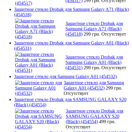
(454517)
299 грн.
Отсутствует
Защитное стекло Drobak для Samsung Galaxy A71 (Black)
(454518)
Защитное стекло Drobak для
Samsung Galaxy A71 (Black)
(454518)
299 грн.
Отсутствует
Защитное стекло Drobak для Samsung Galaxy A01 (Black)
(454531)
Защитное стекло Drobak для
Samsung Galaxy A01 (Black)
(454531)
299 грн.
Отсутствует
Защитное стекло для Samsung Galaxy A01 (454532)
Защитное стекло для Samsung
Galaxy A01 (454532)
299 грн.
Отсутствует
Защитное стекло Drobak для SAMSUNG GALAXY S20
(Black) (454554)
Защитное стекло Drobak для
SAMSUNG GALAXY S20
(Black) (454554)
499 грн.
Отсутствует