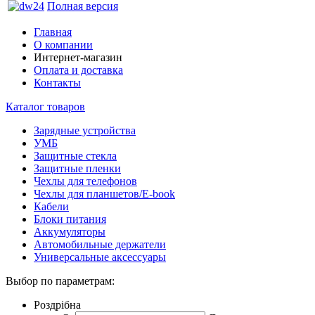
Полная версия
Главная
О компании
Интернет-магазин
Оплата и доставка
Контакты
Каталог товаров
Зарядные устройства
УМБ
Защитные стекла
Защитные пленки
Чехлы для телефонов
Чехлы для планшетов/E-book
Кабели
Блоки питания
Аккумуляторы
Автомобильные держатели
Универсальные аксессуары
Выбор по параметрам:
Роздрібна