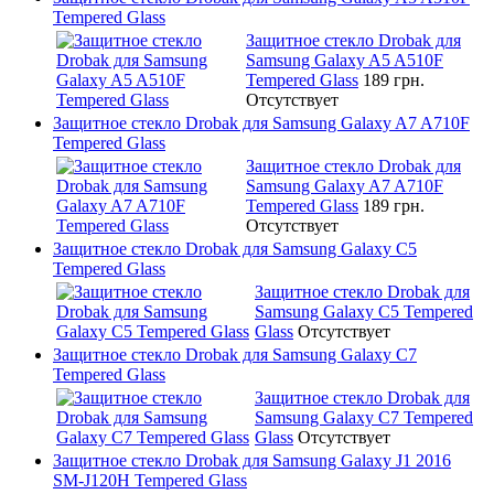
Tempered Glass
Защитное стекло Drobak для
Samsung Galaxy A5 A510F
Tempered Glass
189 грн.
Отсутствует
Защитное стекло Drobak для Samsung Galaxy A7 A710F
Tempered Glass
Защитное стекло Drobak для
Samsung Galaxy A7 A710F
Tempered Glass
189 грн.
Отсутствует
Защитное стекло Drobak для Samsung Galaxy C5
Tempered Glass
Защитное стекло Drobak для
Samsung Galaxy C5 Tempered
Glass
Отсутствует
Защитное стекло Drobak для Samsung Galaxy C7
Tempered Glass
Защитное стекло Drobak для
Samsung Galaxy C7 Tempered
Glass
Отсутствует
Защитное стекло Drobak для Samsung Galaxy J1 2016
SM-J120H Tempered Glass