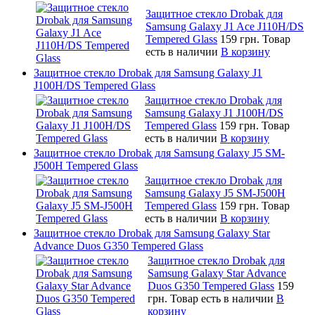
Защитное стекло Drobak для
Samsung Galaxy J1 Ace J110H/DS
Tempered Glass
159 грн.
Товар
есть в наличии
В корзину
Защитное стекло Drobak для Samsung Galaxy J1
J100H/DS Tempered Glass
Защитное стекло Drobak для
Samsung Galaxy J1 J100H/DS
Tempered Glass
159 грн.
Товар
есть в наличии
В корзину
Защитное стекло Drobak для Samsung Galaxy J5 SM-
J500H Tempered Glass
Защитное стекло Drobak для
Samsung Galaxy J5 SM-J500H
Tempered Glass
159 грн.
Товар
есть в наличии
В корзину
Защитное стекло Drobak для Samsung Galaxy Star
Advance Duos G350 Tempered Glass
Защитное стекло Drobak для
Samsung Galaxy Star Advance
Duos G350 Tempered Glass
159
грн.
Товар есть в наличии
В
корзину