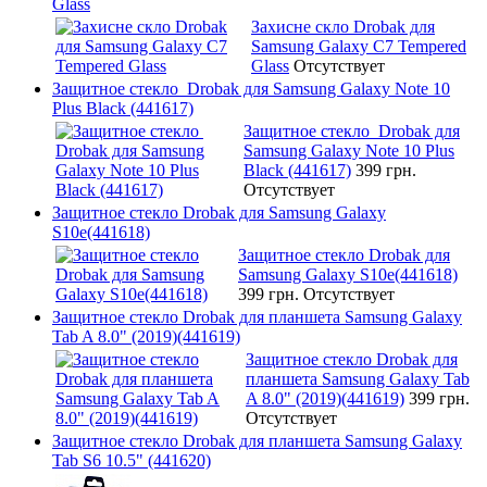
Glass
Захисне скло Drobak для
Samsung Galaxy C7 Tempered
Glass
Отсутствует
Защитное стекло Drobak для Samsung Galaxy Note 10
Plus Black (441617)
Защитное стекло Drobak для
Samsung Galaxy Note 10 Plus
Black (441617)
399 грн.
Отсутствует
Защитное стекло Drobak для Samsung Galaxy
S10e(441618)
Защитное стекло Drobak для
Samsung Galaxy S10e(441618)
399 грн.
Отсутствует
Защитное стекло Drobak для планшета Samsung Galaxy
Tab A 8.0" (2019)(441619)
Защитное стекло Drobak для
планшета Samsung Galaxy Tab
A 8.0" (2019)(441619)
399 грн.
Отсутствует
Защитное стекло Drobak для планшета Samsung Galaxy
Tab S6 10.5" (441620)