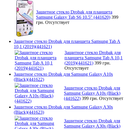
Защитное стекло Drobak для планшета
Samsung Galaxy Tab S6 10.5" (441620)
399
грн.
Отсутствует
Защитное стекло Drobak для планшета Samsung Tab A
10,1 (2019)(441621)
Защитное стекло Drobak для
планшета Samsung Tab A 10,1
(2019)(441621)
399 грн.
Отсутствует
Защитное стекло Drobak для Samsung Galaxy A10s
(Black)(441622)
Защитное стекло Drobak для
Samsung Galaxy A10s (Black)
(441622)
399 грн.
Отсутствует
Защитное стекло Drobak для Samsung Galaxy A30s
(Black)(441623)
Защитное стекло Drobak для
Samsung Galaxy A30s (Black)