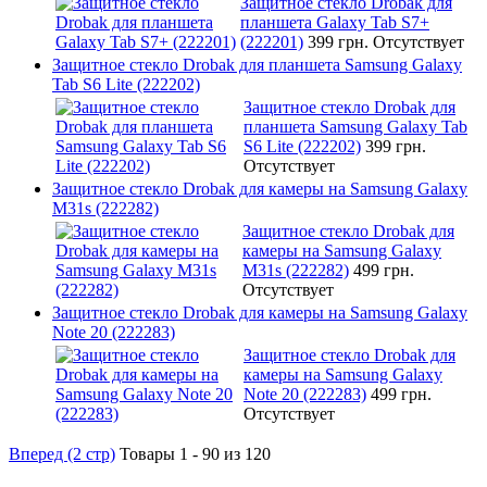
Защитное стекло Drobak для
планшета Galaxy Tab S7+
(222201)
399 грн.
Отсутствует
Защитное стекло Drobak для планшета Samsung Galaxy
Tab S6 Lite (222202)
Защитное стекло Drobak для
планшета Samsung Galaxy Tab
S6 Lite (222202)
399 грн.
Отсутствует
Защитное стекло Drobak для камеры на Samsung Galaxy
M31s (222282)
Защитное стекло Drobak для
камеры на Samsung Galaxy
M31s (222282)
499 грн.
Отсутствует
Защитное стекло Drobak для камеры на Samsung Galaxy
Note 20 (222283)
Защитное стекло Drobak для
камеры на Samsung Galaxy
Note 20 (222283)
499 грн.
Отсутствует
Вперед (2 стр)
Товары 1 - 90 из 120