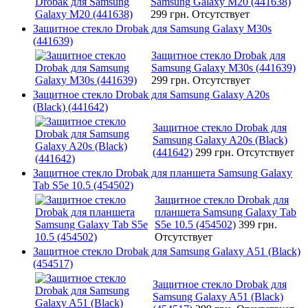
Samsung Galaxy M20 (441638)
299 грн.
Отсутствует
Защитное стекло Drobak для Samsung Galaxy M30s
(441639)
Защитное стекло Drobak для
Samsung Galaxy M30s (441639)
299 грн.
Отсутствует
Защитное стекло Drobak для Samsung Galaxy A20s
(Black) (441642)
Защитное стекло Drobak для
Samsung Galaxy A20s (Black)
(441642)
299 грн.
Отсутствует
Защитное стекло Drobak для планшета Samsung Galaxy
Tab S5e 10.5 (454502)
Защитное стекло Drobak для
планшета Samsung Galaxy Tab
S5e 10.5 (454502)
399 грн.
Отсутствует
Защитное стекло Drobak для Samsung Galaxy A51 (Black)
(454517)
Защитное стекло Drobak для
Samsung Galaxy A51 (Black)