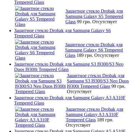
Tempered Glass
Защитное стекло Drobak для
Samsung Galaxy S5 Tempered
Glass
99 грн.
Отсутствует
Защитное стекло Drobak для Samsung Galaxy S6
Tempered Glass
Защитное стекло Drobak для
Samsung Galaxy S6 Tempered
Glass
189 грн.
Отсутствует
Защитное стекло Drobak для Samsung S3 I9300/S3 Neo
Duos I9300i Tempered Glass
Защитное стекло Drobak для
Samsung S3 I9300/S3 Neo Duos
I9300i Tempered Glass
99 грн.
Отсутствует
Защитное стекло Drobak для Samsung Galaxy A3 A310F
Tempered Glass
Защитное стекло Drobak для
Samsung Galaxy A3 A310F
Tempered Glass
189 грн.
Отсутствует
Защитное стекло Drobak для Samsung Galaxy A5 A510F