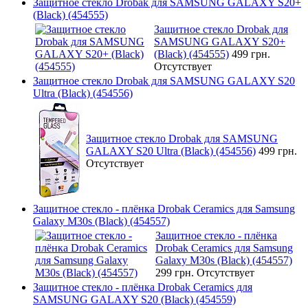
Защитное стекло Drobak для SAMSUNG GALAXY S20+
(Black) (454555)
Защитное стекло Drobak для
SAMSUNG GALAXY S20+
(Black) (454555)
499 грн.
Отсутствует
Защитное стекло Drobak для SAMSUNG GALAXY S20
Ultra (Black) (454556)
Защитное стекло Drobak для SAMSUNG
GALAXY S20 Ultra (Black) (454556)
499 грн.
Отсутствует
Защитное стекло - плёнка Drobak Ceramics для Samsung
Galaxy M30s (Black) (454557)
Защитное стекло - плёнка
Drobak Ceramics для Samsung
Galaxy M30s (Black) (454557)
299 грн.
Отсутствует
Защитное стекло - плёнка Drobak Ceramics для
SAMSUNG GALAXY S20 (Black) (454559)