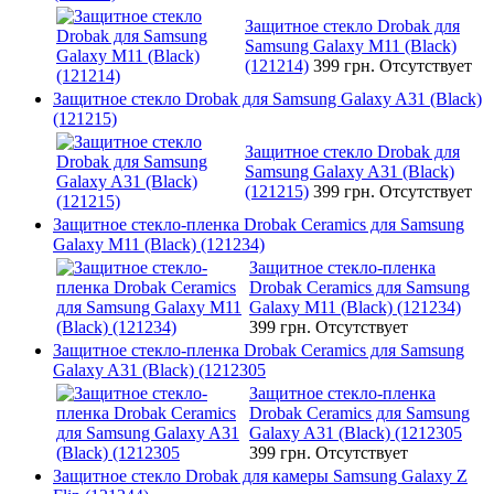
Защитное стекло Drobak для
Samsung Galaxy M11 (Black)
(121214)
399 грн.
Отсутствует
Защитное стекло Drobak для Samsung Galaxy A31 (Black)
(121215)
Защитное стекло Drobak для
Samsung Galaxy A31 (Black)
(121215)
399 грн.
Отсутствует
Защитное стекло-пленка Drobak Ceramics для Samsung
Galaxy M11 (Black) (121234)
Защитное стекло-пленка
Drobak Ceramics для Samsung
Galaxy M11 (Black) (121234)
399 грн.
Отсутствует
Защитное стекло-пленка Drobak Ceramics для Samsung
Galaxy A31 (Black) (1212305
Защитное стекло-пленка
Drobak Ceramics для Samsung
Galaxy A31 (Black) (1212305
399 грн.
Отсутствует
Защитное стекло Drobak для камеры Samsung Galaxy Z