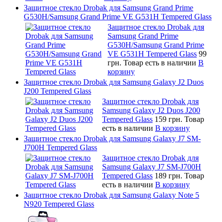
Защитное стекло Drobak для Samsung Grand Prime
G530H/Samsung Grand Prime VE G531H Tempered Glass
Защитное стекло Drobak для
Samsung Grand Prime
G530H/Samsung Grand Prime
VE G531H Tempered Glass
99
грн.
Товар есть в наличии
В
корзину
Защитное стекло Drobak для Samsung Galaxy J2 Duos
J200 Tempered Glass
Защитное стекло Drobak для
Samsung Galaxy J2 Duos J200
Tempered Glass
159 грн.
Товар
есть в наличии
В корзину
Защитное стекло Drobak для Samsung Galaxy J7 SM-
J700H Tempered Glass
Защитное стекло Drobak для
Samsung Galaxy J7 SM-J700H
Tempered Glass
189 грн.
Товар
есть в наличии
В корзину
Защитное стекло Drobak для Samsung Galaxy Note 5
N920 Tempered Glass