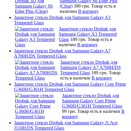
Samsung Galaxy S6 Edge Plus
(Clear)
399 грн.
Товар есть в
наличии
В корзину
Защитное стекло Drobak для Samsung Galaxy A3
Tempered Glass
Защитное стекло Drobak для
Samsung Galaxy A3 Tempered
Glass
189 грн.
Товар есть в
наличии
В корзину
Защитное стекло Drobak для Samsung Galaxy A7
A700H/DS Tempered Glass
Защитное стекло Drobak для
Samsung Galaxy A7 A700H/DS
Tempered Glass
189 грн.
Товар
есть в наличии
В корзину
Защитное стекло Drobak для Samsung Galaxy Core Prime
G360H/G361H Tempered Glass
Защитное стекло Drobak для
Samsung Galaxy Core Prime
G360H/G361H Tempered Glass
99 грн.
Товар есть в наличии
В
корзину
Защитное стекло Drobak для Samsung Galaxy J1 Ace
J110H/DS Tempered Glass