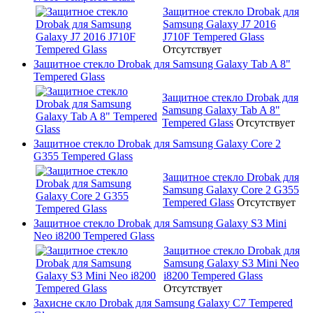
Защитное стекло Drobak для
Samsung Galaxy J7 2016
J710F Tempered Glass
Отсутствует
Защитное стекло Drobak для Samsung Galaxy Tab A 8"
Tempered Glass
Защитное стекло Drobak для
Samsung Galaxy Tab A 8"
Tempered Glass
Отсутствует
Защитное стекло Drobak для Samsung Galaxy Core 2
G355 Tempered Glass
Защитное стекло Drobak для
Samsung Galaxy Core 2 G355
Tempered Glass
Отсутствует
Защитное стекло Drobak для Samsung Galaxy S3 Mini
Neo i8200 Tempered Glass
Защитное стекло Drobak для
Samsung Galaxy S3 Mini Neo
i8200 Tempered Glass
Отсутствует
Захисне скло Drobak для Samsung Galaxy C7 Tempered