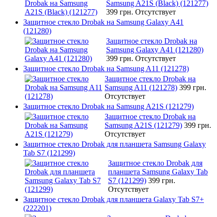
Samsung A21S (Black) (121277)
399 грн.
Отсутствует
Защитное стекло Drobak на Samsung Galaxy A41
(121280)
Защитное стекло Drobak на
Samsung Galaxy A41 (121280)
399 грн.
Отсутствует
Защитное стекло Drobak на Samsung A11 (121278)
Защитное стекло Drobak на
Samsung A11 (121278)
399 грн.
Отсутствует
Защитное стекло Drobak на Samsung A21S (121279)
Защитное стекло Drobak на
Samsung A21S (121279)
399 грн.
Отсутствует
Защитное стекло Drobak для планшета Samsung Galaxy
Tab S7 (121299)
Защитное стекло Drobak для
планшета Samsung Galaxy Tab
S7 (121299)
399 грн.
Отсутствует
Защитное стекло Drobak для планшета Galaxy Tab S7+
(222201)