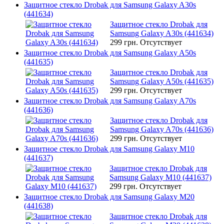
Защитное стекло Drobak для Samsung Galaxy A30s
(441634)
Защитное стекло Drobak для
Samsung Galaxy A30s (441634)
299 грн.
Отсутствует
Защитное стекло Drobak для Samsung Galaxy A50s
(441635)
Защитное стекло Drobak для
Samsung Galaxy A50s (441635)
299 грн.
Отсутствует
Защитное стекло Drobak для Samsung Galaxy A70s
(441636)
Защитное стекло Drobak для
Samsung Galaxy A70s (441636)
299 грн.
Отсутствует
Защитное стекло Drobak для Samsung Galaxy M10
(441637)
Защитное стекло Drobak для
Samsung Galaxy M10 (441637)
299 грн.
Отсутствует
Защитное стекло Drobak для Samsung Galaxy M20
(441638)
Защитное стекло Drobak для