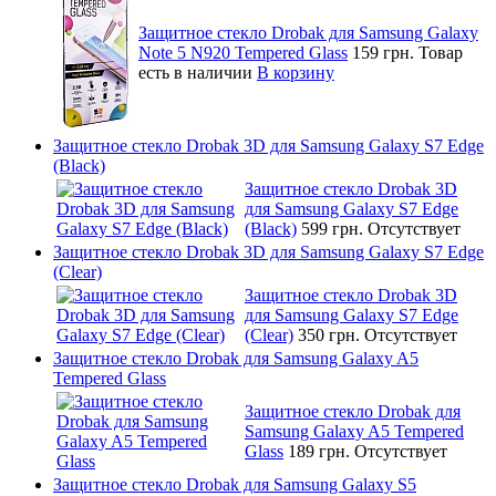
Защитное стекло Drobak для Samsung Galaxy
Note 5 N920 Tempered Glass
159 грн.
Товар
есть в наличии
В корзину
Защитное стекло Drobak 3D для Samsung Galaxy S7 Edge
(Black)
Защитное стекло Drobak 3D
для Samsung Galaxy S7 Edge
(Black)
599 грн.
Отсутствует
Защитное стекло Drobak 3D для Samsung Galaxy S7 Edge
(Clear)
Защитное стекло Drobak 3D
для Samsung Galaxy S7 Edge
(Clear)
350 грн.
Отсутствует
Защитное стекло Drobak для Samsung Galaxy A5
Tempered Glass
Защитное стекло Drobak для
Samsung Galaxy A5 Tempered
Glass
189 грн.
Отсутствует
Защитное стекло Drobak для Samsung Galaxy S5