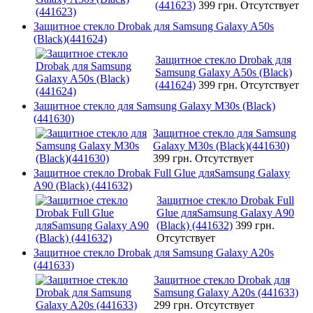
(441623)
399 грн.
Отсутствует
Защитное стекло Drobak для Samsung Galaxy A50s
(Black)(441624)
Защитное стекло Drobak для
Samsung Galaxy A50s (Black)
(441624)
399 грн.
Отсутствует
Защитное стекло для Samsung Galaxy M30s (Black)
(441630)
Защитное стекло для Samsung
Galaxy M30s (Black)(441630)
399 грн.
Отсутствует
Защитное стекло Drobak Full Glue дляSamsung Galaxy
A90 (Black) (441632)
Защитное стекло Drobak Full
Glue дляSamsung Galaxy A90
(Black) (441632)
399 грн.
Отсутствует
Защитное стекло Drobak для Samsung Galaxy A20s
(441633)
Защитное стекло Drobak для
Samsung Galaxy A20s (441633)
299 грн.
Отсутствует