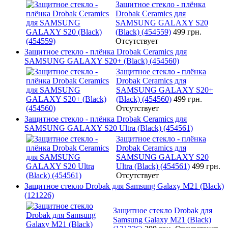
Защитное стекло - плёнка
Drobak Ceramics для
SAMSUNG GALAXY S20
(Black) (454559)
499 грн.
Отсутствует
Защитное стекло - плёнка Drobak Ceramics для
SAMSUNG GALAXY S20+ (Black) (454560)
Защитное стекло - плёнка
Drobak Ceramics для
SAMSUNG GALAXY S20+
(Black) (454560)
499 грн.
Отсутствует
Защитное стекло - плёнка Drobak Ceramics для
SAMSUNG GALAXY S20 Ultra (Black) (454561)
Защитное стекло - плёнка
Drobak Ceramics для
SAMSUNG GALAXY S20
Ultra (Black) (454561)
499 грн.
Отсутствует
Защитное стекло Drobak для Samsung Galaxy М21 (Black)
(121226)
Защитное стекло Drobak для
Samsung Galaxy М21 (Black)