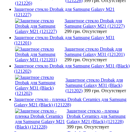
(121226)
399 грн.
Отсутствует
Защитное стекло Drobak для Samsung Galaxy М21
(121227)
Защитное стекло Drobak для
Samsung Galaxy М21 (121227)
299 грн.
Отсутствует
Защитное стекло Drobak для Samsung Galaxy М31
(121201)
Защитное стекло Drobak для
Samsung Galaxy М31 (121201)
299 грн.
Отсутствует
Защитное стекло Drobak для Samsung Galaxy М31 (Black)
(121202)
Защитное стекло Drobak для
Samsung Galaxy М31 (Black)
(121202)
399 грн.
Отсутствует
Защитное стекло - пленка Drobak Ceramics для Samsung
Galaxy M21 (Black) (121228)
Защитное стекло - пленка
Drobak Ceramics для Samsung
Galaxy M21 (Black) (121228)
399 грн.
Отсутствует