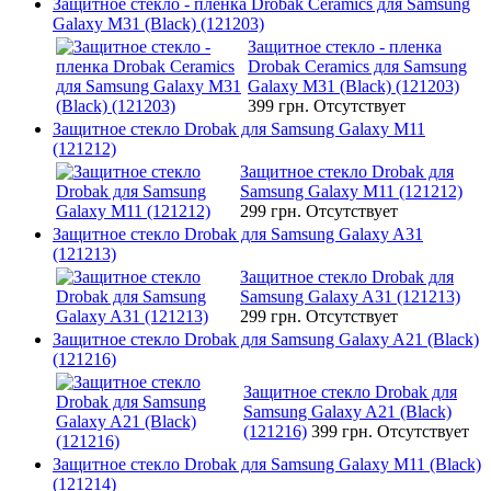
Защитное стекло - пленка Drobak Ceramics для Samsung
Galaxy M31 (Black) (121203)
Защитное стекло - пленка
Drobak Ceramics для Samsung
Galaxy M31 (Black) (121203)
399 грн.
Отсутствует
Защитное стекло Drobak для Samsung Galaxy M11
(121212)
Защитное стекло Drobak для
Samsung Galaxy M11 (121212)
299 грн.
Отсутствует
Защитное стекло Drobak для Samsung Galaxy A31
(121213)
Защитное стекло Drobak для
Samsung Galaxy A31 (121213)
299 грн.
Отсутствует
Защитное стекло Drobak для Samsung Galaxy A21 (Black)
(121216)
Защитное стекло Drobak для
Samsung Galaxy A21 (Black)
(121216)
399 грн.
Отсутствует
Защитное стекло Drobak для Samsung Galaxy M11 (Black)
(121214)