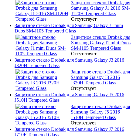
Защитное стекло Drobak для
Samsung Galaxy J1 2016 SM-
J120H Tempered Glass
Отсутствует
Защитное стекло Drobak для Samsung Galaxy J1 mini
Duos SM-J105 Tempered Glass
Защитное стекло Drobak для
Samsung Galaxy J1 mini Duos
SM-J105 Tempered Glass
Отсутствует
Защитное стекло Drobak для Samsung Galaxy J3 2016
J320H Tempered Glass
Защитное стекло Drobak для
Samsung Galaxy J3 2016
J320H Tempered Glass
Отсутствует
Защитное стекло Drobak для Samsung Galaxy J5 2016
J510H Tempered Glass
Защитное стекло Drobak для
Samsung Galaxy J5 2016
J510H Tempered Glass
Отсутствует
Защитное стекло Drobak для Samsung Galaxy J7 2016
J710F Tempered Glass