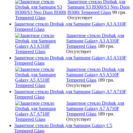
Защитное стекло Drobak для
Samsung S3 I9300/S3 Neo Duos
I9300i Tempered Glass
99 грн.
Отсутствует
Защитное стекло Drobak для Samsung Galaxy A3 A310F
Tempered Glass
Защитное стекло Drobak для
Samsung Galaxy A3 A310F
Tempered Glass
189 грн.
Отсутствует
Защитное стекло Drobak для Samsung Galaxy A5 A510F
Tempered Glass
Защитное стекло Drobak для
Samsung Galaxy A5 A510F
Tempered Glass
189 грн.
Отсутствует
Защитное стекло Drobak для Samsung Galaxy A7 A710F
Tempered Glass
Защитное стекло Drobak для
Samsung Galaxy A7 A710F
Tempered Glass
189 грн.
Отсутствует
Защитное стекло Drobak для Samsung Galaxy C5
Tempered Glass