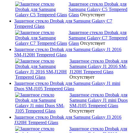
Защитное стекло Drobak для
Samsung Galaxy C5 Tempered
Glass
Отсутствует
Защитное стекло Drobak для Samsung Galaxy C7
Tempered Glass
Защитное стекло Drobak для
Samsung Galaxy C7 Tempered
Glass
Отсутствует
Защитное стекло Drobak для Samsung Galaxy J1 2016
SM-J120H Tempered Glass
Защитное стекло Drobak для
Samsung Galaxy J1 2016 SM-
J120H Tempered Glass
Отсутствует
Защитное стекло Drobak для Samsung Galaxy J1 mini
Duos SM-J105 Tempered Glass
Защитное стекло Drobak для
Samsung Galaxy J1 mini Duos
SM-J105 Tempered Glass
Отсутствует
Защитное стекло Drobak для Samsung Galaxy J3 2016
J320H Tempered Glass
Защитное стекло Drobak для