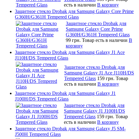
есть в наличии
В корзину
Защитное стекло Drobak для Samsung Galaxy Core Prime
G360H/G361H Tempered Glass
Защитное стекло Drobak для
Samsung Galaxy Core Prime
G360H/G361H Tempered Glass
99 грн.
Товар есть в наличии
В
корзину
Защитное стекло Drobak для Samsung Galaxy J1 Ace
J110H/DS Tempered Glass
Защитное стекло Drobak для
Samsung Galaxy J1 Ace J110H/DS
Tempered Glass
159 грн.
Товар
есть в наличии
В корзину
Защитное стекло Drobak для Samsung Galaxy J1
J100H/DS Tempered Glass
Защитное стекло Drobak для
Samsung Galaxy J1 J100H/DS
Tempered Glass
159 грн.
Товар
есть в наличии
В корзину
Защитное стекло Drobak для Samsung Galaxy J5 SM-
J500H Tempered Glass