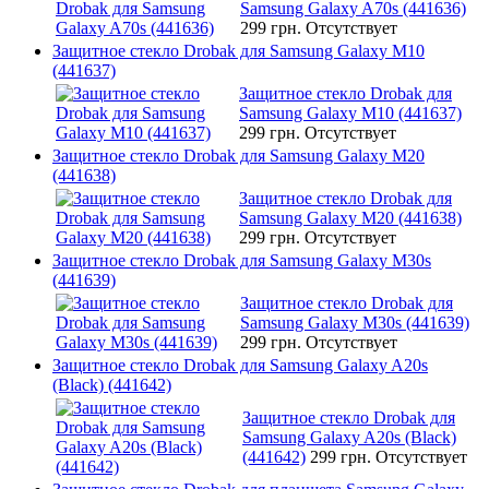
Samsung Galaxy A70s (441636)
299 грн.
Отсутствует
Защитное стекло Drobak для Samsung Galaxy M10
(441637)
Защитное стекло Drobak для
Samsung Galaxy M10 (441637)
299 грн.
Отсутствует
Защитное стекло Drobak для Samsung Galaxy M20
(441638)
Защитное стекло Drobak для
Samsung Galaxy M20 (441638)
299 грн.
Отсутствует
Защитное стекло Drobak для Samsung Galaxy M30s
(441639)
Защитное стекло Drobak для
Samsung Galaxy M30s (441639)
299 грн.
Отсутствует
Защитное стекло Drobak для Samsung Galaxy A20s
(Black) (441642)
Защитное стекло Drobak для
Samsung Galaxy A20s (Black)
(441642)
299 грн.
Отсутствует