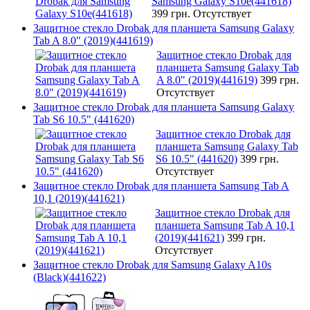
Samsung Galaxy S10e(441618)
399 грн.
Отсутствует
Защитное стекло Drobak для планшета Samsung Galaxy
Tab A 8.0" (2019)(441619)
Защитное стекло Drobak для
планшета Samsung Galaxy Tab
A 8.0" (2019)(441619)
399 грн.
Отсутствует
Защитное стекло Drobak для планшета Samsung Galaxy
Tab S6 10.5" (441620)
Защитное стекло Drobak для
планшета Samsung Galaxy Tab
S6 10.5" (441620)
399 грн.
Отсутствует
Защитное стекло Drobak для планшета Samsung Tab A
10,1 (2019)(441621)
Защитное стекло Drobak для
планшета Samsung Tab A 10,1
(2019)(441621)
399 грн.
Отсутствует
Защитное стекло Drobak для Samsung Galaxy A10s
(Black)(441622)