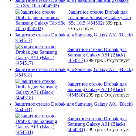
Защитное стекло Drobak для планшета Samsung Galaxy
Tab S5e 10.5 (454502)
Защитное стекло Drobak для
планшета Samsung Galaxy Tab
S5e 10.5 (454502)
399 грн.
Отсутствует
Защитное стекло Drobak для Samsung Galaxy A51 (Black)
(454517)
Защитное стекло Drobak для
Samsung Galaxy A51 (Black)
(454517)
299 грн.
Отсутствует
Защитное стекло Drobak для Samsung Galaxy A71 (Black)
(454518)
Защитное стекло Drobak для
Samsung Galaxy A71 (Black)
(454518)
299 грн.
Отсутствует
Защитное стекло Drobak для Samsung Galaxy A01 (Black)
(454531)
Защитное стекло Drobak для
Samsung Galaxy A01 (Black)
(454531)
299 грн.
Отсутствует