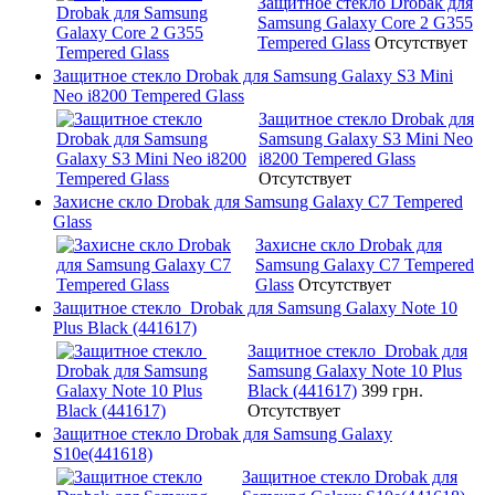
Защитное стекло Drobak для
Samsung Galaxy Core 2 G355
Tempered Glass
Отсутствует
Защитное стекло Drobak для Samsung Galaxy S3 Mini
Neo i8200 Tempered Glass
Защитное стекло Drobak для
Samsung Galaxy S3 Mini Neo
i8200 Tempered Glass
Отсутствует
Захисне скло Drobak для Samsung Galaxy C7 Tempered
Glass
Захисне скло Drobak для
Samsung Galaxy C7 Tempered
Glass
Отсутствует
Защитное стекло Drobak для Samsung Galaxy Note 10
Plus Black (441617)
Защитное стекло Drobak для
Samsung Galaxy Note 10 Plus
Black (441617)
399 грн.
Отсутствует
Защитное стекло Drobak для Samsung Galaxy
S10e(441618)
Защитное стекло Drobak для