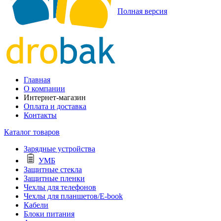
Полная версия
Главная
О компании
Интернет-магазин
Оплата и доставка
Контакты
Каталог товаров
Зарядные устройства
УМБ
Защитные стекла
Защитные пленки
Чехлы для телефонов
Чехлы для планшетов/E-book
Кабели
Блоки питания