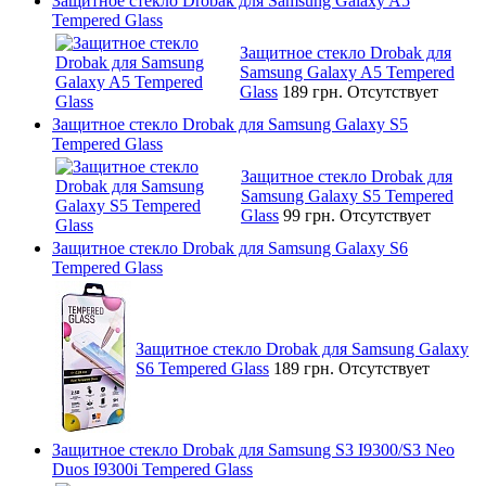
Защитное стекло Drobak для Samsung Galaxy A5
Tempered Glass
Защитное стекло Drobak для
Samsung Galaxy A5 Tempered
Glass
189 грн.
Отсутствует
Защитное стекло Drobak для Samsung Galaxy S5
Tempered Glass
Защитное стекло Drobak для
Samsung Galaxy S5 Tempered
Glass
99 грн.
Отсутствует
Защитное стекло Drobak для Samsung Galaxy S6
Tempered Glass
Защитное стекло Drobak для Samsung Galaxy
S6 Tempered Glass
189 грн.
Отсутствует
Защитное стекло Drobak для Samsung S3 I9300/S3 Neo
Duos I9300i Tempered Glass