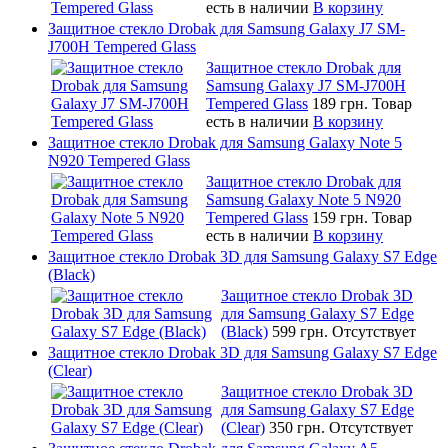
есть в наличии
В корзину
Защитное стекло Drobak для Samsung Galaxy J7 SM-
J700H Tempered Glass
Защитное стекло Drobak для
Samsung Galaxy J7 SM-J700H
Tempered Glass
189 грн.
Товар
есть в наличии
В корзину
Защитное стекло Drobak для Samsung Galaxy Note 5
N920 Tempered Glass
Защитное стекло Drobak для
Samsung Galaxy Note 5 N920
Tempered Glass
159 грн.
Товар
есть в наличии
В корзину
Защитное стекло Drobak 3D для Samsung Galaxy S7 Edge
(Black)
Защитное стекло Drobak 3D
для Samsung Galaxy S7 Edge
(Black)
599 грн.
Отсутствует
Защитное стекло Drobak 3D для Samsung Galaxy S7 Edge
(Clear)
Защитное стекло Drobak 3D
для Samsung Galaxy S7 Edge
(Clear)
350 грн.
Отсутствует