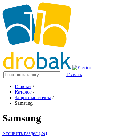
Искать
Главная
/
Каталог
/
Защитные стекла
/
Samsung
Samsung
Уточнить раздел (29)