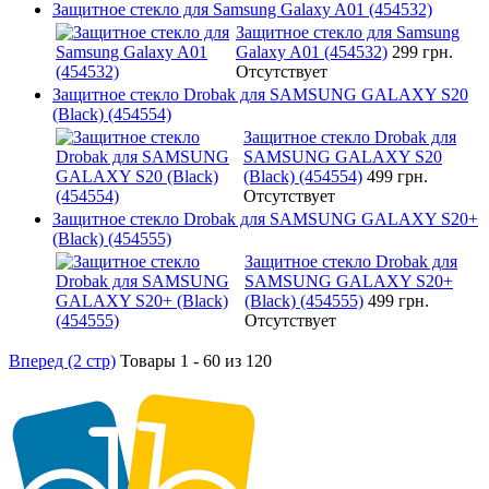
Защитное стекло для Samsung Galaxy A01 (454532)
Защитное стекло для Samsung
Galaxy A01 (454532)
299 грн.
Отсутствует
Защитное стекло Drobak для SAMSUNG GALAXY S20
(Black) (454554)
Защитное стекло Drobak для
SAMSUNG GALAXY S20
(Black) (454554)
499 грн.
Отсутствует
Защитное стекло Drobak для SAMSUNG GALAXY S20+
(Black) (454555)
Защитное стекло Drobak для
SAMSUNG GALAXY S20+
(Black) (454555)
499 грн.
Отсутствует
Вперед (2 стр)
Товары 1 - 60 из 120