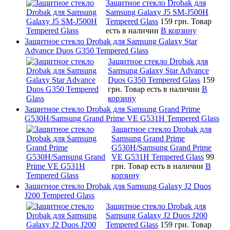
Защитное стекло Drobak для
Samsung Galaxy J5 SM-J500H
Tempered Glass
159 грн.
Товар
есть в наличии
В корзину
Защитное стекло Drobak для Samsung Galaxy Star
Advance Duos G350 Tempered Glass
Защитное стекло Drobak для
Samsung Galaxy Star Advance
Duos G350 Tempered Glass
159
грн.
Товар есть в наличии
В
корзину
Защитное стекло Drobak для Samsung Grand Prime
G530H/Samsung Grand Prime VE G531H Tempered Glass
Защитное стекло Drobak для
Samsung Grand Prime
G530H/Samsung Grand Prime
VE G531H Tempered Glass
99
грн.
Товар есть в наличии
В
корзину
Защитное стекло Drobak для Samsung Galaxy J2 Duos
J200 Tempered Glass
Защитное стекло Drobak для
Samsung Galaxy J2 Duos J200
Tempered Glass
159 грн.
Товар