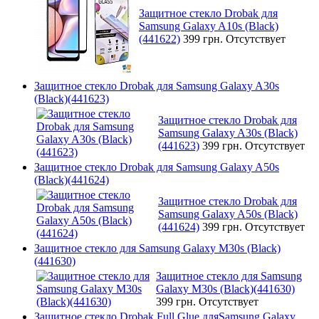
Защитное стекло Drobak для
Samsung Galaxy A10s (Black)
(441622)
399 грн.
Отсутствует
Защитное стекло Drobak для Samsung Galaxy A30s
(Black)(441623)
Защитное стекло Drobak для
Samsung Galaxy A30s (Black)
(441623)
399 грн.
Отсутствует
Защитное стекло Drobak для Samsung Galaxy A50s
(Black)(441624)
Защитное стекло Drobak для
Samsung Galaxy A50s (Black)
(441624)
399 грн.
Отсутствует
Защитное стекло для Samsung Galaxy M30s (Black)
(441630)
Защитное стекло для Samsung
Galaxy M30s (Black)(441630)
399 грн.
Отсутствует
Защитное стекло Drobak Full Glue дляSamsung Galaxy