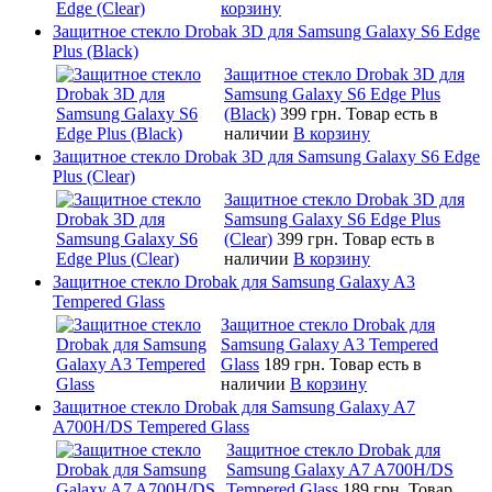
корзину
Защитное стекло Drobak 3D для Samsung Galaxy S6 Edge
Plus (Black)
Защитное стекло Drobak 3D для
Samsung Galaxy S6 Edge Plus
(Black)
399 грн.
Товар есть в
наличии
В корзину
Защитное стекло Drobak 3D для Samsung Galaxy S6 Edge
Plus (Clear)
Защитное стекло Drobak 3D для
Samsung Galaxy S6 Edge Plus
(Clear)
399 грн.
Товар есть в
наличии
В корзину
Защитное стекло Drobak для Samsung Galaxy A3
Tempered Glass
Защитное стекло Drobak для
Samsung Galaxy A3 Tempered
Glass
189 грн.
Товар есть в
наличии
В корзину
Защитное стекло Drobak для Samsung Galaxy A7
A700H/DS Tempered Glass
Защитное стекло Drobak для
Samsung Galaxy A7 A700H/DS
Tempered Glass
189 грн.
Товар