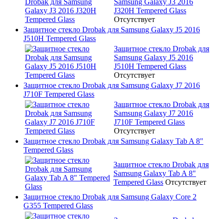
Samsung Galaxy J3 2016
J320H Tempered Glass
Отсутствует
Защитное стекло Drobak для Samsung Galaxy J5 2016
J510H Tempered Glass
Защитное стекло Drobak для
Samsung Galaxy J5 2016
J510H Tempered Glass
Отсутствует
Защитное стекло Drobak для Samsung Galaxy J7 2016
J710F Tempered Glass
Защитное стекло Drobak для
Samsung Galaxy J7 2016
J710F Tempered Glass
Отсутствует
Защитное стекло Drobak для Samsung Galaxy Tab A 8"
Tempered Glass
Защитное стекло Drobak для
Samsung Galaxy Tab A 8"
Tempered Glass
Отсутствует
Защитное стекло Drobak для Samsung Galaxy Core 2
G355 Tempered Glass