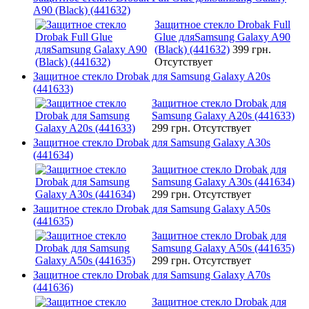
A90 (Black) (441632)
Защитное стекло Drobak Full
Glue дляSamsung Galaxy A90
(Black) (441632)
399 грн.
Отсутствует
Защитное стекло Drobak для Samsung Galaxy A20s
(441633)
Защитное стекло Drobak для
Samsung Galaxy A20s (441633)
299 грн.
Отсутствует
Защитное стекло Drobak для Samsung Galaxy A30s
(441634)
Защитное стекло Drobak для
Samsung Galaxy A30s (441634)
299 грн.
Отсутствует
Защитное стекло Drobak для Samsung Galaxy A50s
(441635)
Защитное стекло Drobak для
Samsung Galaxy A50s (441635)
299 грн.
Отсутствует
Защитное стекло Drobak для Samsung Galaxy A70s
(441636)
Защитное стекло Drobak для