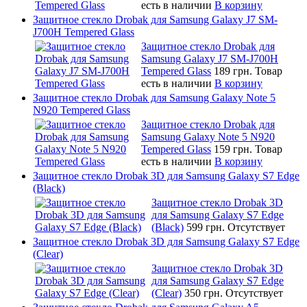
есть в наличии
В корзину
Защитное стекло Drobak для Samsung Galaxy J7 SM-
J700H Tempered Glass
Защитное стекло Drobak для
Samsung Galaxy J7 SM-J700H
Tempered Glass
189 грн.
Товар
есть в наличии
В корзину
Защитное стекло Drobak для Samsung Galaxy Note 5
N920 Tempered Glass
Защитное стекло Drobak для
Samsung Galaxy Note 5 N920
Tempered Glass
159 грн.
Товар
есть в наличии
В корзину
Защитное стекло Drobak 3D для Samsung Galaxy S7 Edge
(Black)
Защитное стекло Drobak 3D
для Samsung Galaxy S7 Edge
(Black)
599 грн.
Отсутствует
Защитное стекло Drobak 3D для Samsung Galaxy S7 Edge
(Clear)
Защитное стекло Drobak 3D
для Samsung Galaxy S7 Edge
(Clear)
350 грн.
Отсутствует