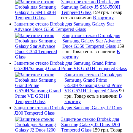
Защитное стекло Drobak для
Samsung Galaxy J5 SM-J500H
Tempered Glass
159 грн.
Товар
есть в наличии
В корзину
Защитное стекло Drobak для Samsung Galaxy Star
Advance Duos G350 Tempered Glass
Защитное стекло Drobak для
Samsung Galaxy Star Advance
Duos G350 Tempered Glass
159
грн.
Товар есть в наличии
В
корзину
Защитное стекло Drobak для Samsung Grand Prime
G530H/Samsung Grand Prime VE G531H Tempered Glass
Защитное стекло Drobak для
Samsung Grand Prime
G530H/Samsung Grand Prime
VE G531H Tempered Glass
99
грн.
Товар есть в наличии
В
корзину
Защитное стекло Drobak для Samsung Galaxy J2 Duos
J200 Tempered Glass
Защитное стекло Drobak для
Samsung Galaxy J2 Duos J200
Tempered Glass
159 грн.
Товар