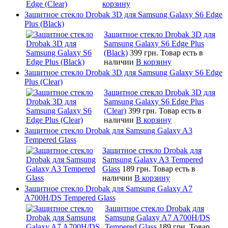
корзину
Защитное стекло Drobak 3D для Samsung Galaxy S6 Edge
Plus (Black)
Защитное стекло Drobak 3D для
Samsung Galaxy S6 Edge Plus
(Black)
399 грн.
Товар есть в
наличии
В корзину
Защитное стекло Drobak 3D для Samsung Galaxy S6 Edge
Plus (Clear)
Защитное стекло Drobak 3D для
Samsung Galaxy S6 Edge Plus
(Clear)
399 грн.
Товар есть в
наличии
В корзину
Защитное стекло Drobak для Samsung Galaxy A3
Tempered Glass
Защитное стекло Drobak для
Samsung Galaxy A3 Tempered
Glass
189 грн.
Товар есть в
наличии
В корзину
Защитное стекло Drobak для Samsung Galaxy A7
A700H/DS Tempered Glass
Защитное стекло Drobak для
Samsung Galaxy A7 A700H/DS
Tempered Glass
189 грн.
Товар