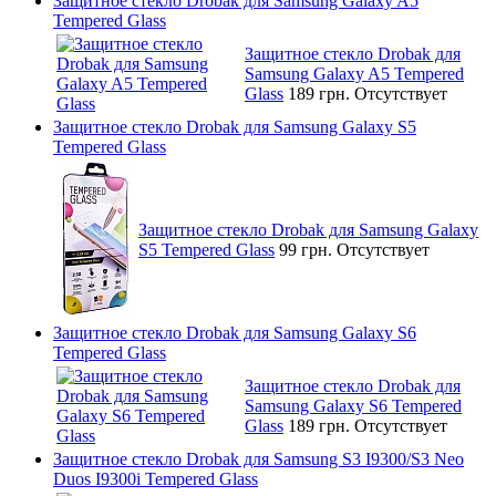
Защитное стекло Drobak для Samsung Galaxy A5
Tempered Glass
Защитное стекло Drobak для
Samsung Galaxy A5 Tempered
Glass
189 грн.
Отсутствует
Защитное стекло Drobak для Samsung Galaxy S5
Tempered Glass
Защитное стекло Drobak для Samsung Galaxy
S5 Tempered Glass
99 грн.
Отсутствует
Защитное стекло Drobak для Samsung Galaxy S6
Tempered Glass
Защитное стекло Drobak для
Samsung Galaxy S6 Tempered
Glass
189 грн.
Отсутствует
Защитное стекло Drobak для Samsung S3 I9300/S3 Neo
Duos I9300i Tempered Glass