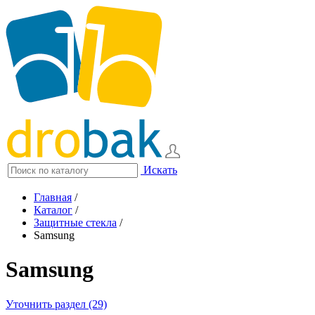
Искать
Главная
/
Каталог
/
Защитные стекла
/
Samsung
Samsung
Уточнить раздел (29)