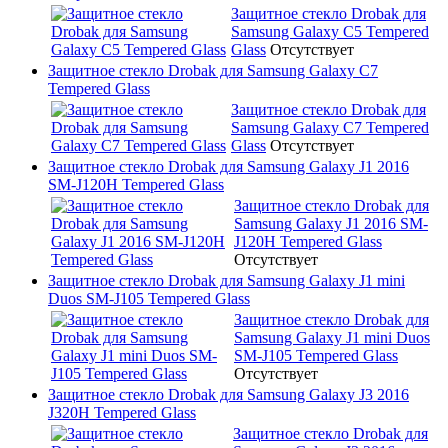
Защитное стекло Drobak для
Samsung Galaxy C5 Tempered
Glass
Отсутствует
Защитное стекло Drobak для Samsung Galaxy C7
Tempered Glass
Защитное стекло Drobak для
Samsung Galaxy C7 Tempered
Glass
Отсутствует
Защитное стекло Drobak для Samsung Galaxy J1 2016
SM-J120H Tempered Glass
Защитное стекло Drobak для
Samsung Galaxy J1 2016 SM-
J120H Tempered Glass
Отсутствует
Защитное стекло Drobak для Samsung Galaxy J1 mini
Duos SM-J105 Tempered Glass
Защитное стекло Drobak для
Samsung Galaxy J1 mini Duos
SM-J105 Tempered Glass
Отсутствует
Защитное стекло Drobak для Samsung Galaxy J3 2016
J320H Tempered Glass
Защитное стекло Drobak для