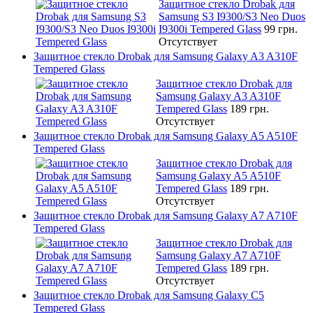
Защитное стекло Drobak для
Samsung S3 I9300/S3 Neo Duos
I9300i Tempered Glass
99 грн.
Отсутствует
Защитное стекло Drobak для Samsung Galaxy A3 A310F
Tempered Glass
Защитное стекло Drobak для
Samsung Galaxy A3 A310F
Tempered Glass
189 грн.
Отсутствует
Защитное стекло Drobak для Samsung Galaxy A5 A510F
Tempered Glass
Защитное стекло Drobak для
Samsung Galaxy A5 A510F
Tempered Glass
189 грн.
Отсутствует
Защитное стекло Drobak для Samsung Galaxy A7 A710F
Tempered Glass
Защитное стекло Drobak для
Samsung Galaxy A7 A710F
Tempered Glass
189 грн.
Отсутствует
Защитное стекло Drobak для Samsung Galaxy C5
Tempered Glass