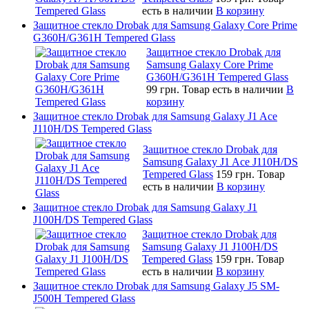
есть в наличии
В корзину
Защитное стекло Drobak для Samsung Galaxy Core Prime
G360H/G361H Tempered Glass
Защитное стекло Drobak для
Samsung Galaxy Core Prime
G360H/G361H Tempered Glass
99 грн.
Товар есть в наличии
В
корзину
Защитное стекло Drobak для Samsung Galaxy J1 Ace
J110H/DS Tempered Glass
Защитное стекло Drobak для
Samsung Galaxy J1 Ace J110H/DS
Tempered Glass
159 грн.
Товар
есть в наличии
В корзину
Защитное стекло Drobak для Samsung Galaxy J1
J100H/DS Tempered Glass
Защитное стекло Drobak для
Samsung Galaxy J1 J100H/DS
Tempered Glass
159 грн.
Товар
есть в наличии
В корзину
Защитное стекло Drobak для Samsung Galaxy J5 SM-
J500H Tempered Glass