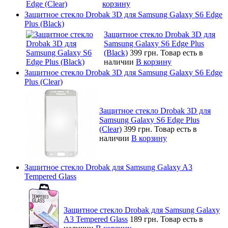
корзину
Защитное стекло Drobak 3D для Samsung Galaxy S6 Edge
Plus (Black)
Защитное стекло Drobak 3D для
Samsung Galaxy S6 Edge Plus
(Black)
399 грн.
Товар есть в
наличии
В корзину
Защитное стекло Drobak 3D для Samsung Galaxy S6 Edge
Plus (Clear)
Защитное стекло Drobak 3D для
Samsung Galaxy S6 Edge Plus
(Clear)
399 грн.
Товар есть в
наличии
В корзину
Защитное стекло Drobak для Samsung Galaxy A3
Tempered Glass
Защитное стекло Drobak для Samsung Galaxy
A3 Tempered Glass
189 грн.
Товар есть в