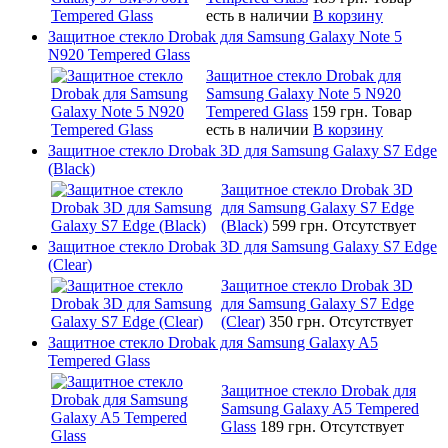
есть в наличии
В корзину
Защитное стекло Drobak для Samsung Galaxy Note 5
N920 Tempered Glass
Защитное стекло Drobak для
Samsung Galaxy Note 5 N920
Tempered Glass
159 грн.
Товар
есть в наличии
В корзину
Защитное стекло Drobak 3D для Samsung Galaxy S7 Edge
(Black)
Защитное стекло Drobak 3D
для Samsung Galaxy S7 Edge
(Black)
599 грн.
Отсутствует
Защитное стекло Drobak 3D для Samsung Galaxy S7 Edge
(Clear)
Защитное стекло Drobak 3D
для Samsung Galaxy S7 Edge
(Clear)
350 грн.
Отсутствует
Защитное стекло Drobak для Samsung Galaxy A5
Tempered Glass
Защитное стекло Drobak для
Samsung Galaxy A5 Tempered
Glass
189 грн.
Отсутствует