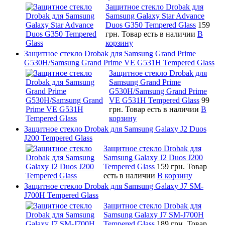
Защитное стекло Drobak для
Samsung Galaxy Star Advance
Duos G350 Tempered Glass
159
грн.
Товар есть в наличии
В
корзину
Защитное стекло Drobak для Samsung Grand Prime
G530H/Samsung Grand Prime VE G531H Tempered Glass
Защитное стекло Drobak для
Samsung Grand Prime
G530H/Samsung Grand Prime
VE G531H Tempered Glass
99
грн.
Товар есть в наличии
В
корзину
Защитное стекло Drobak для Samsung Galaxy J2 Duos
J200 Tempered Glass
Защитное стекло Drobak для
Samsung Galaxy J2 Duos J200
Tempered Glass
159 грн.
Товар
есть в наличии
В корзину
Защитное стекло Drobak для Samsung Galaxy J7 SM-
J700H Tempered Glass
Защитное стекло Drobak для
Samsung Galaxy J7 SM-J700H
Tempered Glass
189 грн.
Товар