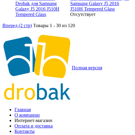
Samsung Galaxy J5 2016
J510H Tempered Glass
Отсутствует
Вперед (2 стр)
Товары 1 - 30 из 120
Полная версия
Главная
О компании
Интернет-магазин
Оплата и доставка
Контакты