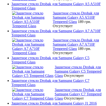
Защитное стекло Drobak для Samsung Galaxy A5 A510F
Tempered Glass
Защитное стекло Drobak для
Samsung Galaxy A5 A510F
Tempered Glass
189 грн.
Отсутствует
Защитное стекло Drobak для Samsung Galaxy A7 A710F
Tempered Glass
Защитное стекло Drobak для
Samsung Galaxy A7 A710F
Tempered Glass
189 грн.
Отсутствует
Защитное стекло Drobak для Samsung Galaxy C5
Tempered Glass
Защитное стекло Drobak для
Samsung Galaxy C5 Tempered
Glass
Отсутствует
Защитное стекло Drobak для Samsung Galaxy C7
Tempered Glass
Защитное стекло Drobak для
Samsung Galaxy C7 Tempered
Glass
Отсутствует
Защитное стекло Drobak для Samsung Galaxy J1 2016