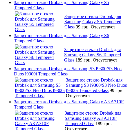
Защитное стекло Drobak для Samsung Galaxy S5
Tempered Glass
Защитное стекло Drobak для
Samsung Galaxy S5 Tempered
Glass
99 грн.
Отсутствует
Защитное стекло Drobak для Samsung Galaxy S6
Tempered Glass
Защитное стекло Drobak для
Samsung Galaxy S6 Tempered
Glass
189 грн.
Отсутствует
Защитное стекло Drobak для Samsung S3 I9300/S3 Neo
Duos I9300i Tempered Glass
Защитное стекло Drobak для
Samsung S3 I9300/S3 Neo Duos
I9300i Tempered Glass
99 грн.
Отсутствует
Защитное стекло Drobak для Samsung Galaxy A3 A310F
Tempered Glass
Защитное стекло Drobak для
Samsung Galaxy A3 A310F
Tempered Glass
189 грн.
Отсутствует