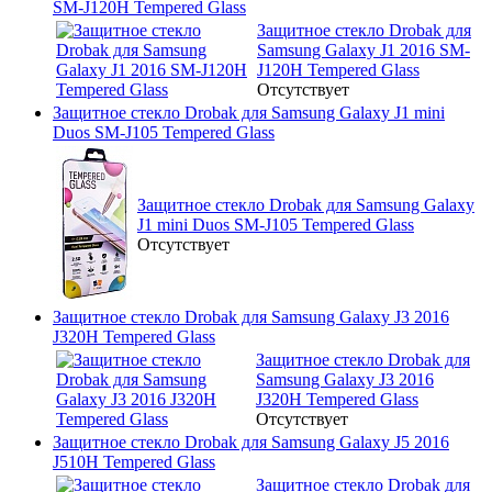
SM-J120H Tempered Glass
Защитное стекло Drobak для
Samsung Galaxy J1 2016 SM-
J120H Tempered Glass
Отсутствует
Защитное стекло Drobak для Samsung Galaxy J1 mini
Duos SM-J105 Tempered Glass
Защитное стекло Drobak для Samsung Galaxy
J1 mini Duos SM-J105 Tempered Glass
Отсутствует
Защитное стекло Drobak для Samsung Galaxy J3 2016
J320H Tempered Glass
Защитное стекло Drobak для
Samsung Galaxy J3 2016
J320H Tempered Glass
Отсутствует
Защитное стекло Drobak для Samsung Galaxy J5 2016
J510H Tempered Glass
Защитное стекло Drobak для