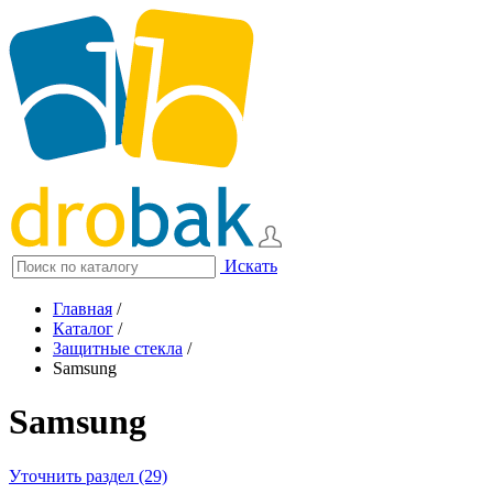
Искать
Главная
/
Каталог
/
Защитные стекла
/
Samsung
Samsung
Уточнить раздел (29)