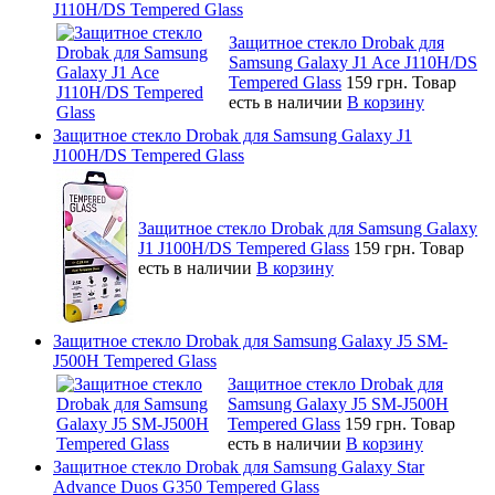
J110H/DS Tempered Glass
Защитное стекло Drobak для
Samsung Galaxy J1 Ace J110H/DS
Tempered Glass
159 грн.
Товар
есть в наличии
В корзину
Защитное стекло Drobak для Samsung Galaxy J1
J100H/DS Tempered Glass
Защитное стекло Drobak для Samsung Galaxy
J1 J100H/DS Tempered Glass
159 грн.
Товар
есть в наличии
В корзину
Защитное стекло Drobak для Samsung Galaxy J5 SM-
J500H Tempered Glass
Защитное стекло Drobak для
Samsung Galaxy J5 SM-J500H
Tempered Glass
159 грн.
Товар
есть в наличии
В корзину
Защитное стекло Drobak для Samsung Galaxy Star
Advance Duos G350 Tempered Glass