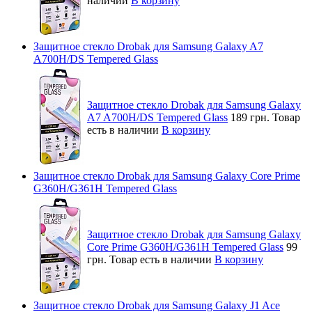
наличии
В корзину
Защитное стекло Drobak для Samsung Galaxy A7
A700H/DS Tempered Glass
Защитное стекло Drobak для Samsung Galaxy
A7 A700H/DS Tempered Glass
189 грн.
Товар
есть в наличии
В корзину
Защитное стекло Drobak для Samsung Galaxy Core Prime
G360H/G361H Tempered Glass
Защитное стекло Drobak для Samsung Galaxy
Core Prime G360H/G361H Tempered Glass
99
грн.
Товар есть в наличии
В корзину
Защитное стекло Drobak для Samsung Galaxy J1 Ace