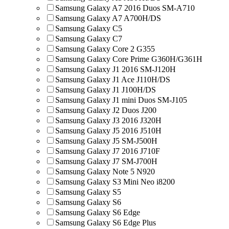
Samsung Galaxy A7 2016 Duos SM-A710
Samsung Galaxy A7 A700H/DS
Samsung Galaxy C5
Samsung Galaxy C7
Samsung Galaxy Core 2 G355
Samsung Galaxy Core Prime G360H/G361H
Samsung Galaxy J1 2016 SM-J120H
Samsung Galaxy J1 Ace J110H/DS
Samsung Galaxy J1 J100H/DS
Samsung Galaxy J1 mini Duos SM-J105
Samsung Galaxy J2 Duos J200
Samsung Galaxy J3 2016 J320H
Samsung Galaxy J5 2016 J510H
Samsung Galaxy J5 SM-J500H
Samsung Galaxy J7 2016 J710F
Samsung Galaxy J7 SM-J700H
Samsung Galaxy Note 5 N920
Samsung Galaxy S3 Mini Neo i8200
Samsung Galaxy S5
Samsung Galaxy S6
Samsung Galaxy S6 Edge
Samsung Galaxy S6 Edge Plus