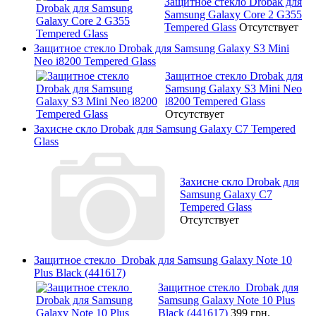
Защитное стекло Drobak для
Samsung Galaxy Core 2 G355
Tempered Glass
Отсутствует
Защитное стекло Drobak для Samsung Galaxy S3 Mini
Neo i8200 Tempered Glass
Защитное стекло Drobak для
Samsung Galaxy S3 Mini Neo
i8200 Tempered Glass
Отсутствует
Захисне скло Drobak для Samsung Galaxy C7 Tempered
Glass
Захисне скло Drobak для
Samsung Galaxy C7
Tempered Glass
Отсутствует
Защитное стекло Drobak для Samsung Galaxy Note 10
Plus Black (441617)
Защитное стекло Drobak для
Samsung Galaxy Note 10 Plus
Black (441617)
399 грн.