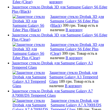
корзину
Защитное стекло Drobak 3D для Samsung Galaxy S6 Edge
Plus (Black)
Защитное стекло Drobak 3D для
Samsung Galaxy S6 Edge Plus
(Black)
399 грн.
Товар есть в
наличии
В корзину
Защитное стекло Drobak 3D для Samsung Galaxy S6 Edge
Plus (Clear)
Защитное стекло Drobak 3D для
Samsung Galaxy S6 Edge Plus
(Clear)
399 грн.
Товар есть в
наличии
В корзину
Защитное стекло Drobak для Samsung Galaxy A3
Tempered Glass
Защитное стекло Drobak для
Samsung Galaxy A3 Tempered
Glass
189 грн.
Товар есть в
наличии
В корзину
Защитное стекло Drobak для Samsung Galaxy A7
A700H/DS Tempered Glass
Защитное стекло Drobak для
Samsung Galaxy A7 A700H/DS
Tempered Glass
189 грн.
Товар