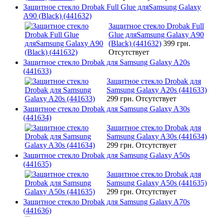
Защитное стекло Drobak Full Glue дляSamsung Galaxy
A90 (Black) (441632)
Защитное стекло Drobak Full
Glue дляSamsung Galaxy A90
(Black) (441632)
399 грн.
Отсутствует
Защитное стекло Drobak для Samsung Galaxy A20s
(441633)
Защитное стекло Drobak для
Samsung Galaxy A20s (441633)
299 грн.
Отсутствует
Защитное стекло Drobak для Samsung Galaxy A30s
(441634)
Защитное стекло Drobak для
Samsung Galaxy A30s (441634)
299 грн.
Отсутствует
Защитное стекло Drobak для Samsung Galaxy A50s
(441635)
Защитное стекло Drobak для
Samsung Galaxy A50s (441635)
299 грн.
Отсутствует
Защитное стекло Drobak для Samsung Galaxy A70s
(441636)