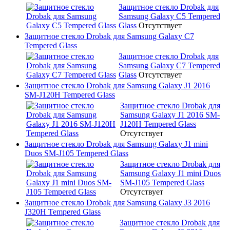
Защитное стекло Drobak для
Samsung Galaxy C5 Tempered
Glass
Отсутствует
Защитное стекло Drobak для Samsung Galaxy C7
Tempered Glass
Защитное стекло Drobak для
Samsung Galaxy C7 Tempered
Glass
Отсутствует
Защитное стекло Drobak для Samsung Galaxy J1 2016
SM-J120H Tempered Glass
Защитное стекло Drobak для
Samsung Galaxy J1 2016 SM-
J120H Tempered Glass
Отсутствует
Защитное стекло Drobak для Samsung Galaxy J1 mini
Duos SM-J105 Tempered Glass
Защитное стекло Drobak для
Samsung Galaxy J1 mini Duos
SM-J105 Tempered Glass
Отсутствует
Защитное стекло Drobak для Samsung Galaxy J3 2016
J320H Tempered Glass
Защитное стекло Drobak для