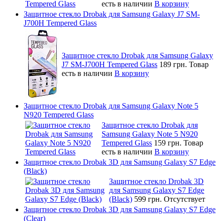
есть в наличии
В корзину
Защитное стекло Drobak для Samsung Galaxy J7 SM-
J700H Tempered Glass
Защитное стекло Drobak для Samsung Galaxy
J7 SM-J700H Tempered Glass
189 грн.
Товар
есть в наличии
В корзину
Защитное стекло Drobak для Samsung Galaxy Note 5
N920 Tempered Glass
Защитное стекло Drobak для
Samsung Galaxy Note 5 N920
Tempered Glass
159 грн.
Товар
есть в наличии
В корзину
Защитное стекло Drobak 3D для Samsung Galaxy S7 Edge
(Black)
Защитное стекло Drobak 3D
для Samsung Galaxy S7 Edge
(Black)
599 грн.
Отсутствует
Защитное стекло Drobak 3D для Samsung Galaxy S7 Edge
(Clear)