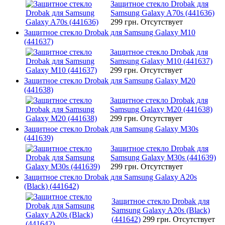
Защитное стекло Drobak для
Samsung Galaxy A70s (441636)
299 грн.
Отсутствует
Защитное стекло Drobak для Samsung Galaxy M10
(441637)
Защитное стекло Drobak для
Samsung Galaxy M10 (441637)
299 грн.
Отсутствует
Защитное стекло Drobak для Samsung Galaxy M20
(441638)
Защитное стекло Drobak для
Samsung Galaxy M20 (441638)
299 грн.
Отсутствует
Защитное стекло Drobak для Samsung Galaxy M30s
(441639)
Защитное стекло Drobak для
Samsung Galaxy M30s (441639)
299 грн.
Отсутствует
Защитное стекло Drobak для Samsung Galaxy A20s
(Black) (441642)
Защитное стекло Drobak для
Samsung Galaxy A20s (Black)
(441642)
299 грн.
Отсутствует