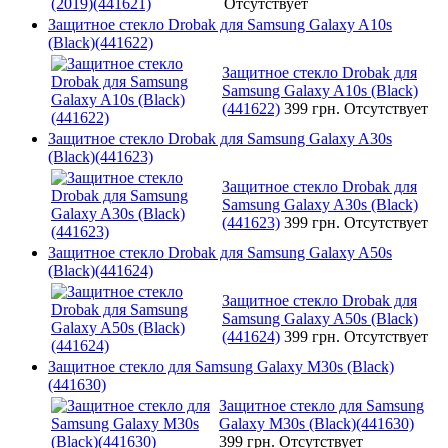
Отсутствует
Защитное стекло Drobak для Samsung Galaxy A10s
(Black)(441622)
Защитное стекло Drobak для
Samsung Galaxy A10s (Black)
(441622)
399 грн.
Отсутствует
Защитное стекло Drobak для Samsung Galaxy A30s
(Black)(441623)
Защитное стекло Drobak для
Samsung Galaxy A30s (Black)
(441623)
399 грн.
Отсутствует
Защитное стекло Drobak для Samsung Galaxy A50s
(Black)(441624)
Защитное стекло Drobak для
Samsung Galaxy A50s (Black)
(441624)
399 грн.
Отсутствует
Защитное стекло для Samsung Galaxy M30s (Black)
(441630)
Защитное стекло для Samsung
Galaxy M30s (Black)(441630)
399 грн.
Отсутствует