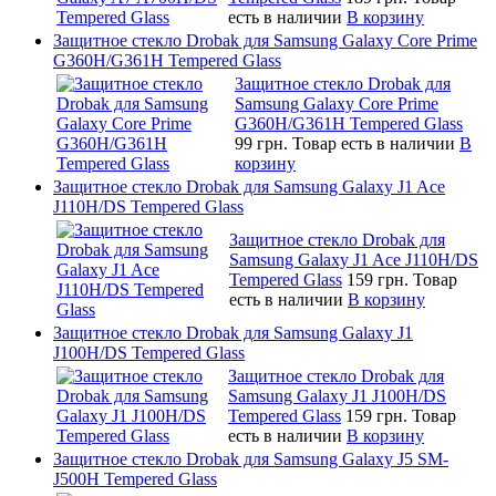
есть в наличии
В корзину
Защитное стекло Drobak для Samsung Galaxy Core Prime
G360H/G361H Tempered Glass
Защитное стекло Drobak для
Samsung Galaxy Core Prime
G360H/G361H Tempered Glass
99 грн.
Товар есть в наличии
В
корзину
Защитное стекло Drobak для Samsung Galaxy J1 Ace
J110H/DS Tempered Glass
Защитное стекло Drobak для
Samsung Galaxy J1 Ace J110H/DS
Tempered Glass
159 грн.
Товар
есть в наличии
В корзину
Защитное стекло Drobak для Samsung Galaxy J1
J100H/DS Tempered Glass
Защитное стекло Drobak для
Samsung Galaxy J1 J100H/DS
Tempered Glass
159 грн.
Товар
есть в наличии
В корзину
Защитное стекло Drobak для Samsung Galaxy J5 SM-
J500H Tempered Glass