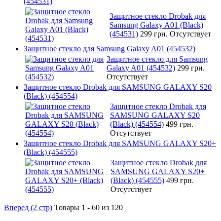
(454531)
Защитное стекло Drobak для
Samsung Galaxy A01 (Black)
(454531)
299 грн.
Отсутствует
Защитное стекло для Samsung Galaxy A01 (454532)
Защитное стекло для Samsung
Galaxy A01 (454532)
299 грн.
Отсутствует
Защитное стекло Drobak для SAMSUNG GALAXY S20
(Black) (454554)
Защитное стекло Drobak для
SAMSUNG GALAXY S20
(Black) (454554)
499 грн.
Отсутствует
Защитное стекло Drobak для SAMSUNG GALAXY S20+
(Black) (454555)
Защитное стекло Drobak для
SAMSUNG GALAXY S20+
(Black) (454555)
499 грн.
Отсутствует
Вперед (2 стр)
Товары 1 - 60 из 120