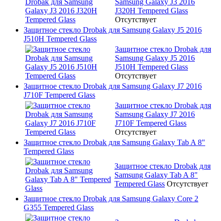
Samsung Galaxy J3 2016
J320H Tempered Glass
Отсутствует
Защитное стекло Drobak для Samsung Galaxy J5 2016
J510H Tempered Glass
Защитное стекло Drobak для
Samsung Galaxy J5 2016
J510H Tempered Glass
Отсутствует
Защитное стекло Drobak для Samsung Galaxy J7 2016
J710F Tempered Glass
Защитное стекло Drobak для
Samsung Galaxy J7 2016
J710F Tempered Glass
Отсутствует
Защитное стекло Drobak для Samsung Galaxy Tab A 8"
Tempered Glass
Защитное стекло Drobak для
Samsung Galaxy Tab A 8"
Tempered Glass
Отсутствует
Защитное стекло Drobak для Samsung Galaxy Core 2
G355 Tempered Glass