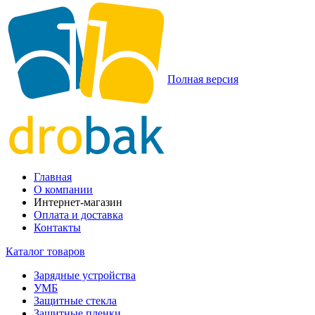
Полная версия
Главная
О компании
Интернет-магазин
Оплата и доставка
Контакты
Каталог товаров
Зарядные устройства
УМБ
Защитные стекла
Защитные пленки