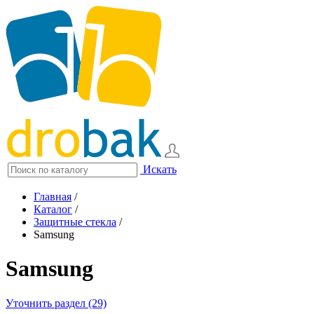
Искать
Главная
/
Каталог
/
Защитные стекла
/
Samsung
Samsung
Уточнить раздел (29)