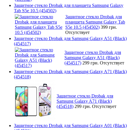
Защитное стекло Drobak для планшета Samsung Galaxy
Tab S5e 10.5 (454502)
Защитное стекло Drobak для
планшета Samsung Galaxy Tab
S5e 10.5 (454502)
399 грн.
Отсутствует
Защитное стекло Drobak для Samsung Galaxy A51 (Black)
(454517)
Защитное стекло Drobak для
Samsung Galaxy A51 (Black)
(454517)
299 грн.
Отсутствует
Защитное стекло Drobak для Samsung Galaxy A71 (Black)
(454518)
Защитное стекло Drobak для
Samsung Galaxy A71 (Black)
(454518)
299 грн.
Отсутствует
Защитное стекло Drobak для Samsung Galaxy A01 (Black)