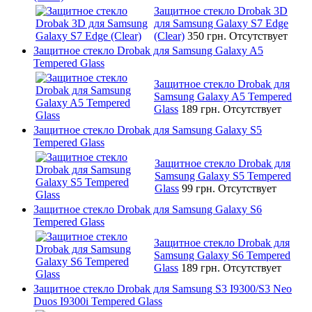
Защитное стекло Drobak 3D
для Samsung Galaxy S7 Edge
(Clear)
350 грн.
Отсутствует
Защитное стекло Drobak для Samsung Galaxy A5
Tempered Glass
Защитное стекло Drobak для
Samsung Galaxy A5 Tempered
Glass
189 грн.
Отсутствует
Защитное стекло Drobak для Samsung Galaxy S5
Tempered Glass
Защитное стекло Drobak для
Samsung Galaxy S5 Tempered
Glass
99 грн.
Отсутствует
Защитное стекло Drobak для Samsung Galaxy S6
Tempered Glass
Защитное стекло Drobak для
Samsung Galaxy S6 Tempered
Glass
189 грн.
Отсутствует
Защитное стекло Drobak для Samsung S3 I9300/S3 Neo
Duos I9300i Tempered Glass