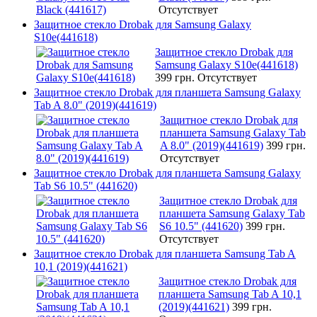
Отсутствует
Защитное стекло Drobak для Samsung Galaxy
S10e(441618)
Защитное стекло Drobak для
Samsung Galaxy S10e(441618)
399 грн.
Отсутствует
Защитное стекло Drobak для планшета Samsung Galaxy
Tab A 8.0" (2019)(441619)
Защитное стекло Drobak для
планшета Samsung Galaxy Tab
A 8.0" (2019)(441619)
399 грн.
Отсутствует
Защитное стекло Drobak для планшета Samsung Galaxy
Tab S6 10.5" (441620)
Защитное стекло Drobak для
планшета Samsung Galaxy Tab
S6 10.5" (441620)
399 грн.
Отсутствует
Защитное стекло Drobak для планшета Samsung Tab A
10,1 (2019)(441621)
Защитное стекло Drobak для
планшета Samsung Tab A 10,1
(2019)(441621)
399 грн.