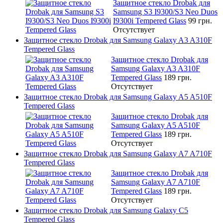
Защитное стекло Drobak для
Samsung S3 I9300/S3 Neo Duos
I9300i Tempered Glass
99 грн.
Отсутствует
Защитное стекло Drobak для Samsung Galaxy A3 A310F
Tempered Glass
Защитное стекло Drobak для
Samsung Galaxy A3 A310F
Tempered Glass
189 грн.
Отсутствует
Защитное стекло Drobak для Samsung Galaxy A5 A510F
Tempered Glass
Защитное стекло Drobak для
Samsung Galaxy A5 A510F
Tempered Glass
189 грн.
Отсутствует
Защитное стекло Drobak для Samsung Galaxy A7 A710F
Tempered Glass
Защитное стекло Drobak для
Samsung Galaxy A7 A710F
Tempered Glass
189 грн.
Отсутствует
Защитное стекло Drobak для Samsung Galaxy C5
Tempered Glass