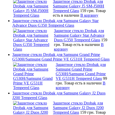
Защитное стекло Drobak для
Samsung Galaxy J5 SM-J500H
Tempered Glass
159 грн.
Товар
есть в наличии
В корзину
Защитное стекло Drobak для Samsung Galaxy Star
Advance Duos G350 Tempered Glass
Защитное стекло Drobak для
Samsung Galaxy Star Advance
Duos G350 Tempered Glass
159
грн.
Товар есть в наличии
В
корзину
Защитное стекло Drobak для Samsung Grand Prime
G530H/Samsung Grand Prime VE G531H Tempered Glass
Защитное стекло Drobak для
Samsung Grand Prime
G530H/Samsung Grand Prime
VE G531H Tempered Glass
99
грн.
Товар есть в наличии
В
корзину
Защитное стекло Drobak для Samsung Galaxy J2 Duos
J200 Tempered Glass
Защитное стекло Drobak для
Samsung Galaxy J2 Duos J200
Tempered Glass
159 грн.
Товар