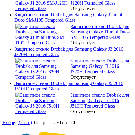
J120H Tempered Glass
Отсутствует
Защитное стекло Drobak для Samsung Galaxy J1 mini
Duos SM-J105 Tempered Glass
Защитное стекло Drobak для
Samsung Galaxy J1 mini Duos
SM-J105 Tempered Glass
Отсутствует
Защитное стекло Drobak для Samsung Galaxy J3 2016
J320H Tempered Glass
Защитное стекло Drobak для
Samsung Galaxy J3 2016
J320H Tempered Glass
Отсутствует
Защитное стекло Drobak для Samsung Galaxy J5 2016
J510H Tempered Glass
Защитное стекло Drobak для
Samsung Galaxy J5 2016
J510H Tempered Glass
Отсутствует
Вперед (2 стр)
Товары 1 - 30 из 120