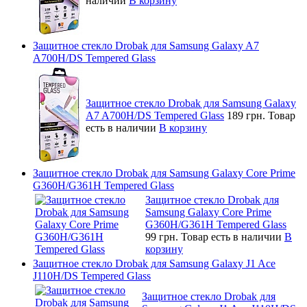
наличии
В корзину
Защитное стекло Drobak для Samsung Galaxy A7
A700H/DS Tempered Glass
Защитное стекло Drobak для Samsung Galaxy
A7 A700H/DS Tempered Glass
189 грн.
Товар
есть в наличии
В корзину
Защитное стекло Drobak для Samsung Galaxy Core Prime
G360H/G361H Tempered Glass
Защитное стекло Drobak для
Samsung Galaxy Core Prime
G360H/G361H Tempered Glass
99 грн.
Товар есть в наличии
В
корзину
Защитное стекло Drobak для Samsung Galaxy J1 Ace
J110H/DS Tempered Glass
Защитное стекло Drobak для