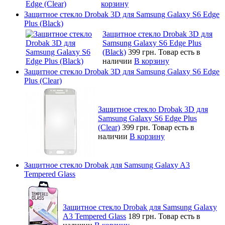
корзину
Защитное стекло Drobak 3D для Samsung Galaxy S6 Edge
Plus (Black)
Защитное стекло Drobak 3D для
Samsung Galaxy S6 Edge Plus
(Black)
399 грн.
Товар есть в
наличии
В корзину
Защитное стекло Drobak 3D для Samsung Galaxy S6 Edge
Plus (Clear)
Защитное стекло Drobak 3D для
Samsung Galaxy S6 Edge Plus
(Clear)
399 грн.
Товар есть в
наличии
В корзину
Защитное стекло Drobak для Samsung Galaxy A3
Tempered Glass
Защитное стекло Drobak для Samsung Galaxy
A3 Tempered Glass
189 грн.
Товар есть в