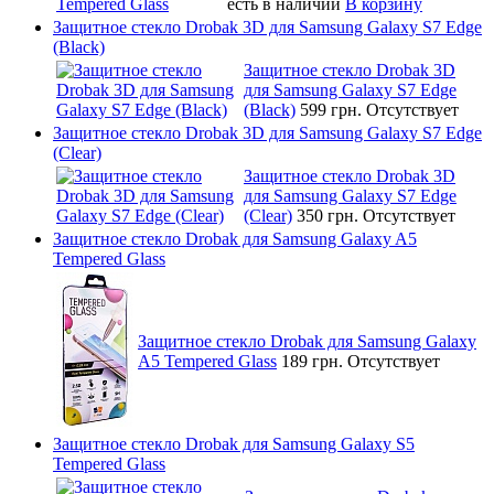
есть в наличии
В корзину
Защитное стекло Drobak 3D для Samsung Galaxy S7 Edge
(Black)
Защитное стекло Drobak 3D
для Samsung Galaxy S7 Edge
(Black)
599 грн.
Отсутствует
Защитное стекло Drobak 3D для Samsung Galaxy S7 Edge
(Clear)
Защитное стекло Drobak 3D
для Samsung Galaxy S7 Edge
(Clear)
350 грн.
Отсутствует
Защитное стекло Drobak для Samsung Galaxy A5
Tempered Glass
Защитное стекло Drobak для Samsung Galaxy
A5 Tempered Glass
189 грн.
Отсутствует
Защитное стекло Drobak для Samsung Galaxy S5
Tempered Glass