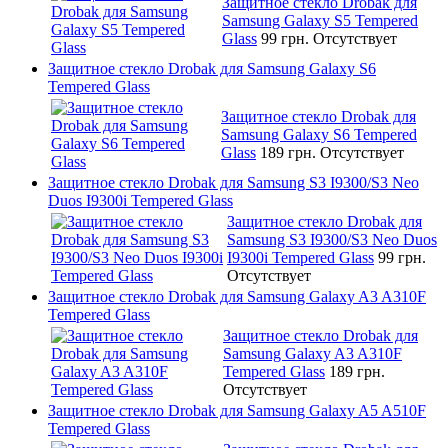
Защитное стекло Drobak для
Samsung Galaxy S5 Tempered
Glass
99 грн.
Отсутствует
Защитное стекло Drobak для Samsung Galaxy S6
Tempered Glass
Защитное стекло Drobak для
Samsung Galaxy S6 Tempered
Glass
189 грн.
Отсутствует
Защитное стекло Drobak для Samsung S3 I9300/S3 Neo
Duos I9300i Tempered Glass
Защитное стекло Drobak для
Samsung S3 I9300/S3 Neo Duos
I9300i Tempered Glass
99 грн.
Отсутствует
Защитное стекло Drobak для Samsung Galaxy A3 A310F
Tempered Glass
Защитное стекло Drobak для
Samsung Galaxy A3 A310F
Tempered Glass
189 грн.
Отсутствует
Защитное стекло Drobak для Samsung Galaxy A5 A510F
Tempered Glass