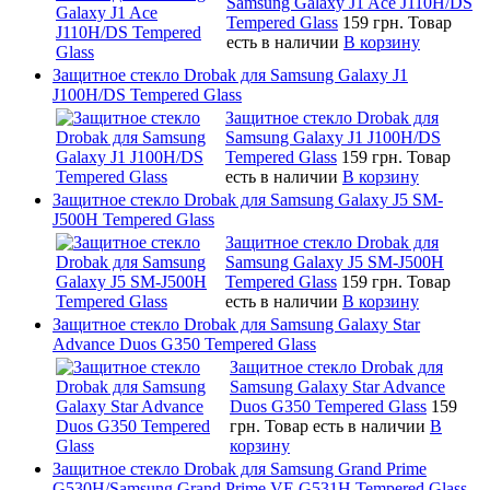
Samsung Galaxy J1 Ace J110H/DS
Tempered Glass
159 грн.
Товар
есть в наличии
В корзину
Защитное стекло Drobak для Samsung Galaxy J1
J100H/DS Tempered Glass
Защитное стекло Drobak для
Samsung Galaxy J1 J100H/DS
Tempered Glass
159 грн.
Товар
есть в наличии
В корзину
Защитное стекло Drobak для Samsung Galaxy J5 SM-
J500H Tempered Glass
Защитное стекло Drobak для
Samsung Galaxy J5 SM-J500H
Tempered Glass
159 грн.
Товар
есть в наличии
В корзину
Защитное стекло Drobak для Samsung Galaxy Star
Advance Duos G350 Tempered Glass
Защитное стекло Drobak для
Samsung Galaxy Star Advance
Duos G350 Tempered Glass
159
грн.
Товар есть в наличии
В
корзину
Защитное стекло Drobak для Samsung Grand Prime
G530H/Samsung Grand Prime VE G531H Tempered Glass