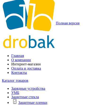
Полная версия
Главная
О компании
Интернет-магазин
Оплата и доставка
Контакты
Каталог товаров
Зарядные устройства
УМБ
Защитные стекла
Защитные пленки