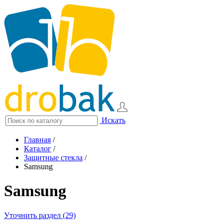
Искать
Главная
/
Каталог
/
Защитные стекла
/
Samsung
Samsung
Уточнить раздел (29)