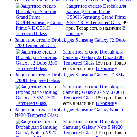
Защитное стекло Drobak для
Samsung Grand Prime
G530H/Samsung Grand Prime
VE G531H Tempered Glass
99
грн.
Товар есть в наличии
В
корзину
Защитное стекло Drobak для Samsung Galaxy J2 Duos
J200 Tempered Glass
Защитное стекло Drobak для
Samsung Galaxy J2 Duos J200
Tempered Glass
159 грн.
Товар
есть в наличии
В корзину
Защитное стекло Drobak для Samsung Galaxy J7 SM-
J700H Tempered Glass
Защитное стекло Drobak для
Samsung Galaxy J7 SM-J700H
Tempered Glass
189 грн.
Товар
есть в наличии
В корзину
Защитное стекло Drobak для Samsung Galaxy Note 5
N920 Tempered Glass
Защитное стекло Drobak для
Samsung Galaxy Note 5 N920
Tempered Glass
159 грн.
Товар