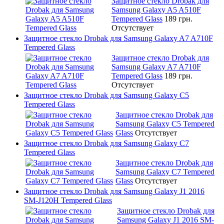
Защитное стекло Drobak для
Samsung Galaxy A5 A510F
Tempered Glass
189 грн.
Отсутствует
Защитное стекло Drobak для Samsung Galaxy A7 A710F
Tempered Glass
Защитное стекло Drobak для
Samsung Galaxy A7 A710F
Tempered Glass
189 грн.
Отсутствует
Защитное стекло Drobak для Samsung Galaxy C5
Tempered Glass
Защитное стекло Drobak для
Samsung Galaxy C5 Tempered
Glass
Отсутствует
Защитное стекло Drobak для Samsung Galaxy C7
Tempered Glass
Защитное стекло Drobak для
Samsung Galaxy C7 Tempered
Glass
Отсутствует
Защитное стекло Drobak для Samsung Galaxy J1 2016
SM-J120H Tempered Glass
Защитное стекло Drobak для
Samsung Galaxy J1 2016 SM-