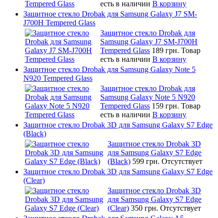
есть в наличии
В корзину
Защитное стекло Drobak для Samsung Galaxy J7 SM-
J700H Tempered Glass
Защитное стекло Drobak для
Samsung Galaxy J7 SM-J700H
Tempered Glass
189 грн.
Товар
есть в наличии
В корзину
Защитное стекло Drobak для Samsung Galaxy Note 5
N920 Tempered Glass
Защитное стекло Drobak для
Samsung Galaxy Note 5 N920
Tempered Glass
159 грн.
Товар
есть в наличии
В корзину
Защитное стекло Drobak 3D для Samsung Galaxy S7 Edge
(Black)
Защитное стекло Drobak 3D
для Samsung Galaxy S7 Edge
(Black)
599 грн.
Отсутствует
Защитное стекло Drobak 3D для Samsung Galaxy S7 Edge
(Clear)
Защитное стекло Drobak 3D
для Samsung Galaxy S7 Edge
(Clear)
350 грн.
Отсутствует