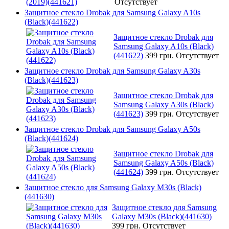
Отсутствует
Защитное стекло Drobak для Samsung Galaxy A10s
(Black)(441622)
Защитное стекло Drobak для
Samsung Galaxy A10s (Black)
(441622)
399 грн.
Отсутствует
Защитное стекло Drobak для Samsung Galaxy A30s
(Black)(441623)
Защитное стекло Drobak для
Samsung Galaxy A30s (Black)
(441623)
399 грн.
Отсутствует
Защитное стекло Drobak для Samsung Galaxy A50s
(Black)(441624)
Защитное стекло Drobak для
Samsung Galaxy A50s (Black)
(441624)
399 грн.
Отсутствует
Защитное стекло для Samsung Galaxy M30s (Black)
(441630)
Защитное стекло для Samsung
Galaxy M30s (Black)(441630)
399 грн.
Отсутствует