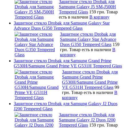
Защитное стекло Drobak для
Samsung Galaxy J5 SM-J500H
Tempered Glass
159 грн.
Товар
есть в наличии
В корзину
Защитное стекло Drobak для Samsung Galaxy Star
Advance Duos G350 Tempered Glass
Защитное стекло Drobak для
Samsung Galaxy Star Advance
Duos G350 Tempered Glass
159
грн.
Товар есть в наличии
В
корзину
Защитное стекло Drobak для Samsung Grand Prime
G530H/Samsung Grand Prime VE G531H Tempered Glass
Защитное стекло Drobak для
Samsung Grand Prime
G530H/Samsung Grand Prime
VE G531H Tempered Glass
99
грн.
Товар есть в наличии
В
корзину
Защитное стекло Drobak для Samsung Galaxy J2 Duos
J200 Tempered Glass
Защитное стекло Drobak для
Samsung Galaxy J2 Duos J200
Tempered Glass
159 грн.
Товар