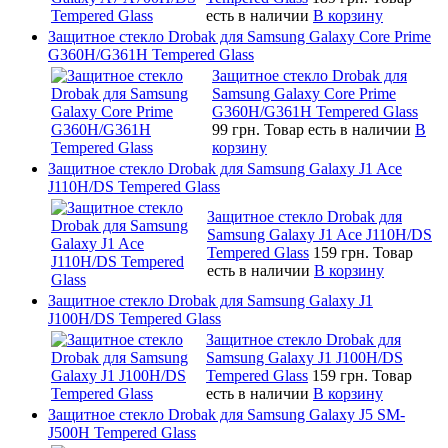
есть в наличии
В корзину
Защитное стекло Drobak для Samsung Galaxy Core Prime
G360H/G361H Tempered Glass
Защитное стекло Drobak для
Samsung Galaxy Core Prime
G360H/G361H Tempered Glass
99 грн.
Товар есть в наличии
В
корзину
Защитное стекло Drobak для Samsung Galaxy J1 Ace
J110H/DS Tempered Glass
Защитное стекло Drobak для
Samsung Galaxy J1 Ace J110H/DS
Tempered Glass
159 грн.
Товар
есть в наличии
В корзину
Защитное стекло Drobak для Samsung Galaxy J1
J100H/DS Tempered Glass
Защитное стекло Drobak для
Samsung Galaxy J1 J100H/DS
Tempered Glass
159 грн.
Товар
есть в наличии
В корзину
Защитное стекло Drobak для Samsung Galaxy J5 SM-
J500H Tempered Glass