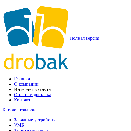
Полная версия
Главная
О компании
Интернет-магазин
Оплата и доставка
Контакты
Каталог товаров
Зарядные устройства
УМБ
Защитные стекла