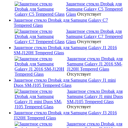
Защитное стекло Drobak для
Samsung Galaxy C5 Tempered
Glass
Отсутствует
Защитное стекло Drobak для Samsung Galaxy C7
Tempered Glass
Защитное стекло Drobak для
Samsung Galaxy C7 Tempered
Glass
Отсутствует
Защитное стекло Drobak для Samsung Galaxy J1 2016
SM-J120H Tempered Glass
Защитное стекло Drobak для
Samsung Galaxy J1 2016 SM-
J120H Tempered Glass
Отсутствует
Защитное стекло Drobak для Samsung Galaxy J1 mini
Duos SM-J105 Tempered Glass
Защитное стекло Drobak для
Samsung Galaxy J1 mini Duos
SM-J105 Tempered Glass
Отсутствует
Защитное стекло Drobak для Samsung Galaxy J3 2016
J320H Tempered Glass
Защитное стекло Drobak для