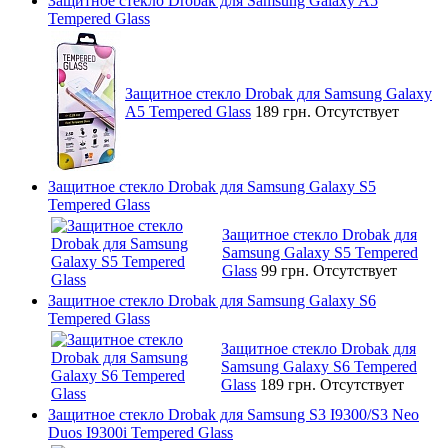
Защитное стекло Drobak для Samsung Galaxy A5
Tempered Glass
Защитное стекло Drobak для Samsung Galaxy
A5 Tempered Glass
189 грн.
Отсутствует
Защитное стекло Drobak для Samsung Galaxy S5
Tempered Glass
Защитное стекло Drobak для
Samsung Galaxy S5 Tempered
Glass
99 грн.
Отсутствует
Защитное стекло Drobak для Samsung Galaxy S6
Tempered Glass
Защитное стекло Drobak для
Samsung Galaxy S6 Tempered
Glass
189 грн.
Отсутствует
Защитное стекло Drobak для Samsung S3 I9300/S3 Neo
Duos I9300i Tempered Glass