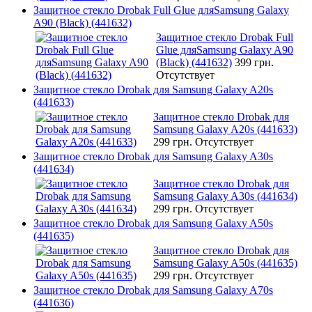
Защитное стекло Drobak Full Glue дляSamsung Galaxy
A90 (Black) (441632)
Защитное стекло Drobak Full
Glue дляSamsung Galaxy A90
(Black) (441632)
399 грн.
Отсутствует
Защитное стекло Drobak для Samsung Galaxy A20s
(441633)
Защитное стекло Drobak для
Samsung Galaxy A20s (441633)
299 грн.
Отсутствует
Защитное стекло Drobak для Samsung Galaxy A30s
(441634)
Защитное стекло Drobak для
Samsung Galaxy A30s (441634)
299 грн.
Отсутствует
Защитное стекло Drobak для Samsung Galaxy A50s
(441635)
Защитное стекло Drobak для
Samsung Galaxy A50s (441635)
299 грн.
Отсутствует
Защитное стекло Drobak для Samsung Galaxy A70s
(441636)