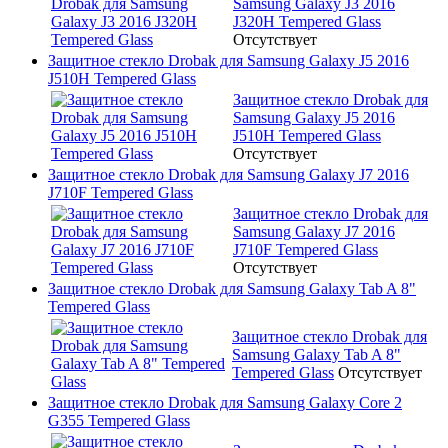
Samsung Galaxy J3 2016
J320H Tempered Glass
Отсутствует
Защитное стекло Drobak для Samsung Galaxy J5 2016
J510H Tempered Glass
Защитное стекло Drobak для
Samsung Galaxy J5 2016
J510H Tempered Glass
Отсутствует
Защитное стекло Drobak для Samsung Galaxy J7 2016
J710F Tempered Glass
Защитное стекло Drobak для
Samsung Galaxy J7 2016
J710F Tempered Glass
Отсутствует
Защитное стекло Drobak для Samsung Galaxy Tab A 8"
Tempered Glass
Защитное стекло Drobak для
Samsung Galaxy Tab A 8"
Tempered Glass
Отсутствует
Защитное стекло Drobak для Samsung Galaxy Core 2
G355 Tempered Glass