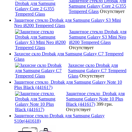
Защитное стекло Drobak для
Samsung Galaxy Core 2 G355
Tempered Glass
Отсутствует
Защитное стекло Drobak для Samsung Galaxy S3 Mini
Neo i8200 Tempered Glass
Защитное стекло Drobak для
Samsung Galaxy S3 Mini Neo
i8200 Tempered Glass
Отсутствует
Захисне скло Drobak для Samsung Galaxy C7 Tempered
Glass
Захисне скло Drobak для
Samsung Galaxy C7 Tempered
Glass
Отсутствует
Защитное стекло Drobak для Samsung Galaxy Note 10
Plus Black (441617)
Защитное стекло Drobak для
Samsung Galaxy Note 10 Plus
Black (441617)
399 грн.
Отсутствует
Защитное стекло Drobak для Samsung Galaxy
S10e(441618)