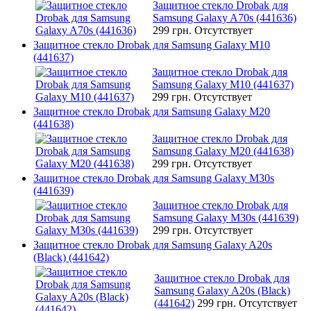
Защитное стекло Drobak для
Samsung Galaxy A70s (441636)
299 грн.
Отсутствует
Защитное стекло Drobak для Samsung Galaxy M10
(441637)
Защитное стекло Drobak для
Samsung Galaxy M10 (441637)
299 грн.
Отсутствует
Защитное стекло Drobak для Samsung Galaxy M20
(441638)
Защитное стекло Drobak для
Samsung Galaxy M20 (441638)
299 грн.
Отсутствует
Защитное стекло Drobak для Samsung Galaxy M30s
(441639)
Защитное стекло Drobak для
Samsung Galaxy M30s (441639)
299 грн.
Отсутствует
Защитное стекло Drobak для Samsung Galaxy A20s
(Black) (441642)
Защитное стекло Drobak для
Samsung Galaxy A20s (Black)
(441642)
299 грн.
Отсутствует