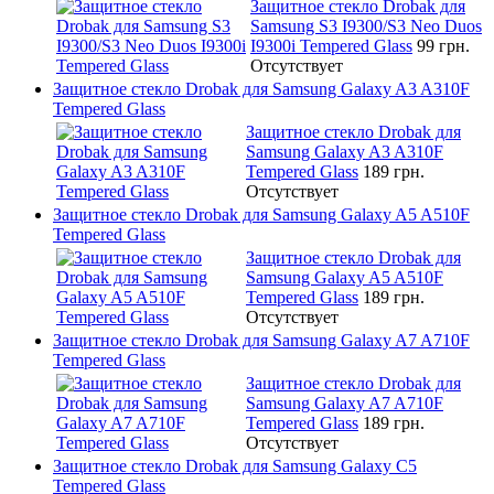
Защитное стекло Drobak для
Samsung S3 I9300/S3 Neo Duos
I9300i Tempered Glass
99 грн.
Отсутствует
Защитное стекло Drobak для Samsung Galaxy A3 A310F
Tempered Glass
Защитное стекло Drobak для
Samsung Galaxy A3 A310F
Tempered Glass
189 грн.
Отсутствует
Защитное стекло Drobak для Samsung Galaxy A5 A510F
Tempered Glass
Защитное стекло Drobak для
Samsung Galaxy A5 A510F
Tempered Glass
189 грн.
Отсутствует
Защитное стекло Drobak для Samsung Galaxy A7 A710F
Tempered Glass
Защитное стекло Drobak для
Samsung Galaxy A7 A710F
Tempered Glass
189 грн.
Отсутствует
Защитное стекло Drobak для Samsung Galaxy C5
Tempered Glass