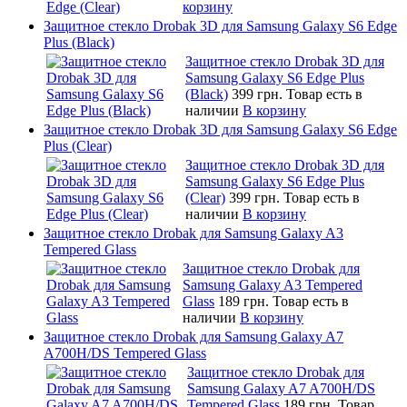
корзину
Защитное стекло Drobak 3D для Samsung Galaxy S6 Edge
Plus (Black)
Защитное стекло Drobak 3D для
Samsung Galaxy S6 Edge Plus
(Black)
399 грн.
Товар есть в
наличии
В корзину
Защитное стекло Drobak 3D для Samsung Galaxy S6 Edge
Plus (Clear)
Защитное стекло Drobak 3D для
Samsung Galaxy S6 Edge Plus
(Clear)
399 грн.
Товар есть в
наличии
В корзину
Защитное стекло Drobak для Samsung Galaxy A3
Tempered Glass
Защитное стекло Drobak для
Samsung Galaxy A3 Tempered
Glass
189 грн.
Товар есть в
наличии
В корзину
Защитное стекло Drobak для Samsung Galaxy A7
A700H/DS Tempered Glass
Защитное стекло Drobak для
Samsung Galaxy A7 A700H/DS
Tempered Glass
189 грн.
Товар