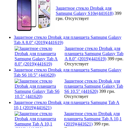
Защитное стекло Drobak для
Samsung Galaxy S10e(441618)
399
грн.
Отсутствует
Защитное стекло Drobak для планшета Samsung Galaxy
Tab A 8.0" (2019)(441619)
Защитное стекло Drobak для
планшета Samsung Galaxy Tab
A 8.0" (2019)(441619)
399 грн.
Отсутствует
Защитное стекло Drobak для планшета Samsung Galaxy
Tab S6 10.5" (441620)
Защитное стекло Drobak для
планшета Samsung Galaxy Tab
S6 10.5" (441620)
399 грн.
Отсутствует
Защитное стекло Drobak для планшета Samsung Tab A
10,1 (2019)(441621)
Защитное стекло Drobak для
планшета Samsung Tab A 10,1
(2019)(441621)
399 грн.