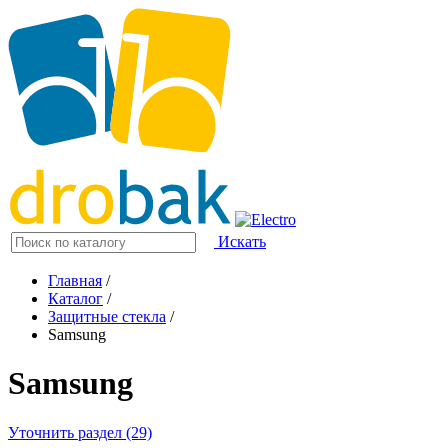
Искать
Главная
/
Каталог
/
Защитные стекла
/
Samsung
Samsung
Уточнить раздел (29)