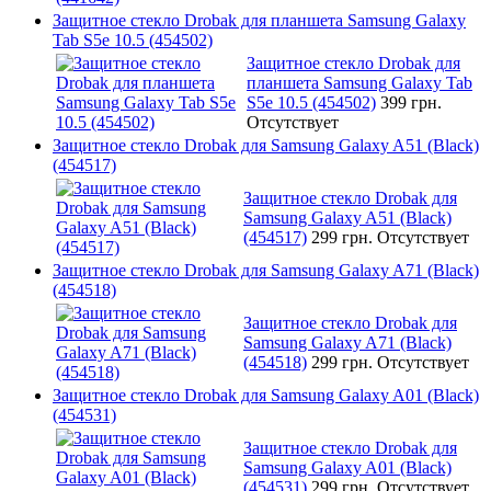
Защитное стекло Drobak для планшета Samsung Galaxy
Tab S5e 10.5 (454502)
Защитное стекло Drobak для
планшета Samsung Galaxy Tab
S5e 10.5 (454502)
399 грн.
Отсутствует
Защитное стекло Drobak для Samsung Galaxy A51 (Black)
(454517)
Защитное стекло Drobak для
Samsung Galaxy A51 (Black)
(454517)
299 грн.
Отсутствует
Защитное стекло Drobak для Samsung Galaxy A71 (Black)
(454518)
Защитное стекло Drobak для
Samsung Galaxy A71 (Black)
(454518)
299 грн.
Отсутствует
Защитное стекло Drobak для Samsung Galaxy A01 (Black)
(454531)
Защитное стекло Drobak для
Samsung Galaxy A01 (Black)
(454531)
299 грн.
Отсутствует