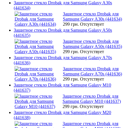
Защитное стекло Drobak для Samsung Galaxy A30s
(441634)
Защитное стекло Drobak для
Samsung Galaxy A30s (441634)
299 грн.
Отсутствует
Защитное стекло Drobak для Samsung Galaxy A50s
(441635)
Защитное стекло Drobak для
Samsung Galaxy A50s (441635)
299 грн.
Отсутствует
Защитное стекло Drobak для Samsung Galaxy A70s
(441636)
Защитное стекло Drobak для
Samsung Galaxy A70s (441636)
299 грн.
Отсутствует
Защитное стекло Drobak для Samsung Galaxy M10
(441637)
Защитное стекло Drobak для
Samsung Galaxy M10 (441637)
299 грн.
Отсутствует
Защитное стекло Drobak для Samsung Galaxy M20
(441638)
Защитное стекло Drobak для