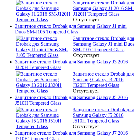
Защитное стекло Drobak для
Samsung Galaxy J1 2016 SM-
J120H Tempered Glass
Отсутствует
Защитное стекло Drobak для Samsung Galaxy J1 mini
Duos SM-J105 Tempered Glass
Защитное стекло Drobak для
Samsung Galaxy J1 mini Duos
SM-J105 Tempered Glass
Отсутствует
Защитное стекло Drobak для Samsung Galaxy J3 2016
J320H Tempered Glass
Защитное стекло Drobak для
Samsung Galaxy J3 2016
J320H Tempered Glass
Отсутствует
Защитное стекло Drobak для Samsung Galaxy J5 2016
J510H Tempered Glass
Защитное стекло Drobak для
Samsung Galaxy J5 2016
J510H Tempered Glass
Отсутствует
Защитное стекло Drobak для Samsung Galaxy J7 2016
J710F Tempered Glass