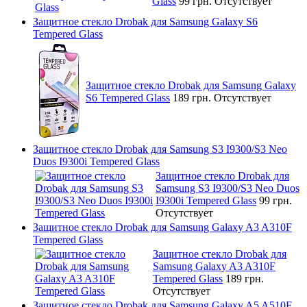
Glass
99 грн.
Отсутствует
Защитное стекло Drobak для Samsung Galaxy S6
Tempered Glass
Защитное стекло Drobak для Samsung Galaxy
S6 Tempered Glass
189 грн.
Отсутствует
Защитное стекло Drobak для Samsung S3 I9300/S3 Neo
Duos I9300i Tempered Glass
Защитное стекло Drobak для
Samsung S3 I9300/S3 Neo Duos
I9300i Tempered Glass
99 грн.
Отсутствует
Защитное стекло Drobak для Samsung Galaxy A3 A310F
Tempered Glass
Защитное стекло Drobak для
Samsung Galaxy A3 A310F
Tempered Glass
189 грн.
Отсутствует
Защитное стекло Drobak для Samsung Galaxy A5 A510F