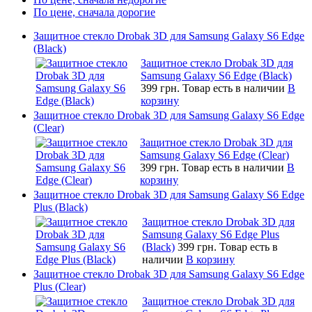
По цене, сначала дорогие
Защитное стекло Drobak 3D для Samsung Galaxy S6 Edge
(Black)
Защитное стекло Drobak 3D для
Samsung Galaxy S6 Edge (Black)
399 грн.
Товар есть в наличии
В
корзину
Защитное стекло Drobak 3D для Samsung Galaxy S6 Edge
(Clear)
Защитное стекло Drobak 3D для
Samsung Galaxy S6 Edge (Clear)
399 грн.
Товар есть в наличии
В
корзину
Защитное стекло Drobak 3D для Samsung Galaxy S6 Edge
Plus (Black)
Защитное стекло Drobak 3D для
Samsung Galaxy S6 Edge Plus
(Black)
399 грн.
Товар есть в
наличии
В корзину
Защитное стекло Drobak 3D для Samsung Galaxy S6 Edge
Plus (Clear)
Защитное стекло Drobak 3D для