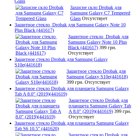
Glass
Захисне скло Drobak для
Samsung Galaxy C7 Tempered
Glass
Отсутствует
Защитное стекло Drobak для Samsung Galaxy Note 10
Plus Black (441617)
Защитное стекло Drobak для
Samsung Galaxy Note 10 Plus
Black (441617)
399 грн.
Отсутствует
Защитное стекло Drobak для Samsung Galaxy
S10e(441618)
Защитное стекло Drobak для
Samsung Galaxy S10e(441618)
399 грн.
Отсутствует
Защитное стекло Drobak для планшета Samsung Galaxy
Tab A 8.0" (2019)(441619)
Защитное стекло Drobak для
планшета Samsung Galaxy Tab
A 8.0" (2019)(441619)
399 грн.
Отсутствует
Защитное стекло Drobak для планшета Samsung Galaxy
Tab S6 10.5" (441620)
Защитное стекло Drobak для