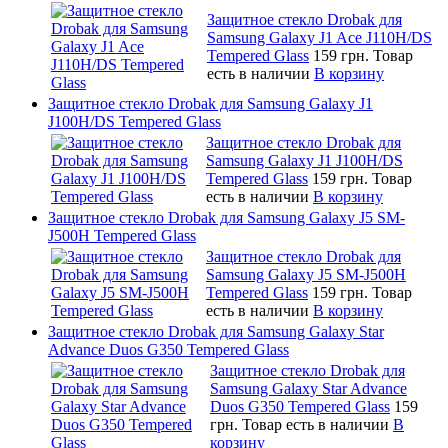
Защитное стекло Drobak для
Samsung Galaxy J1 Ace J110H/DS
Tempered Glass
159 грн.
Товар
есть в наличии
В корзину
Защитное стекло Drobak для Samsung Galaxy J1
J100H/DS Tempered Glass
Защитное стекло Drobak для
Samsung Galaxy J1 J100H/DS
Tempered Glass
159 грн.
Товар
есть в наличии
В корзину
Защитное стекло Drobak для Samsung Galaxy J5 SM-
J500H Tempered Glass
Защитное стекло Drobak для
Samsung Galaxy J5 SM-J500H
Tempered Glass
159 грн.
Товар
есть в наличии
В корзину
Защитное стекло Drobak для Samsung Galaxy Star
Advance Duos G350 Tempered Glass
Защитное стекло Drobak для
Samsung Galaxy Star Advance
Duos G350 Tempered Glass
159
грн.
Товар есть в наличии
В
корзину