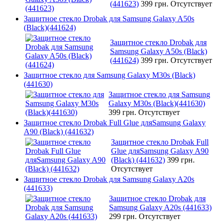
(441623)
399 грн.
Отсутствует
Защитное стекло Drobak для Samsung Galaxy A50s
(Black)(441624)
Защитное стекло Drobak для
Samsung Galaxy A50s (Black)
(441624)
399 грн.
Отсутствует
Защитное стекло для Samsung Galaxy M30s (Black)
(441630)
Защитное стекло для Samsung
Galaxy M30s (Black)(441630)
399 грн.
Отсутствует
Защитное стекло Drobak Full Glue дляSamsung Galaxy
A90 (Black) (441632)
Защитное стекло Drobak Full
Glue дляSamsung Galaxy A90
(Black) (441632)
399 грн.
Отсутствует
Защитное стекло Drobak для Samsung Galaxy A20s
(441633)
Защитное стекло Drobak для
Samsung Galaxy A20s (441633)
299 грн.
Отсутствует