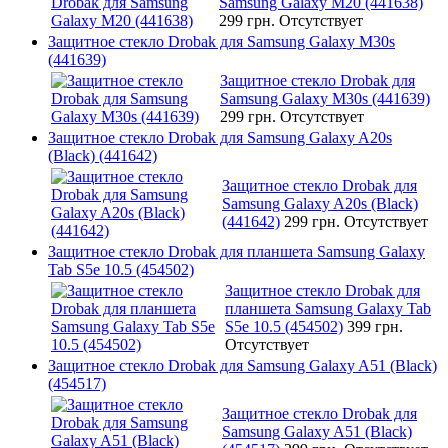
Samsung Galaxy M20 (441638)
299 грн.
Отсутствует
Защитное стекло Drobak для Samsung Galaxy M30s
(441639)
Защитное стекло Drobak для
Samsung Galaxy M30s (441639)
299 грн.
Отсутствует
Защитное стекло Drobak для Samsung Galaxy A20s
(Black) (441642)
Защитное стекло Drobak для
Samsung Galaxy A20s (Black)
(441642)
299 грн.
Отсутствует
Защитное стекло Drobak для планшета Samsung Galaxy
Tab S5e 10.5 (454502)
Защитное стекло Drobak для
планшета Samsung Galaxy Tab
S5e 10.5 (454502)
399 грн.
Отсутствует
Защитное стекло Drobak для Samsung Galaxy A51 (Black)
(454517)
Защитное стекло Drobak для
Samsung Galaxy A51 (Black)