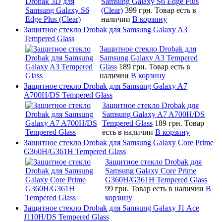
Samsung Galaxy S6 Edge Plus
(Clear)
399 грн.
Товар есть в
наличии
В корзину
Защитное стекло Drobak для Samsung Galaxy A3
Tempered Glass
Защитное стекло Drobak для
Samsung Galaxy A3 Tempered
Glass
189 грн.
Товар есть в
наличии
В корзину
Защитное стекло Drobak для Samsung Galaxy A7
A700H/DS Tempered Glass
Защитное стекло Drobak для
Samsung Galaxy A7 A700H/DS
Tempered Glass
189 грн.
Товар
есть в наличии
В корзину
Защитное стекло Drobak для Samsung Galaxy Core Prime
G360H/G361H Tempered Glass
Защитное стекло Drobak для
Samsung Galaxy Core Prime
G360H/G361H Tempered Glass
99 грн.
Товар есть в наличии
В
корзину
Защитное стекло Drobak для Samsung Galaxy J1 Ace
J110H/DS Tempered Glass