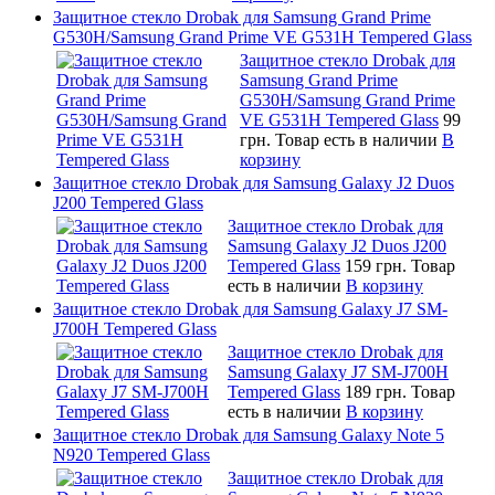
Защитное стекло Drobak для Samsung Grand Prime
G530H/Samsung Grand Prime VE G531H Tempered Glass
Защитное стекло Drobak для
Samsung Grand Prime
G530H/Samsung Grand Prime
VE G531H Tempered Glass
99
грн.
Товар есть в наличии
В
корзину
Защитное стекло Drobak для Samsung Galaxy J2 Duos
J200 Tempered Glass
Защитное стекло Drobak для
Samsung Galaxy J2 Duos J200
Tempered Glass
159 грн.
Товар
есть в наличии
В корзину
Защитное стекло Drobak для Samsung Galaxy J7 SM-
J700H Tempered Glass
Защитное стекло Drobak для
Samsung Galaxy J7 SM-J700H
Tempered Glass
189 грн.
Товар
есть в наличии
В корзину
Защитное стекло Drobak для Samsung Galaxy Note 5
N920 Tempered Glass
Защитное стекло Drobak для