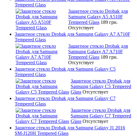
Tempered Glass
Защитное стекло Drobak для
Samsung Galaxy A5 A510F
Tempered Glass
189 грн.
Отсутствует
Защитное стекло Drobak для Samsung Galaxy A7 A710F
Tempered Glass
Защитное стекло Drobak для
Samsung Galaxy A7 A710F
Tempered Glass
189 грн.
Отсутствует
Защитное стекло Drobak для Samsung Galaxy C5
Tempered Glass
Защитное стекло Drobak для
Samsung Galaxy C5 Tempered
Glass
Отсутствует
Защитное стекло Drobak для Samsung Galaxy C7
Tempered Glass
Защитное стекло Drobak для
Samsung Galaxy C7 Tempered
Glass
Отсутствует
Защитное стекло Drobak для Samsung Galaxy J1 2016
SM-J120H Tempered Glass