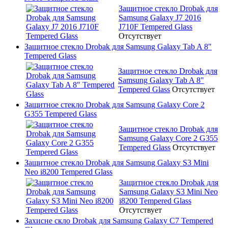
Защитное стекло Drobak для
Samsung Galaxy J7 2016
J710F Tempered Glass
Отсутствует
Защитное стекло Drobak для Samsung Galaxy Tab A 8"
Tempered Glass
Защитное стекло Drobak для
Samsung Galaxy Tab A 8"
Tempered Glass
Отсутствует
Защитное стекло Drobak для Samsung Galaxy Core 2
G355 Tempered Glass
Защитное стекло Drobak для
Samsung Galaxy Core 2 G355
Tempered Glass
Отсутствует
Защитное стекло Drobak для Samsung Galaxy S3 Mini
Neo i8200 Tempered Glass
Защитное стекло Drobak для
Samsung Galaxy S3 Mini Neo
i8200 Tempered Glass
Отсутствует
Захисне скло Drobak для Samsung Galaxy C7 Tempered