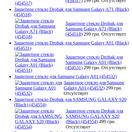
(454517)
299 грн.
Отсутствует
Защитное стекло Drobak для Samsung Galaxy A71 (Black)
(454518)
Защитное стекло Drobak для
Samsung Galaxy A71 (Black)
(454518)
299 грн.
Отсутствует
Защитное стекло Drobak для Samsung Galaxy A01 (Black)
(454531)
Защитное стекло Drobak для
Samsung Galaxy A01 (Black)
(454531)
299 грн.
Отсутствует
Защитное стекло для Samsung Galaxy A01 (454532)
Защитное стекло для Samsung
Galaxy A01 (454532)
299 грн.
Отсутствует
Защитное стекло Drobak для SAMSUNG GALAXY S20
(Black) (454554)
Защитное стекло Drobak для
SAMSUNG GALAXY S20
(Black) (454554)
499 грн.
Отсутствует