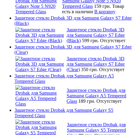
Samsung Galaxy Note 5 N920
Tempered Glass
159 грн.
Товар
есть в наличии
В корзину
Защитное стекло Drobak 3D для Samsung Galaxy S7 Edge
(Black)
Защитное стекло Drobak 3D
для Samsung Galaxy S7 Edge
(Black)
599 грн.
Отсутствует
Защитное стекло Drobak 3D для Samsung Galaxy S7 Edge
(Clear)
Защитное стекло Drobak 3D
для Samsung Galaxy S7 Edge
(Clear)
350 грн.
Отсутствует
Защитное стекло Drobak для Samsung Galaxy A5
Tempered Glass
Защитное стекло Drobak для
Samsung Galaxy A5 Tempered
Glass
189 грн.
Отсутствует
Защитное стекло Drobak для Samsung Galaxy S5
Tempered Glass
Защитное стекло Drobak для
Samsung Galaxy S5 Tempered