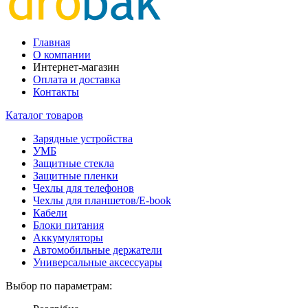
Главная
О компании
Интернет-магазин
Оплата и доставка
Контакты
Каталог товаров
Зарядные устройства
УМБ
Защитные стекла
Защитные пленки
Чехлы для телефонов
Чехлы для планшетов/E-book
Кабели
Блоки питания
Аккумуляторы
Автомобильные держатели
Универсальные аксессуары
Выбор по параметрам: