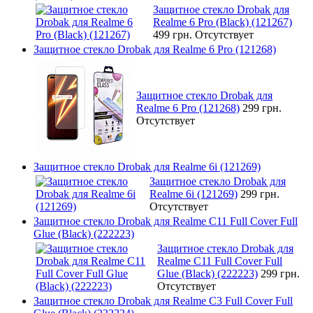
Защитное стекло Drobak для
Realme 6 Pro (Black) (121267)
499 грн.
Отсутствует
Защитное стекло Drobak для Realme 6 Pro (121268)
Защитное стекло Drobak для
Realme 6 Pro (121268)
299 грн.
Отсутствует
Защитное стекло Drobak для Realme 6i (121269)
Защитное стекло Drobak для
Realme 6i (121269)
299 грн.
Отсутствует
Защитное стекло Drobak для Realme C11 Full Cover Full
Glue (Black) (222223)
Защитное стекло Drobak для
Realme C11 Full Cover Full
Glue (Black) (222223)
299 грн.
Отсутствует
Защитное стекло Drobak для Realme C3 Full Cover Full