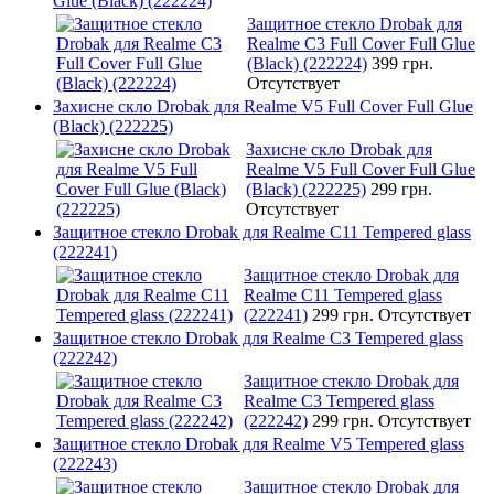
Glue (Black) (222224)
Защитное стекло Drobak для
Realme C3 Full Cover Full Glue
(Black) (222224)
399 грн.
Отсутствует
Захисне скло Drobak для Realme V5 Full Cover Full Glue
(Black) (222225)
Захисне скло Drobak для
Realme V5 Full Cover Full Glue
(Black) (222225)
299 грн.
Отсутствует
Защитное стекло Drobak для Realme C11 Tempered glass
(222241)
Защитное стекло Drobak для
Realme C11 Tempered glass
(222241)
299 грн.
Отсутствует
Защитное стекло Drobak для Realme C3 Tempered glass
(222242)
Защитное стекло Drobak для
Realme C3 Tempered glass
(222242)
299 грн.
Отсутствует
Защитное стекло Drobak для Realme V5 Tempered glass
(222243)
Защитное стекло Drobak для