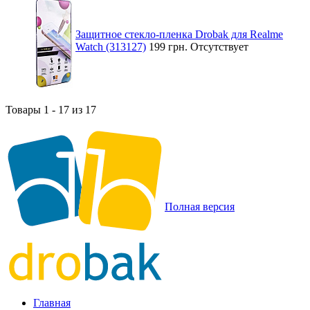
Защитное стекло-пленка Drobak для Realme
Watch (313127)
199 грн.
Отсутствует
Товары 1 - 17 из 17
Полная версия
Главная