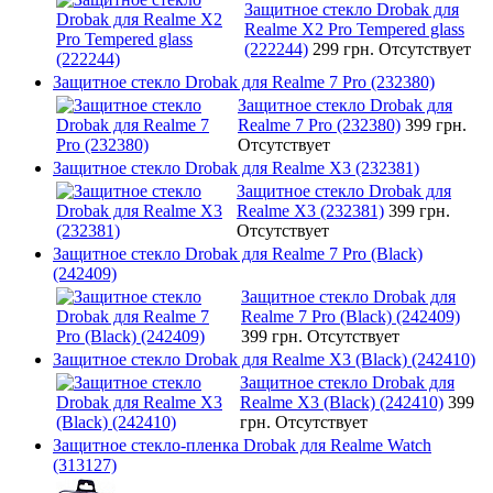
Защитное стекло Drobak для
Realme X2 Pro Tempered glass
(222244)
299 грн.
Отсутствует
Защитное стекло Drobak для Realme 7 Pro (232380)
Защитное стекло Drobak для
Realme 7 Pro (232380)
399 грн.
Отсутствует
Защитное стекло Drobak для Realme X3 (232381)
Защитное стекло Drobak для
Realme X3 (232381)
399 грн.
Отсутствует
Защитное стекло Drobak для Realme 7 Pro (Black)
(242409)
Защитное стекло Drobak для
Realme 7 Pro (Black) (242409)
399 грн.
Отсутствует
Защитное стекло Drobak для Realme X3 (Black) (242410)
Защитное стекло Drobak для
Realme X3 (Black) (242410)
399
грн.
Отсутствует
Защитное стекло-пленка Drobak для Realme Watch
(313127)