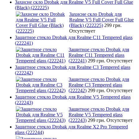
Захисне скло Drobak для Realme V5 Full Cover Full Glue
(Black) (222225)
Захисне скло Drobak для
Realme V5 Full Cover Full Glue
(Black) (222225)
299 грн.
Отсутствует
Защитное стекло Drobak для Realme C11 Tempered glass
(222241)
Защитное стекло Drobak для
Realme C11 Tempered glass
(222241)
299 грн.
Отсутствует
Защитное стекло Drobak для Realme C3 Tempered glass
(222242)
Защитное стекло Drobak для
Realme C3 Tempered glass
(222242)
299 грн.
Отсутствует
Защитное стекло Drobak для Realme V5 Tempered glass
(222243)
Защитное стекло Drobak для
Realme V5 Tempered glass
(222243)
299 грн.
Отсутствует
Защитное стекло Drobak для Realme X2 Pro Tempered
glass (222244)