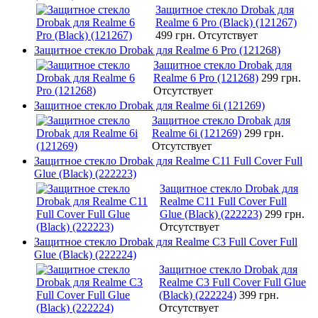
Защитное стекло Drobak для
Realme 6 Pro (Black) (121267)
499 грн.
Отсутствует
Защитное стекло Drobak для Realme 6 Pro (121268)
Защитное стекло Drobak для
Realme 6 Pro (121268)
299 грн.
Отсутствует
Защитное стекло Drobak для Realme 6i (121269)
Защитное стекло Drobak для
Realme 6i (121269)
299 грн.
Отсутствует
Защитное стекло Drobak для Realme C11 Full Cover Full
Glue (Black) (222223)
Защитное стекло Drobak для
Realme C11 Full Cover Full
Glue (Black) (222223)
299 грн.
Отсутствует
Защитное стекло Drobak для Realme C3 Full Cover Full
Glue (Black) (222224)
Защитное стекло Drobak для
Realme C3 Full Cover Full Glue
(Black) (222224)
399 грн.
Отсутствует