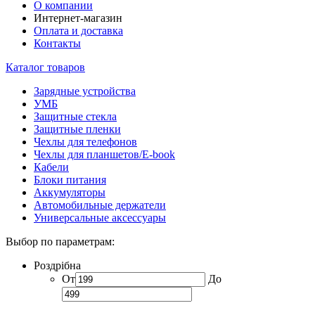
О компании
Интернет-магазин
Оплата и доставка
Контакты
Каталог товаров
Зарядные устройства
УМБ
Защитные стекла
Защитные пленки
Чехлы для телефонов
Чехлы для планшетов/E-book
Кабели
Блоки питания
Аккумуляторы
Автомобильные держатели
Универсальные аксессуары
Выбор по параметрам:
Роздрібна
От
До