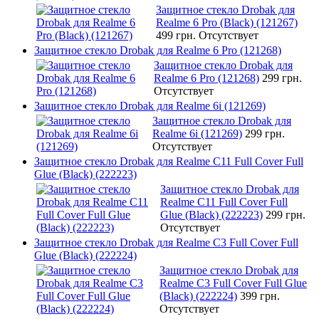
Защитное стекло Drobak для
Realme 6 Pro (Black) (121267)
499 грн.
Отсутствует
Защитное стекло Drobak для Realme 6 Pro (121268)
Защитное стекло Drobak для
Realme 6 Pro (121268)
299 грн.
Отсутствует
Защитное стекло Drobak для Realme 6i (121269)
Защитное стекло Drobak для
Realme 6i (121269)
299 грн.
Отсутствует
Защитное стекло Drobak для Realme C11 Full Cover Full
Glue (Black) (222223)
Защитное стекло Drobak для
Realme C11 Full Cover Full
Glue (Black) (222223)
299 грн.
Отсутствует
Защитное стекло Drobak для Realme C3 Full Cover Full
Glue (Black) (222224)
Защитное стекло Drobak для
Realme C3 Full Cover Full Glue
(Black) (222224)
399 грн.
Отсутствует