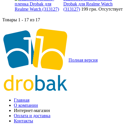
Drobak для Realme Watch
(313127)
199 грн.
Отсутствует
Товары 1 - 17 из 17
Полная версия
Главная
О компании
Интернет-магазин
Оплата и доставка
Контакты