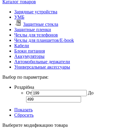
Каталог товаров
Зарядные устройства
УМБ
Защитные стекла
Защитные пленки
Чехлы для телефонов
Чехлы для планшетов/E-book
Кабели
Блоки питания
Аккумуляторы
Автомобильные держатели
Универсальные аксессуары
Выбор по параметрам:
Роздрібна
От
До
Показать
Сбросить
Выберите модификацию товара