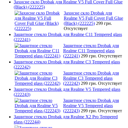
Захисне скло Drobak для Realme V5 Full Cover Full Glue
(Black) (222225)
Захисне скло Drobak для
Realme V5 Full Cover Full Glue
(Black) (222225)
299 грн.
Отсутствует
Защитное стекло Drobak для Realme C11 Tempered glass
(222241)
Защитное стекло Drobak для
Realme C11 Tempered glass
(222241)
299 грн.
Отсутствует
Защитное стекло Drobak для Realme C3 Tempered glass
(222242)
Защитное стекло Drobak для
Realme C3 Tempered glass
(222242)
299 грн.
Отсутствует
Защитное стекло Drobak для Realme V5 Tempered glass
(222243)
Защитное стекло Drobak для
Realme V5 Tempered glass
(222243)
299 грн.
Отсутствует
Защитное стекло Drobak для Realme X2 Pro Tempered
glass (222244)