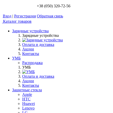
+38 (050) 320-72-56
Вход
|
Регистрация
Обратная связь
Каталог товаров
Зарядные устройства
Зарядные устройства
Оплата и доставка
Акции
Контакты
УМБ
Распродажа
УМБ
Оплата и доставка
Акции
Контакты
Защитные стекла
Apple
HTC
Huawei
Lenovo
LG