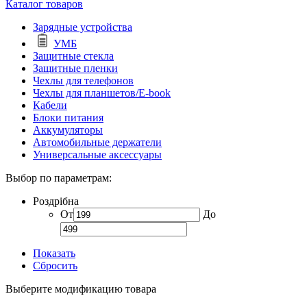
Каталог товаров
Зарядные устройства
УМБ
Защитные стекла
Защитные пленки
Чехлы для телефонов
Чехлы для планшетов/E-book
Кабели
Блоки питания
Аккумуляторы
Автомобильные держатели
Универсальные аксессуары
Выбор по параметрам:
Роздрібна
От
До
Показать
Сбросить
Выберите модификацию товара