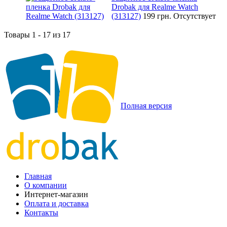
Drobak для Realme Watch
(313127)
199 грн.
Отсутствует
Товары 1 - 17 из 17
Полная версия
Главная
О компании
Интернет-магазин
Оплата и доставка
Контакты