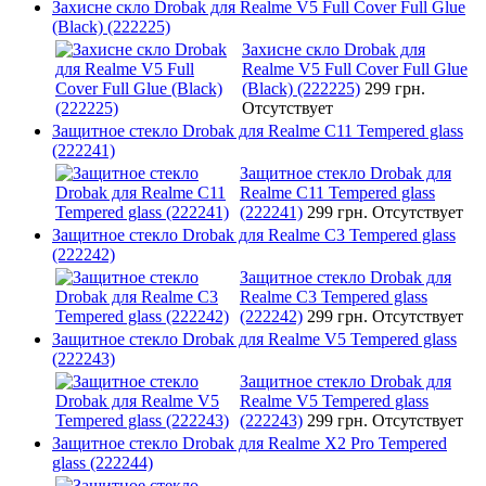
Захисне скло Drobak для Realme V5 Full Cover Full Glue
(Black) (222225)
Захисне скло Drobak для
Realme V5 Full Cover Full Glue
(Black) (222225)
299 грн.
Отсутствует
Защитное стекло Drobak для Realme C11 Tempered glass
(222241)
Защитное стекло Drobak для
Realme C11 Tempered glass
(222241)
299 грн.
Отсутствует
Защитное стекло Drobak для Realme C3 Tempered glass
(222242)
Защитное стекло Drobak для
Realme C3 Tempered glass
(222242)
299 грн.
Отсутствует
Защитное стекло Drobak для Realme V5 Tempered glass
(222243)
Защитное стекло Drobak для
Realme V5 Tempered glass
(222243)
299 грн.
Отсутствует
Защитное стекло Drobak для Realme X2 Pro Tempered
glass (222244)