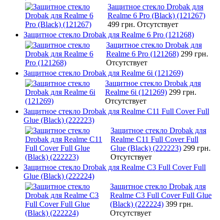
Защитное стекло Drobak для
Realme 6 Pro (Black) (121267)
499 грн.
Отсутствует
Защитное стекло Drobak для Realme 6 Pro (121268)
Защитное стекло Drobak для
Realme 6 Pro (121268)
299 грн.
Отсутствует
Защитное стекло Drobak для Realme 6i (121269)
Защитное стекло Drobak для
Realme 6i (121269)
299 грн.
Отсутствует
Защитное стекло Drobak для Realme C11 Full Cover Full
Glue (Black) (222223)
Защитное стекло Drobak для
Realme C11 Full Cover Full
Glue (Black) (222223)
299 грн.
Отсутствует
Защитное стекло Drobak для Realme C3 Full Cover Full
Glue (Black) (222224)
Защитное стекло Drobak для
Realme C3 Full Cover Full Glue
(Black) (222224)
399 грн.
Отсутствует