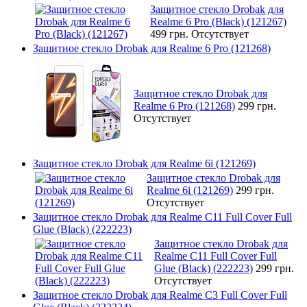
Защитное стекло Drobak для
Realme 6 Pro (Black) (121267)
499 грн.
Отсутствует
Защитное стекло Drobak для Realme 6 Pro (121268)
Защитное стекло Drobak для
Realme 6 Pro (121268)
299 грн.
Отсутствует
Защитное стекло Drobak для Realme 6i (121269)
Защитное стекло Drobak для
Realme 6i (121269)
299 грн.
Отсутствует
Защитное стекло Drobak для Realme C11 Full Cover Full
Glue (Black) (222223)
Защитное стекло Drobak для
Realme C11 Full Cover Full
Glue (Black) (222223)
299 грн.
Отсутствует
Защитное стекло Drobak для Realme C3 Full Cover Full