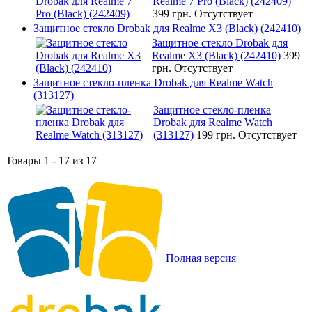
Realme 7 Pro (Black) (242409)
399 грн.
Отсутствует
Защитное стекло Drobak для Realme X3 (Black) (242410)
Защитное стекло Drobak для
Realme X3 (Black) (242410)
399
грн.
Отсутствует
Защитное стекло-пленка Drobak для Realme Watch
(313127)
Защитное стекло-пленка
Drobak для Realme Watch
(313127)
199 грн.
Отсутствует
Товары 1 - 17 из 17
Полная версия