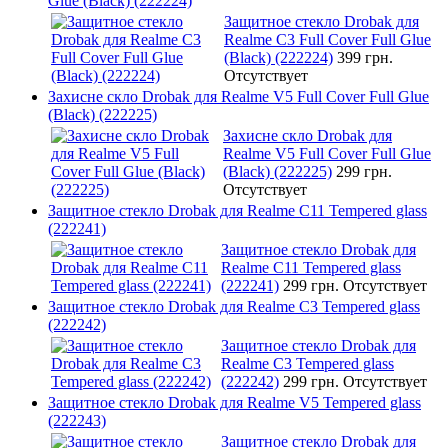
Glue (Black) (222224)
Защитное стекло Drobak для
Realme C3 Full Cover Full Glue
(Black) (222224)
399 грн.
Отсутствует
Захисне скло Drobak для Realme V5 Full Cover Full Glue
(Black) (222225)
Захисне скло Drobak для
Realme V5 Full Cover Full Glue
(Black) (222225)
299 грн.
Отсутствует
Защитное стекло Drobak для Realme C11 Tempered glass
(222241)
Защитное стекло Drobak для
Realme C11 Tempered glass
(222241)
299 грн.
Отсутствует
Защитное стекло Drobak для Realme C3 Tempered glass
(222242)
Защитное стекло Drobak для
Realme C3 Tempered glass
(222242)
299 грн.
Отсутствует
Защитное стекло Drobak для Realme V5 Tempered glass
(222243)
Защитное стекло Drobak для