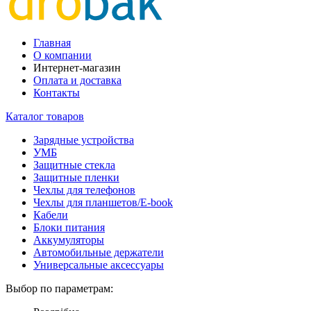
Главная
О компании
Интернет-магазин
Оплата и доставка
Контакты
Каталог товаров
Зарядные устройства
УМБ
Защитные стекла
Защитные пленки
Чехлы для телефонов
Чехлы для планшетов/E-book
Кабели
Блоки питания
Аккумуляторы
Автомобильные держатели
Универсальные аксессуары
Выбор по параметрам: