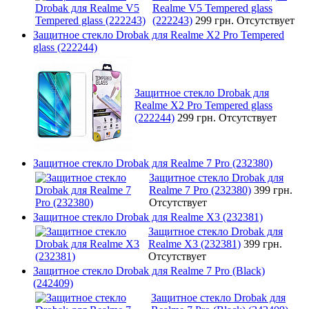
Realme V5 Tempered glass
(222243)
299 грн.
Отсутствует
Защитное стекло Drobak для Realme X2 Pro Tempered
glass (222244)
Защитное стекло Drobak для
Realme X2 Pro Tempered glass
(222244)
299 грн.
Отсутствует
Защитное стекло Drobak для Realme 7 Pro (232380)
Защитное стекло Drobak для
Realme 7 Pro (232380)
399 грн.
Отсутствует
Защитное стекло Drobak для Realme X3 (232381)
Защитное стекло Drobak для
Realme X3 (232381)
399 грн.
Отсутствует
Защитное стекло Drobak для Realme 7 Pro (Black)
(242409)
Защитное стекло Drobak для