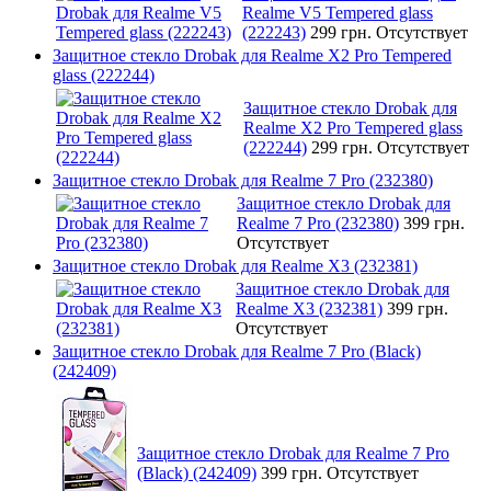
Realme V5 Tempered glass
(222243)
299 грн.
Отсутствует
Защитное стекло Drobak для Realme X2 Pro Tempered
glass (222244)
Защитное стекло Drobak для
Realme X2 Pro Tempered glass
(222244)
299 грн.
Отсутствует
Защитное стекло Drobak для Realme 7 Pro (232380)
Защитное стекло Drobak для
Realme 7 Pro (232380)
399 грн.
Отсутствует
Защитное стекло Drobak для Realme X3 (232381)
Защитное стекло Drobak для
Realme X3 (232381)
399 грн.
Отсутствует
Защитное стекло Drobak для Realme 7 Pro (Black)
(242409)
Защитное стекло Drobak для Realme 7 Pro
(Black) (242409)
399 грн.
Отсутствует