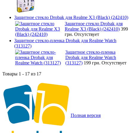
Защитное стекло Drobak для Realme X3 (Black) (242410)
Защитное стекло Drobak для
Realme X3 (Black) (242410)
399
грн.
Отсутствует
Защитное стекло-пленка Drobak для Realme Watch
(313127)
Защитное стекло-пленка
Drobak для Realme Watch
(313127)
199 грн.
Отсутствует
Товары 1 - 17 из 17
Полная версия