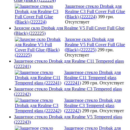
Glue (Black) (222224)
Защитное стекло Drobak для
Realme C3 Full Cover Full Glue
(Black) (222224)
399 грн.
Отсутствует
Захисне скло Drobak для Realme V5 Full Cover Full Glue
(Black) (222225)
Захисне скло Drobak для
Realme V5 Full Cover Full Glue
(Black) (222225)
299 грн.
Отсутствует
Защитное стекло Drobak для Realme C11 Tempered glass
(222241)
Защитное стекло Drobak для
Realme C11 Tempered glass
(222241)
299 грн.
Отсутствует
Защитное стекло Drobak для Realme C3 Tempered glass
(222242)
Защитное стекло Drobak для
Realme C3 Tempered glass
(222242)
299 грн.
Отсутствует
Защитное стекло Drobak для Realme V5 Tempered glass
(222243)
Защитное стекло Drobak для