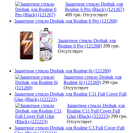
Защитное стекло Drobak для
Realme 6 Pro (Black) (121267)
499 грн.
Отсутствует
Защитное стекло Drobak для Realme 6 Pro (121268)
Защитное стекло Drobak для
Realme 6 Pro (121268)
299 грн.
Отсутствует
Защитное стекло Drobak для Realme 6i (121269)
Защитное стекло Drobak для
Realme 6i (121269)
299 грн.
Отсутствует
Защитное стекло Drobak для Realme C11 Full Cover Full
Glue (Black) (222223)
Защитное стекло Drobak для
Realme C11 Full Cover Full
Glue (Black) (222223)
299 грн.
Отсутствует
Защитное стекло Drobak для Realme C3 Full Cover Full