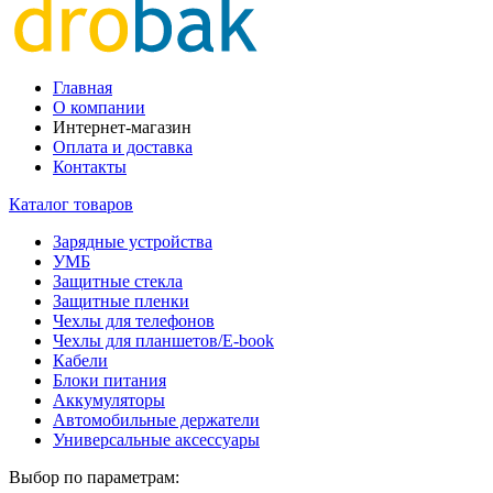
Главная
О компании
Интернет-магазин
Оплата и доставка
Контакты
Каталог товаров
Зарядные устройства
УМБ
Защитные стекла
Защитные пленки
Чехлы для телефонов
Чехлы для планшетов/E-book
Кабели
Блоки питания
Аккумуляторы
Автомобильные держатели
Универсальные аксессуары
Выбор по параметрам: