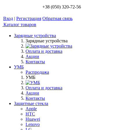
+38 (050) 320-72-56
Вход
|
Регистрация
Обратная связь
Каталог товаров
Зарядные устройства
Зарядные устройства
Оплата и доставка
Акции
Контакты
УМБ
Распродажа
УМБ
Оплата и доставка
Акции
Контакты
Защитные стекла
Apple
HTC
Huawei
Lenovo
LG