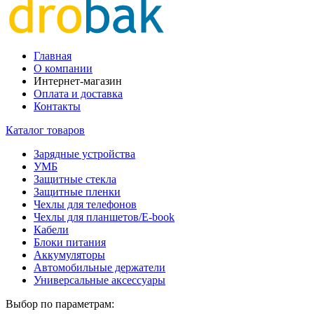
Главная
О компании
Интернет-магазин
Оплата и доставка
Контакты
Каталог товаров
Зарядные устройства
УМБ
Защитные стекла
Защитные пленки
Чехлы для телефонов
Чехлы для планшетов/E-book
Кабели
Блоки питания
Аккумуляторы
Автомобильные держатели
Универсальные аксессуары
Выбор по параметрам: