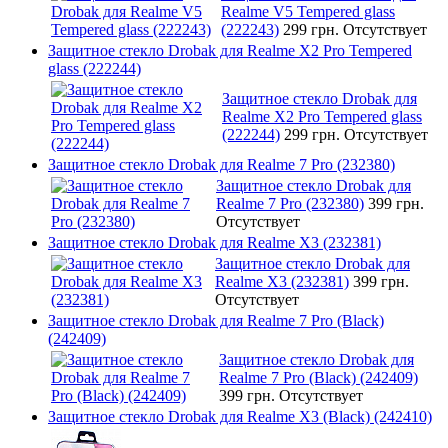
Realme V5 Tempered glass
(222243)
299 грн.
Отсутствует
Защитное стекло Drobak для Realme X2 Pro Tempered
glass (222244)
Защитное стекло Drobak для
Realme X2 Pro Tempered glass
(222244)
299 грн.
Отсутствует
Защитное стекло Drobak для Realme 7 Pro (232380)
Защитное стекло Drobak для
Realme 7 Pro (232380)
399 грн.
Отсутствует
Защитное стекло Drobak для Realme X3 (232381)
Защитное стекло Drobak для
Realme X3 (232381)
399 грн.
Отсутствует
Защитное стекло Drobak для Realme 7 Pro (Black)
(242409)
Защитное стекло Drobak для
Realme 7 Pro (Black) (242409)
399 грн.
Отсутствует
Защитное стекло Drobak для Realme X3 (Black) (242410)