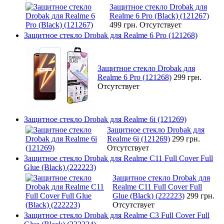
Защитное стекло Drobak для
Realme 6 Pro (Black) (121267)
499 грн.
Отсутствует
Защитное стекло Drobak для Realme 6 Pro (121268)
Защитное стекло Drobak для
Realme 6 Pro (121268)
299 грн.
Отсутствует
Защитное стекло Drobak для Realme 6i (121269)
Защитное стекло Drobak для
Realme 6i (121269)
299 грн.
Отсутствует
Защитное стекло Drobak для Realme C11 Full Cover Full
Glue (Black) (222223)
Защитное стекло Drobak для
Realme C11 Full Cover Full
Glue (Black) (222223)
299 грн.
Отсутствует
Защитное стекло Drobak для Realme C3 Full Cover Full