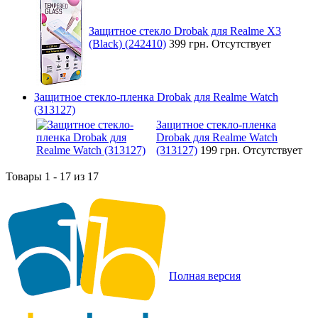
Защитное стекло Drobak для Realme X3
(Black) (242410)
399 грн.
Отсутствует
Защитное стекло-пленка Drobak для Realme Watch
(313127)
Защитное стекло-пленка
Drobak для Realme Watch
(313127)
199 грн.
Отсутствует
Товары 1 - 17 из 17
Полная версия