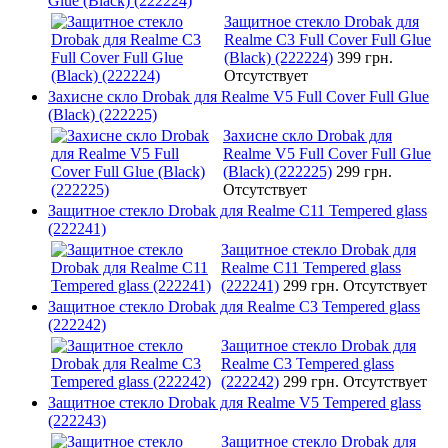
Glue (Black) (222224)
Защитное стекло Drobak для
Realme C3 Full Cover Full Glue
(Black) (222224)
399 грн.
Отсутствует
Захисне скло Drobak для Realme V5 Full Cover Full Glue
(Black) (222225)
Захисне скло Drobak для
Realme V5 Full Cover Full Glue
(Black) (222225)
299 грн.
Отсутствует
Защитное стекло Drobak для Realme C11 Tempered glass
(222241)
Защитное стекло Drobak для
Realme C11 Tempered glass
(222241)
299 грн.
Отсутствует
Защитное стекло Drobak для Realme C3 Tempered glass
(222242)
Защитное стекло Drobak для
Realme C3 Tempered glass
(222242)
299 грн.
Отсутствует
Защитное стекло Drobak для Realme V5 Tempered glass
(222243)
Защитное стекло Drobak для