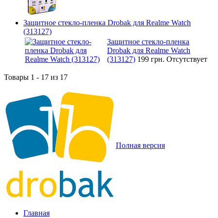
Защитное стекло-пленка Drobak для Realme Watch
(313127)
Защитное стекло-пленка
Drobak для Realme Watch
(313127)
199 грн.
Отсутствует
Товары 1 - 17 из 17
Полная версия
Главная