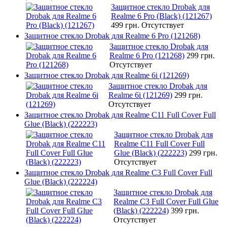
Защитное стекло Drobak для
Realme 6 Pro (Black) (121267)
499 грн.
Отсутствует
Защитное стекло Drobak для Realme 6 Pro (121268)
Защитное стекло Drobak для
Realme 6 Pro (121268)
299 грн.
Отсутствует
Защитное стекло Drobak для Realme 6i (121269)
Защитное стекло Drobak для
Realme 6i (121269)
299 грн.
Отсутствует
Защитное стекло Drobak для Realme C11 Full Cover Full
Glue (Black) (222223)
Защитное стекло Drobak для
Realme C11 Full Cover Full
Glue (Black) (222223)
299 грн.
Отсутствует
Защитное стекло Drobak для Realme C3 Full Cover Full
Glue (Black) (222224)
Защитное стекло Drobak для
Realme C3 Full Cover Full Glue
(Black) (222224)
399 грн.
Отсутствует