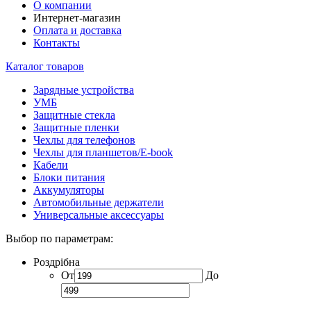
О компании
Интернет-магазин
Оплата и доставка
Контакты
Каталог товаров
Зарядные устройства
УМБ
Защитные стекла
Защитные пленки
Чехлы для телефонов
Чехлы для планшетов/E-book
Кабели
Блоки питания
Аккумуляторы
Автомобильные держатели
Универсальные аксессуары
Выбор по параметрам:
Роздрібна
От
До