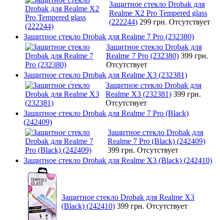
Защитное стекло Drobak для
Realme X2 Pro Tempered glass
(222244)
299 грн.
Отсутствует
Защитное стекло Drobak для Realme 7 Pro (232380)
Защитное стекло Drobak для
Realme 7 Pro (232380)
399 грн.
Отсутствует
Защитное стекло Drobak для Realme X3 (232381)
Защитное стекло Drobak для
Realme X3 (232381)
399 грн.
Отсутствует
Защитное стекло Drobak для Realme 7 Pro (Black)
(242409)
Защитное стекло Drobak для
Realme 7 Pro (Black) (242409)
399 грн.
Отсутствует
Защитное стекло Drobak для Realme X3 (Black) (242410)
Защитное стекло Drobak для Realme X3
(Black) (242410)
399 грн.
Отсутствует