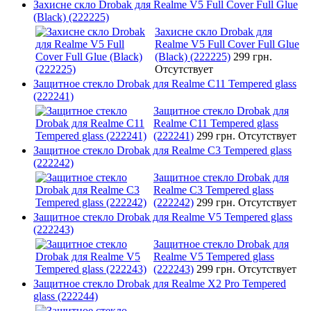
Захисне скло Drobak для Realme V5 Full Cover Full Glue
(Black) (222225)
Захисне скло Drobak для
Realme V5 Full Cover Full Glue
(Black) (222225)
299 грн.
Отсутствует
Защитное стекло Drobak для Realme C11 Tempered glass
(222241)
Защитное стекло Drobak для
Realme C11 Tempered glass
(222241)
299 грн.
Отсутствует
Защитное стекло Drobak для Realme C3 Tempered glass
(222242)
Защитное стекло Drobak для
Realme C3 Tempered glass
(222242)
299 грн.
Отсутствует
Защитное стекло Drobak для Realme V5 Tempered glass
(222243)
Защитное стекло Drobak для
Realme V5 Tempered glass
(222243)
299 грн.
Отсутствует
Защитное стекло Drobak для Realme X2 Pro Tempered
glass (222244)