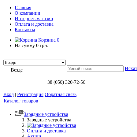
Главная
О компании
Интернет-магазин
Оплата и доставка
Контакты
Корзина
0
На сумму
0 грн.
Искат
Везде
+38 (050) 320-72-56
Вход
|
Регистрация
Обратная связь
Каталог товаров
Зарядные устройства
Зарядные устройства
Оплата и доставка
Акции