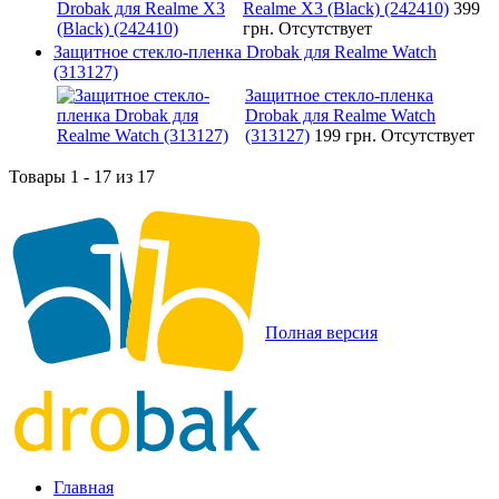
Realme X3 (Black) (242410)
399
грн.
Отсутствует
Защитное стекло-пленка Drobak для Realme Watch
(313127)
Защитное стекло-пленка
Drobak для Realme Watch
(313127)
199 грн.
Отсутствует
Товары 1 - 17 из 17
Полная версия
Главная