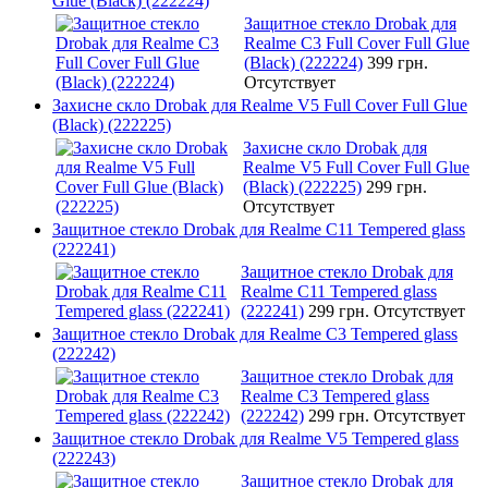
Glue (Black) (222224)
Защитное стекло Drobak для
Realme C3 Full Cover Full Glue
(Black) (222224)
399 грн.
Отсутствует
Захисне скло Drobak для Realme V5 Full Cover Full Glue
(Black) (222225)
Захисне скло Drobak для
Realme V5 Full Cover Full Glue
(Black) (222225)
299 грн.
Отсутствует
Защитное стекло Drobak для Realme C11 Tempered glass
(222241)
Защитное стекло Drobak для
Realme C11 Tempered glass
(222241)
299 грн.
Отсутствует
Защитное стекло Drobak для Realme C3 Tempered glass
(222242)
Защитное стекло Drobak для
Realme C3 Tempered glass
(222242)
299 грн.
Отсутствует
Защитное стекло Drobak для Realme V5 Tempered glass
(222243)
Защитное стекло Drobak для