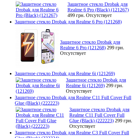
Защитное стекло Drobak для
Realme 6 Pro (Black) (121267)
499 грн.
Отсутствует
Защитное стекло Drobak для Realme 6 Pro (121268)
Защитное стекло Drobak для
Realme 6 Pro (121268)
299 грн.
Отсутствует
Защитное стекло Drobak для Realme 6i (121269)
Защитное стекло Drobak для
Realme 6i (121269)
299 грн.
Отсутствует
Защитное стекло Drobak для Realme C11 Full Cover Full
Glue (Black) (222223)
Защитное стекло Drobak для
Realme C11 Full Cover Full
Glue (Black) (222223)
299 грн.
Отсутствует
Защитное стекло Drobak для Realme C3 Full Cover Full