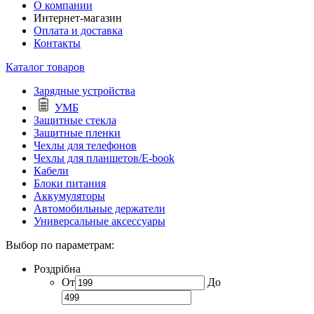
О компании
Интернет-магазин
Оплата и доставка
Контакты
Каталог товаров
Зарядные устройства
УМБ
Защитные стекла
Защитные пленки
Чехлы для телефонов
Чехлы для планшетов/E-book
Кабели
Блоки питания
Аккумуляторы
Автомобильные держатели
Универсальные аксессуары
Выбор по параметрам:
Роздрібна
От
До