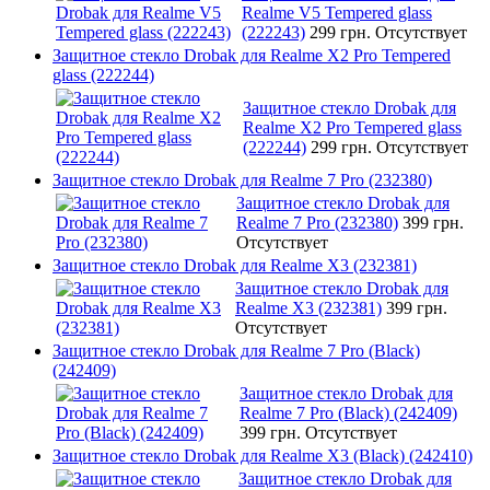
Realme V5 Tempered glass
(222243)
299 грн.
Отсутствует
Защитное стекло Drobak для Realme X2 Pro Tempered
glass (222244)
Защитное стекло Drobak для
Realme X2 Pro Tempered glass
(222244)
299 грн.
Отсутствует
Защитное стекло Drobak для Realme 7 Pro (232380)
Защитное стекло Drobak для
Realme 7 Pro (232380)
399 грн.
Отсутствует
Защитное стекло Drobak для Realme X3 (232381)
Защитное стекло Drobak для
Realme X3 (232381)
399 грн.
Отсутствует
Защитное стекло Drobak для Realme 7 Pro (Black)
(242409)
Защитное стекло Drobak для
Realme 7 Pro (Black) (242409)
399 грн.
Отсутствует
Защитное стекло Drobak для Realme X3 (Black) (242410)
Защитное стекло Drobak для