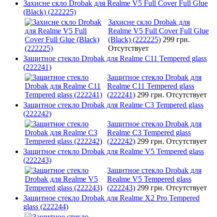
Захисне скло Drobak для Realme V5 Full Cover Full Glue
(Black) (222225)
Захисне скло Drobak для
Realme V5 Full Cover Full Glue
(Black) (222225)
299 грн.
Отсутствует
Защитное стекло Drobak для Realme C11 Tempered glass
(222241)
Защитное стекло Drobak для
Realme C11 Tempered glass
(222241)
299 грн.
Отсутствует
Защитное стекло Drobak для Realme C3 Tempered glass
(222242)
Защитное стекло Drobak для
Realme C3 Tempered glass
(222242)
299 грн.
Отсутствует
Защитное стекло Drobak для Realme V5 Tempered glass
(222243)
Защитное стекло Drobak для
Realme V5 Tempered glass
(222243)
299 грн.
Отсутствует
Защитное стекло Drobak для Realme X2 Pro Tempered
glass (222244)