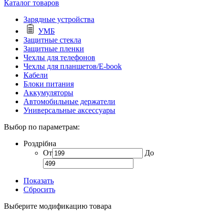
Каталог товаров
Зарядные устройства
УМБ
Защитные стекла
Защитные пленки
Чехлы для телефонов
Чехлы для планшетов/E-book
Кабели
Блоки питания
Аккумуляторы
Автомобильные держатели
Универсальные аксессуары
Выбор по параметрам:
Роздрібна
От
До
Показать
Сбросить
Выберите модификацию товара