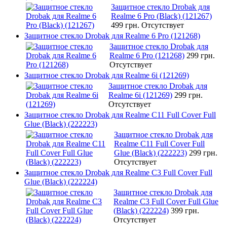
Защитное стекло Drobak для
Realme 6 Pro (Black) (121267)
499 грн.
Отсутствует
Защитное стекло Drobak для Realme 6 Pro (121268)
Защитное стекло Drobak для
Realme 6 Pro (121268)
299 грн.
Отсутствует
Защитное стекло Drobak для Realme 6i (121269)
Защитное стекло Drobak для
Realme 6i (121269)
299 грн.
Отсутствует
Защитное стекло Drobak для Realme C11 Full Cover Full
Glue (Black) (222223)
Защитное стекло Drobak для
Realme C11 Full Cover Full
Glue (Black) (222223)
299 грн.
Отсутствует
Защитное стекло Drobak для Realme C3 Full Cover Full
Glue (Black) (222224)
Защитное стекло Drobak для
Realme C3 Full Cover Full Glue
(Black) (222224)
399 грн.
Отсутствует