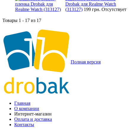
Drobak для Realme Watch
(313127)
199 грн.
Отсутствует
Товары 1 - 17 из 17
Полная версия
Главная
О компании
Интернет-магазин
Оплата и доставка
Контакты