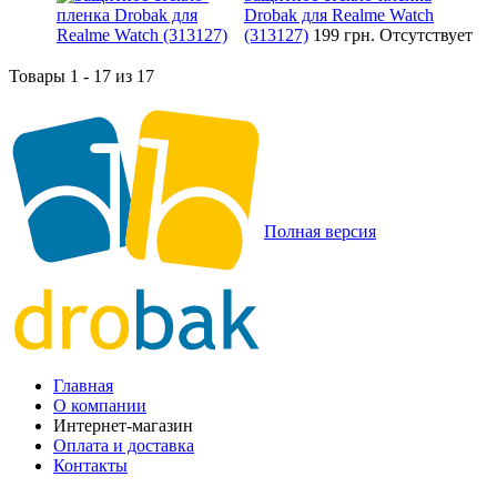
Drobak для Realme Watch
(313127)
199 грн.
Отсутствует
Товары 1 - 17 из 17
Полная версия
Главная
О компании
Интернет-магазин
Оплата и доставка
Контакты