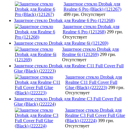
Защитное стекло Drobak для
Realme 6 Pro (Black) (121267)
499 грн.
Отсутствует
Защитное стекло Drobak для Realme 6 Pro (121268)
Защитное стекло Drobak для
Realme 6 Pro (121268)
299 грн.
Отсутствует
Защитное стекло Drobak для Realme 6i (121269)
Защитное стекло Drobak для
Realme 6i (121269)
299 грн.
Отсутствует
Защитное стекло Drobak для Realme C11 Full Cover Full
Glue (Black) (222223)
Защитное стекло Drobak для
Realme C11 Full Cover Full
Glue (Black) (222223)
299 грн.
Отсутствует
Защитное стекло Drobak для Realme C3 Full Cover Full
Glue (Black) (222224)
Защитное стекло Drobak для
Realme C3 Full Cover Full Glue
(Black) (222224)
399 грн.
Отсутствует