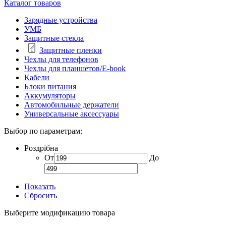
Каталог товаров
Зарядные устройства
УМБ
Защитные стекла
Защитные пленки
Чехлы для телефонов
Чехлы для планшетов/E-book
Кабели
Блоки питания
Аккумуляторы
Автомобильные держатели
Универсальные аксессуары
Выбор по параметрам:
Роздрібна
От
До
Показать
Сбросить
Выберите модификацию товара