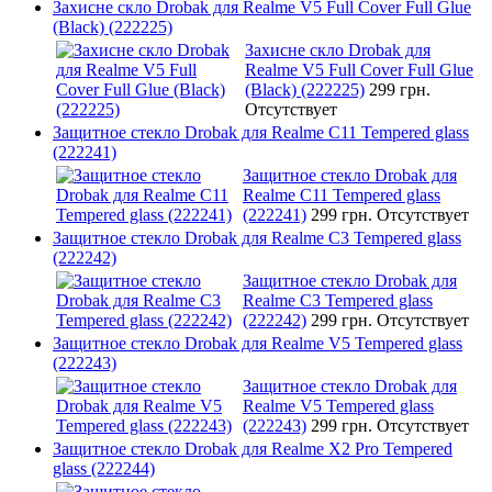
Захисне скло Drobak для Realme V5 Full Cover Full Glue
(Black) (222225)
Захисне скло Drobak для
Realme V5 Full Cover Full Glue
(Black) (222225)
299 грн.
Отсутствует
Защитное стекло Drobak для Realme C11 Tempered glass
(222241)
Защитное стекло Drobak для
Realme C11 Tempered glass
(222241)
299 грн.
Отсутствует
Защитное стекло Drobak для Realme C3 Tempered glass
(222242)
Защитное стекло Drobak для
Realme C3 Tempered glass
(222242)
299 грн.
Отсутствует
Защитное стекло Drobak для Realme V5 Tempered glass
(222243)
Защитное стекло Drobak для
Realme V5 Tempered glass
(222243)
299 грн.
Отсутствует
Защитное стекло Drobak для Realme X2 Pro Tempered
glass (222244)