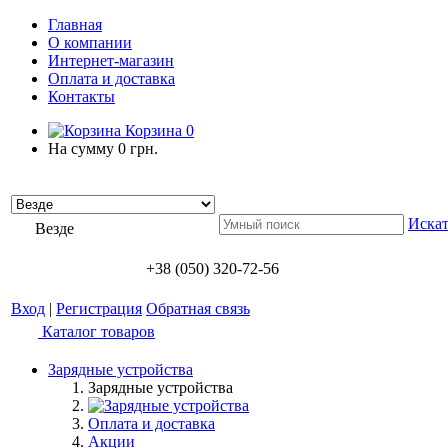
Главная
О компании
Интернет-магазин
Оплата и доставка
Контакты
Корзина
0
На сумму
0 грн.
Искат
Везде
+38 (050) 320-72-56
Вход
|
Регистрация
Обратная связь
Каталог товаров
Зарядные устройства
Зарядные устройства
Оплата и доставка
Акции