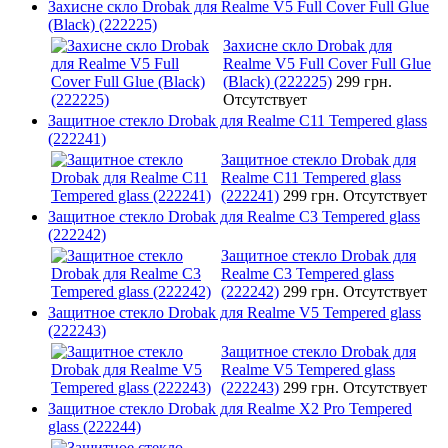
Захисне скло Drobak для Realme V5 Full Cover Full Glue
(Black) (222225)
Захисне скло Drobak для
Realme V5 Full Cover Full Glue
(Black) (222225)
299 грн.
Отсутствует
Защитное стекло Drobak для Realme C11 Tempered glass
(222241)
Защитное стекло Drobak для
Realme C11 Tempered glass
(222241)
299 грн.
Отсутствует
Защитное стекло Drobak для Realme C3 Tempered glass
(222242)
Защитное стекло Drobak для
Realme C3 Tempered glass
(222242)
299 грн.
Отсутствует
Защитное стекло Drobak для Realme V5 Tempered glass
(222243)
Защитное стекло Drobak для
Realme V5 Tempered glass
(222243)
299 грн.
Отсутствует
Защитное стекло Drobak для Realme X2 Pro Tempered
glass (222244)