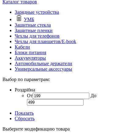
Каталог товаров
Зарядные устройства
УМБ
Защитные стекла
Защитные пленки
Чехлы для телефонов
Чехлы для планшетов/E-book
Кабели
Блоки питания
Аккумуляторы
Автомобильные держатели
Универсальные аксессуары
Выбор по параметрам:
Роздрібна
От
До
Показать
Сбросить
Выберите модификацию товара