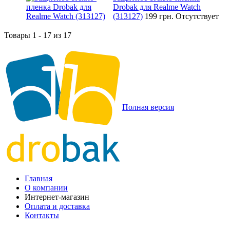
Drobak для Realme Watch
(313127)
199 грн.
Отсутствует
Товары 1 - 17 из 17
Полная версия
Главная
О компании
Интернет-магазин
Оплата и доставка
Контакты