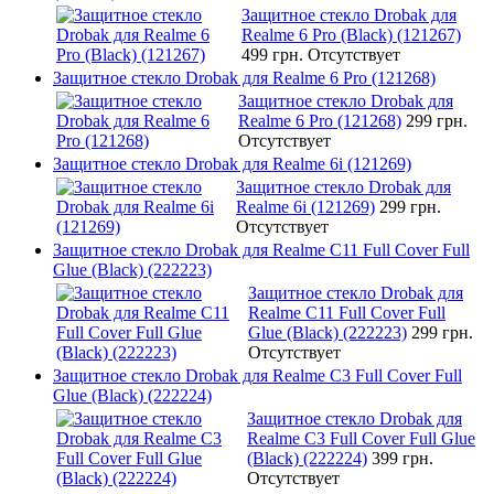
Защитное стекло Drobak для
Realme 6 Pro (Black) (121267)
499 грн.
Отсутствует
Защитное стекло Drobak для Realme 6 Pro (121268)
Защитное стекло Drobak для
Realme 6 Pro (121268)
299 грн.
Отсутствует
Защитное стекло Drobak для Realme 6i (121269)
Защитное стекло Drobak для
Realme 6i (121269)
299 грн.
Отсутствует
Защитное стекло Drobak для Realme C11 Full Cover Full
Glue (Black) (222223)
Защитное стекло Drobak для
Realme C11 Full Cover Full
Glue (Black) (222223)
299 грн.
Отсутствует
Защитное стекло Drobak для Realme C3 Full Cover Full
Glue (Black) (222224)
Защитное стекло Drobak для
Realme C3 Full Cover Full Glue
(Black) (222224)
399 грн.
Отсутствует