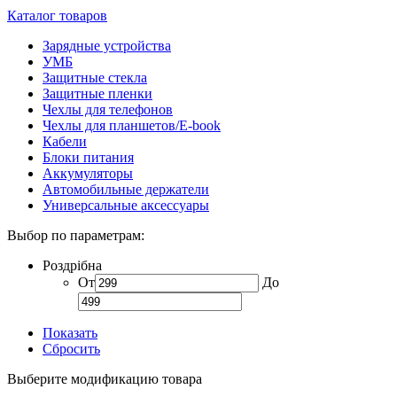
Каталог товаров
Зарядные устройства
УМБ
Защитные стекла
Защитные пленки
Чехлы для телефонов
Чехлы для планшетов/E-book
Кабели
Блоки питания
Аккумуляторы
Автомобильные держатели
Универсальные аксессуары
Выбор по параметрам:
Роздрібна
От
До
Показать
Сбросить
Выберите модификацию товара