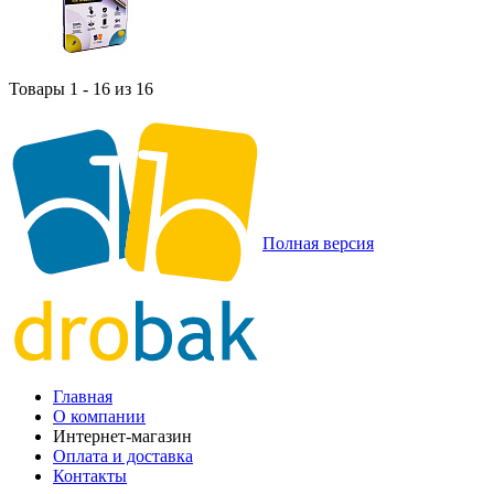
Товары 1 - 16 из 16
Полная версия
Главная
О компании
Интернет-магазин
Оплата и доставка
Контакты