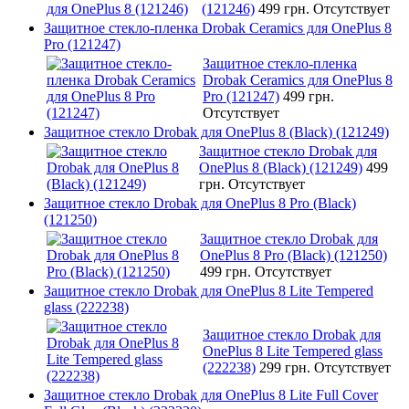
(121246)
499 грн.
Отсутствует
Защитное стекло-пленка Drobak Ceramics для OnePlus 8
Pro (121247)
Защитное стекло-пленка
Drobak Ceramics для OnePlus 8
Pro (121247)
499 грн.
Отсутствует
Защитное стекло Drobak для OnePlus 8 (Black) (121249)
Защитное стекло Drobak для
OnePlus 8 (Black) (121249)
499
грн.
Отсутствует
Защитное стекло Drobak для OnePlus 8 Pro (Black)
(121250)
Защитное стекло Drobak для
OnePlus 8 Pro (Black) (121250)
499 грн.
Отсутствует
Защитное стекло Drobak для OnePlus 8 Lite Tempered
glass (222238)
Защитное стекло Drobak для
OnePlus 8 Lite Tempered glass
(222238)
299 грн.
Отсутствует
Защитное стекло Drobak для OnePlus 8 Lite Full Cover