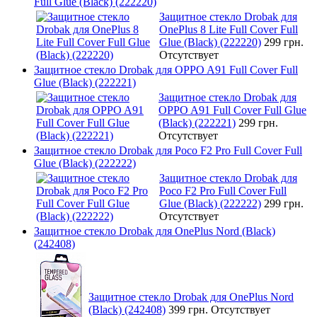
Full Glue (Black) (222220)
Защитное стекло Drobak для
OnePlus 8 Lite Full Cover Full
Glue (Black) (222220)
299 грн.
Отсутствует
Защитное стекло Drobak для OPPO A91 Full Cover Full
Glue (Black) (222221)
Защитное стекло Drobak для
OPPO A91 Full Cover Full Glue
(Black) (222221)
299 грн.
Отсутствует
Защитное стекло Drobak для Poco F2 Pro Full Cover Full
Glue (Black) (222222)
Защитное стекло Drobak для
Poco F2 Pro Full Cover Full
Glue (Black) (222222)
299 грн.
Отсутствует
Защитное стекло Drobak для OnePlus Nord (Black)
(242408)
Защитное стекло Drobak для OnePlus Nord
(Black) (242408)
399 грн.
Отсутствует