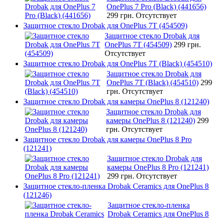
OnePlus 7 Pro (Black) (441656)
299 грн.
Отсутствует
Защитное стекло Drobak для OnePlus 7T (454509)
Защитное стекло Drobak для
OnePlus 7T (454509)
299 грн.
Отсутствует
Защитное стекло Drobak для OnePlus 7T (Black) (454510)
Защитное стекло Drobak для
OnePlus 7T (Black) (454510)
299
грн.
Отсутствует
Защитное стекло Drobak для камеры OnePlus 8 (121240)
Защитное стекло Drobak для
камеры OnePlus 8 (121240)
299
грн.
Отсутствует
Защитное стекло Drobak для камеры OnePlus 8 Pro
(121241)
Защитное стекло Drobak для
камеры OnePlus 8 Pro (121241)
299 грн.
Отсутствует
Защитное стекло-пленка Drobak Ceramics для OnePlus 8
(121246)
Защитное стекло-пленка
Drobak Ceramics для OnePlus 8