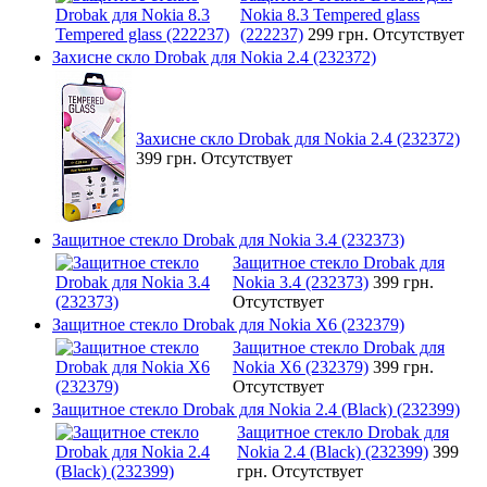
Nokia 8.3 Tempered glass
(222237)
299 грн.
Отсутствует
Захисне скло Drobak для Nokia 2.4 (232372)
Захисне скло Drobak для Nokia 2.4 (232372)
399 грн.
Отсутствует
Защитное стекло Drobak для Nokia 3.4 (232373)
Защитное стекло Drobak для
Nokia 3.4 (232373)
399 грн.
Отсутствует
Защитное стекло Drobak для Nokia X6 (232379)
Защитное стекло Drobak для
Nokia X6 (232379)
399 грн.
Отсутствует
Защитное стекло Drobak для Nokia 2.4 (Black) (232399)
Защитное стекло Drobak для
Nokia 2.4 (Black) (232399)
399
грн.
Отсутствует