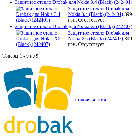
Защитное стекло Drobak для Nokia 3.4 (Black) (242401)
Защитное стекло Drobak для
Nokia 3.4 (Black) (242401)
399
грн.
Отсутствует
Защитное стекло Drobak для Nokia X6 (Black) (242407)
Защитное стекло Drobak для
Nokia X6 (Black) (242407)
399
грн.
Отсутствует
Товары 1 - 9 из 9
Полная версия