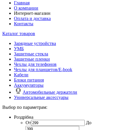
Главная
О компании
Интернет-магазин
Оплата и доставка
Контакты
Каталог товаров
Зарядные устройства
УМБ
Защитные стекла
Защитные пленки
Чехлы для телефонов
Чехлы для планшетов/E-book
Кабели
Блоки питания
Аккумуляторы
Автомобильные держатели
Универсальные аксессуары
Выбор по параметрам:
Роздрібна
От
До