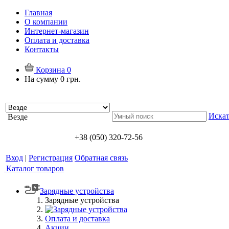
Главная
О компании
Интернет-магазин
Оплата и доставка
Контакты
Корзина
0
На сумму
0 грн.
Искат
Везде
+38 (050) 320-72-56
Вход
|
Регистрация
Обратная связь
Каталог товаров
Зарядные устройства
Зарядные устройства
Оплата и доставка
Акции