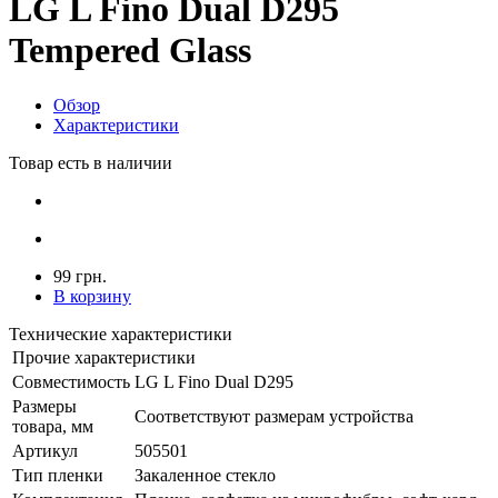
LG L Fino Dual D295
Tempered Glass
Обзор
Характеристики
Товар есть в наличии
99 грн.
В корзину
Технические характеристики
Прочие характеристики
Совместимость
LG L Fino Dual D295
Размеры
Соответствуют размерам устройства
товара, мм
Артикул
505501
Тип пленки
Закаленное стекло