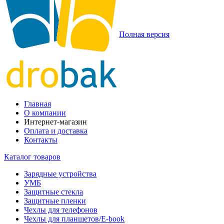
Полная версия
Главная
О компании
Интернет-магазин
Оплата и доставка
Контакты
Каталог товаров
Зарядные устройства
УМБ
Защитные стекла
Защитные пленки
Чехлы для телефонов
Чехлы для планшетов/E-book