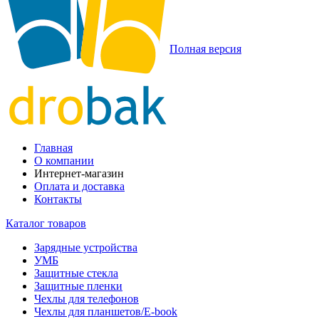
Полная версия
Главная
О компании
Интернет-магазин
Оплата и доставка
Контакты
Каталог товаров
Зарядные устройства
УМБ
Защитные стекла
Защитные пленки
Чехлы для телефонов
Чехлы для планшетов/E-book