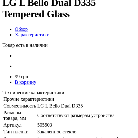
LG L Bello Dual D335
Tempered Glass
Обзор
Характеристики
Товар есть в наличии
99 грн.
В корзину
Технические характеристики
Прочие характеристики
Совместимость
LG L Bello Dual D335
Размеры
Соответствуют размерам устройства
товара, мм
Артикул
505503
Тип пленки
Закаленное стекло