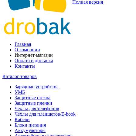
Полная версия
Главная
О компании
Интернет-магазин
Оплата и доставка
Контакты
Каталог товаров
Зарядные устройства
УМБ
Защитные стекла
Защитные пленки
Чехлы для телефонов
Чехлы для планшетов/E-book
Кабели
Блоки питания
Аккумуляторы
Автомобильные держатели