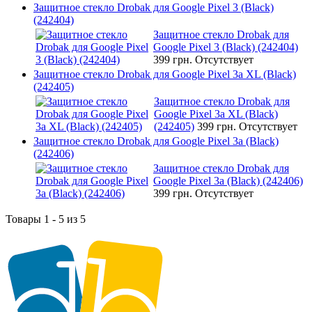
Защитное стекло Drobak для Google Pixel 3 (Black)
(242404)
Защитное стекло Drobak для
Google Pixel 3 (Black) (242404)
399 грн.
Отсутствует
Защитное стекло Drobak для Google Pixel 3a XL (Black)
(242405)
Защитное стекло Drobak для
Google Pixel 3a XL (Black)
(242405)
399 грн.
Отсутствует
Защитное стекло Drobak для Google Pixel 3a (Black)
(242406)
Защитное стекло Drobak для
Google Pixel 3a (Black) (242406)
399 грн.
Отсутствует
Товары 1 - 5 из 5