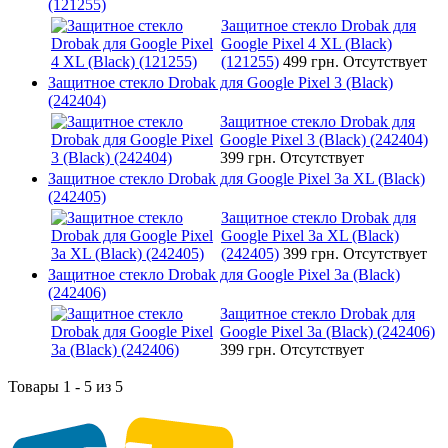
(121255)
Защитное стекло Drobak для
Google Pixel 4 XL (Black)
(121255)
499 грн.
Отсутствует
Защитное стекло Drobak для Google Pixel 3 (Black)
(242404)
Защитное стекло Drobak для
Google Pixel 3 (Black) (242404)
399 грн.
Отсутствует
Защитное стекло Drobak для Google Pixel 3a XL (Black)
(242405)
Защитное стекло Drobak для
Google Pixel 3a XL (Black)
(242405)
399 грн.
Отсутствует
Защитное стекло Drobak для Google Pixel 3a (Black)
(242406)
Защитное стекло Drobak для
Google Pixel 3a (Black) (242406)
399 грн.
Отсутствует
Товары 1 - 5 из 5