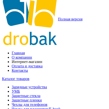
Полная версия
Главная
О компании
Интернет-магазин
Оплата и доставка
Контакты
Каталог товаров
Зарядные устройства
УМБ
Защитные стекла
Защитные пленки
Чехлы для телефонов
Чехлы для планшетов/E-book