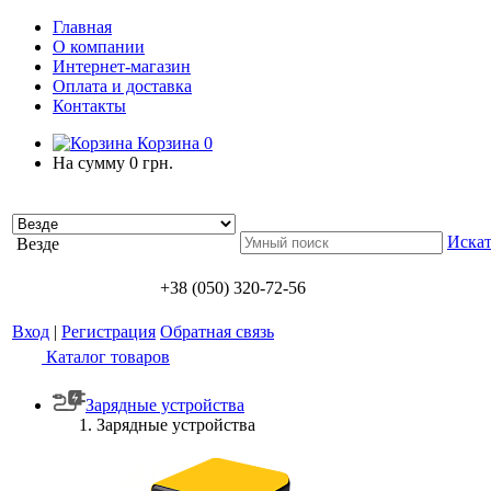
Главная
О компании
Интернет-магазин
Оплата и доставка
Контакты
Корзина
0
На сумму
0 грн.
Искат
Везде
+38 (050) 320-72-56
Вход
|
Регистрация
Обратная связь
Каталог товаров
Зарядные устройства
Зарядные устройства