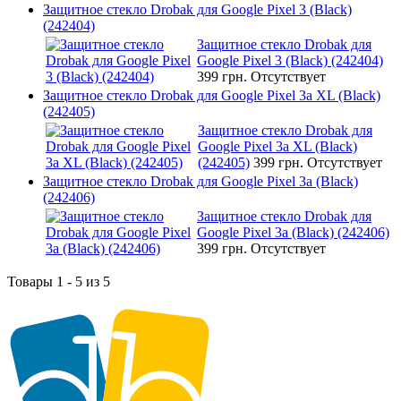
Защитное стекло Drobak для Google Pixel 3 (Black)
(242404)
Защитное стекло Drobak для
Google Pixel 3 (Black) (242404)
399 грн.
Отсутствует
Защитное стекло Drobak для Google Pixel 3a XL (Black)
(242405)
Защитное стекло Drobak для
Google Pixel 3a XL (Black)
(242405)
399 грн.
Отсутствует
Защитное стекло Drobak для Google Pixel 3a (Black)
(242406)
Защитное стекло Drobak для
Google Pixel 3a (Black) (242406)
399 грн.
Отсутствует
Товары 1 - 5 из 5