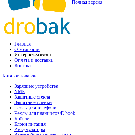
Полная версия
Главная
О компании
Интернет-магазин
Оплата и доставка
Контакты
Каталог товаров
Зарядные устройства
УМБ
Защитные стекла
Защитные пленки
Чехлы для телефонов
Чехлы для планшетов/E-book
Кабели
Блоки питания
Аккумуляторы
Автомобильные держатели