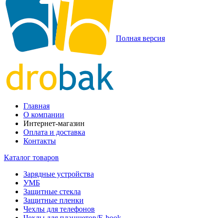
Полная версия
Главная
О компании
Интернет-магазин
Оплата и доставка
Контакты
Каталог товаров
Зарядные устройства
УМБ
Защитные стекла
Защитные пленки
Чехлы для телефонов
Чехлы для планшетов/E-book