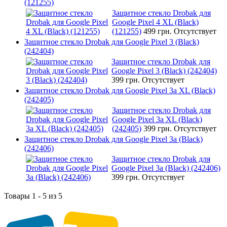
(121255)
Защитное стекло Drobak для
Google Pixel 4 XL (Black)
(121255)
499 грн.
Отсутствует
Защитное стекло Drobak для Google Pixel 3 (Black)
(242404)
Защитное стекло Drobak для
Google Pixel 3 (Black) (242404)
399 грн.
Отсутствует
Защитное стекло Drobak для Google Pixel 3a XL (Black)
(242405)
Защитное стекло Drobak для
Google Pixel 3a XL (Black)
(242405)
399 грн.
Отсутствует
Защитное стекло Drobak для Google Pixel 3a (Black)
(242406)
Защитное стекло Drobak для
Google Pixel 3a (Black) (242406)
399 грн.
Отсутствует
Товары 1 - 5 из 5