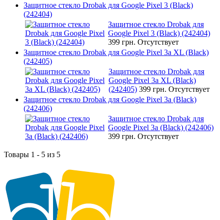
Защитное стекло Drobak для Google Pixel 3 (Black)
(242404)
Защитное стекло Drobak для
Google Pixel 3 (Black) (242404)
399 грн.
Отсутствует
Защитное стекло Drobak для Google Pixel 3a XL (Black)
(242405)
Защитное стекло Drobak для
Google Pixel 3a XL (Black)
(242405)
399 грн.
Отсутствует
Защитное стекло Drobak для Google Pixel 3a (Black)
(242406)
Защитное стекло Drobak для
Google Pixel 3a (Black) (242406)
399 грн.
Отсутствует
Товары 1 - 5 из 5