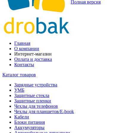
Полная версия
Главная
О компании
Интернет-магазин
Оплата и доставка
Контакты
Каталог товаров
Зарядные устройства
УМБ
Защитные стекла
Защитные пленки
Чехлы для телефонов
Чехлы для планшетов/E-book
Кабели
Блоки питания
Аккумуляторы
Автомобильные держатели