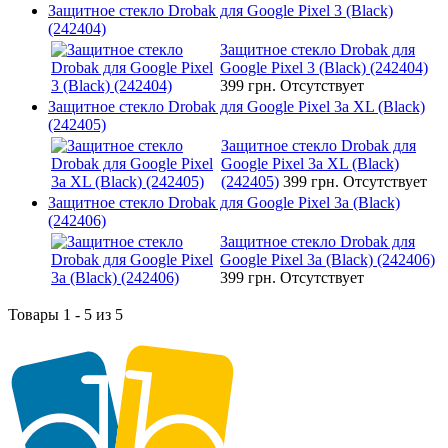
Защитное стекло Drobak для Google Pixel 3 (Black)
(242404)
Защитное стекло Drobak для
Google Pixel 3 (Black) (242404)
399 грн.
Отсутствует
Защитное стекло Drobak для Google Pixel 3a XL (Black)
(242405)
Защитное стекло Drobak для
Google Pixel 3a XL (Black)
(242405)
399 грн.
Отсутствует
Защитное стекло Drobak для Google Pixel 3a (Black)
(242406)
Защитное стекло Drobak для
Google Pixel 3a (Black) (242406)
399 грн.
Отсутствует
Товары 1 - 5 из 5