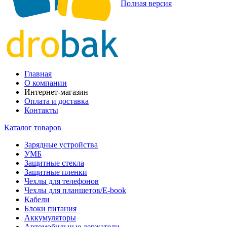
Полная версия
Главная
О компании
Интернет-магазин
Оплата и доставка
Контакты
Каталог товаров
Зарядные устройства
УМБ
Защитные стекла
Защитные пленки
Чехлы для телефонов
Чехлы для планшетов/E-book
Кабели
Блоки питания
Аккумуляторы
Автомобильные держатели