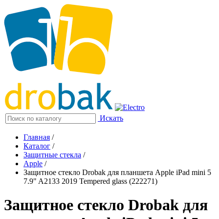
Искать
Главная
/
Каталог
/
Защитные стекла
/
Apple
/
Защитное стекло Drobak для планшета Apple iPad mini 5
7.9" A2133 2019 Tempered glass (222271)
Защитное стекло Drobak для