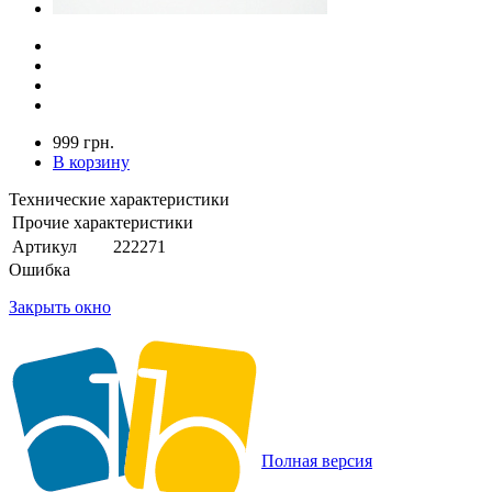
999 грн.
В корзину
Технические характеристики
Прочие характеристики
Артикул
222271
Ошибка
Закрыть окно
Полная версия