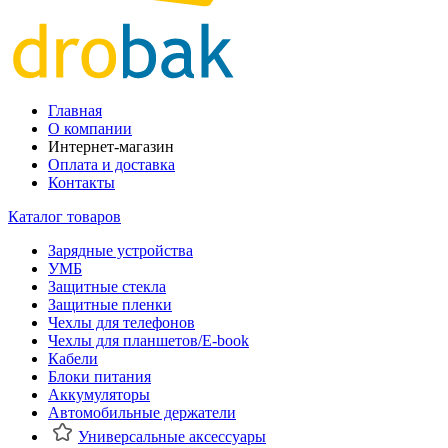
Главная
О компании
Интернет-магазин
Оплата и доставка
Контакты
Каталог товаров
Зарядные устройства
УМБ
Защитные стекла
Защитные пленки
Чехлы для телефонов
Чехлы для планшетов/E-book
Кабели
Блоки питания
Аккумуляторы
Автомобильные держатели
Универсальные аксессуары