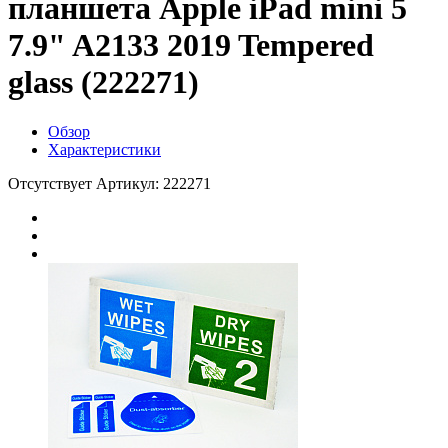
планшета Apple iPad mini 5
7.9" A2133 2019 Tempered
glass (222271)
Обзор
Характеристики
Отсутствует
Артикул: 222271