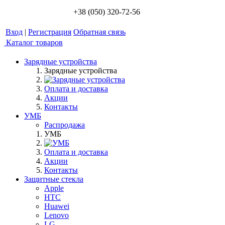
+38 (050) 320-72-56
Вход
|
Регистрация
Обратная связь
Каталог товаров
Зарядные устройства
Зарядные устройства
Оплата и доставка
Акции
Контакты
УМБ
Распродажа
УМБ
Оплата и доставка
Акции
Контакты
Защитные стекла
Apple
HTC
Huawei
Lenovo
LG