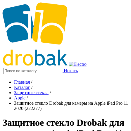
Искать
Главная
/
Каталог
/
Защитные стекла
/
Apple
/
Защитное стекло Drobak для камеры на Apple iPad Pro 11
2020 (222277)
Защитное стекло Drobak для