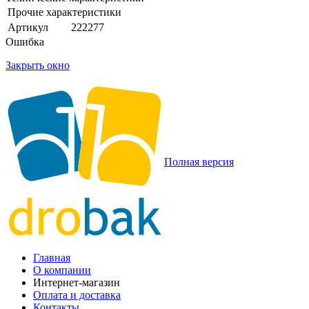
Прочие характеристики
Артикул
222277
Ошибка
Закрыть окно
Полная версия
Главная
О компании
Интернет-магазин
Оплата и доставка
Контакты