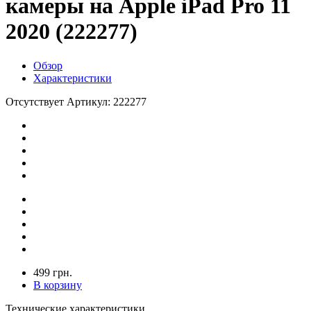
камеры на Apple iPad Pro 11
2020 (222277)
Обзор
Характеристики
Отсутствует
Артикул: 222277
499 грн.
В корзину
Технические характеристики