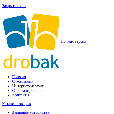
Закрыть окно
Полная версия
Главная
О компании
Интернет-магазин
Оплата и доставка
Контакты
Каталог товаров
Зарядные устройства