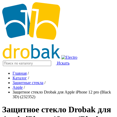
Искать
Главная
/
Каталог
/
Защитные стекла
/
Apple
/
Защитное стекло Drobak для Apple iPhone 12 pro (Black
3D) (232352)
Защитное стекло Drobak для