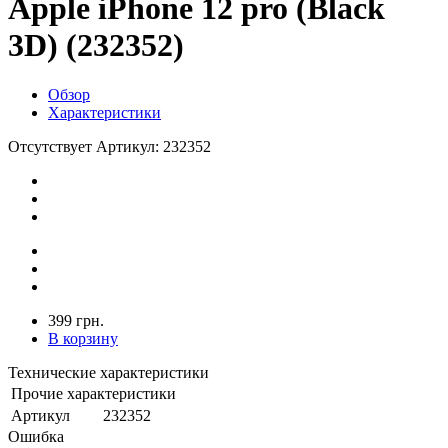
Apple iPhone 12 pro (Black
3D) (232352)
Обзор
Характеристики
Отсутствует
Артикул: 232352
399 грн.
В корзину
Технические характеристики
Прочие характеристики
Артикул
232352
Ошибка